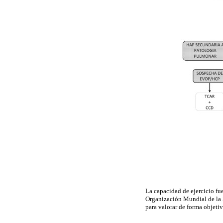
La capacidad de ejercicio fu
Organización Mundial de la 
para valorar de forma objetiv