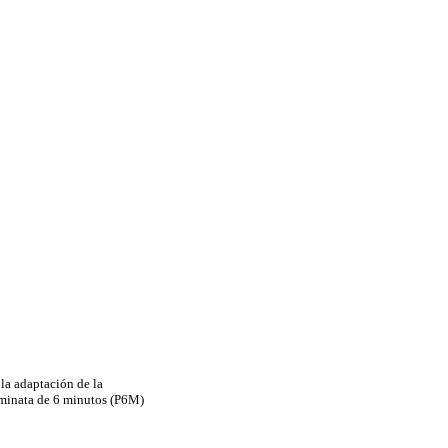
la adaptación de la
aminata de 6 minutos (P6M)