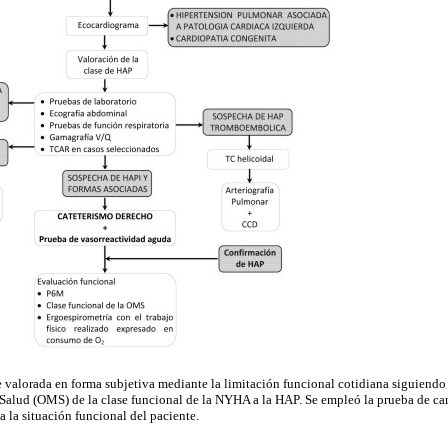
e valorada en forma subjetiva mediante la limitación funcional cotidiana siguiendo 
Salud (OMS) de la clase funcional de la NYHA a la HAP. Se empleó la prueba de c
a la situación funcional del paciente.