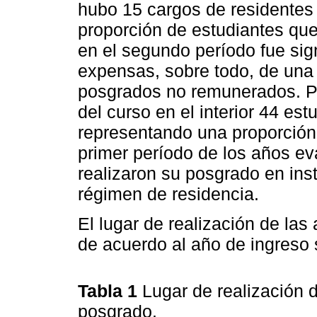
hubo 15 cargos de residentes 
proporción de estudiantes qu
en el segundo período fue sign
expensas, sobre todo, de una
posgrados no remunerados. Pud
del curso en el interior 44 es
representando una proporción 
primer período de los años ev
realizaron su posgrado en inst
régimen de residencia.
El lugar de realización de las
de acuerdo al año de ingreso
Tabla 1
Lugar de realización d
posgrado.