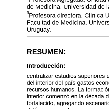
de Medicina. Universidad de 
9
Profesora directora, Clínica
Facultad de Medicina. Univer
Uruguay.
RESUMEN:
Introducción:
centralizar estudios superiores 
del interior del país gastos eco
recursos humanos. La formación 
interior comenzó en la década d
fortalecido, agregando escenari