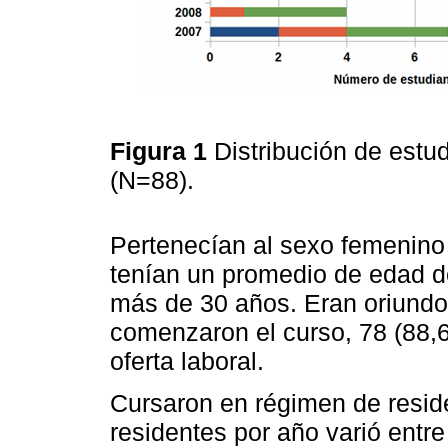
Figura 1
Distribución de estu
(N=88).
Pertenecían al sexo femenino
tenían un promedio de edad de
más de 30 años. Eran oriundo
comenzaron el curso, 78 (88,6%
oferta laboral.
Cursaron en régimen de resid
residentes por año varió entre