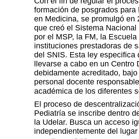
Con el fin de regular el proce
formación de posgrados para l
en Medicina, se promulgó en 
que creó el Sistema Nacional
por el MSP, la FM, la Escuela
instituciones prestadoras de s
del SNIS. Esta ley especifica
llevarse a cabo en un Centro
debidamente acreditado, bajo 
personal docente responsable 
académica de los diferentes s
El proceso de descentralizaci
Pediatría se inscribe dentro de
la Udelar. Busca un acceso igu
independientemente del lugar 