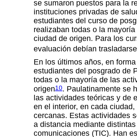
se sumaron puestos para la re
instituciones privadas de salu
estudiantes del curso de pos
realizaban todas o la mayoría 
ciudad de origen. Para los cur
evaluación debían trasladars
En los últimos años, en forma 
estudiantes del posgrado de Pe
todas o la mayoría de las act
10
origen
. Paulatinamente se h
las actividades teóricas y de
en el interior, en cada ciudad
cercanas. Estas actividades s
a distancia mediante distintas
comunicaciones (TIC). Han es