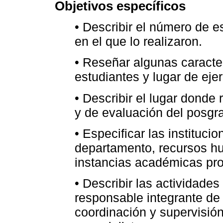
Objetivos específicos
• Describir el número de e
en el que lo realizaron.
• Reseñar algunas caracter
estudiantes y lugar de ejer
• Describir el lugar donde 
y de evaluación del posgr
• Especificar las instituc
departamento, recursos h
instancias académicas pro
• Describir las actividades
responsable integrante de 
coordinación y supervisión