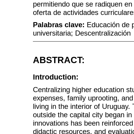
permitiendo que se radiquen en 
oferta de actividades curricular
Palabras clave:
Educación de p
universitaria; Descentralización
ABSTRACT:
Introduction:
Centralizing higher education s
expenses, family uprooting, and
living in the interior of Uruguay.
outside the capital city began in
innovations has been reinforced
didactic resources, and evaluati