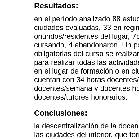
Resultados:
en el período analizado 88 estu
ciudades evaluadas, 33 en régi
oriundos/residentes del lugar, 
cursando, 4 abandonaron. Un por
obligatorias del curso se realiza
para realizar todas las activida
en el lugar de formación o en c
cuentan con 34 horas docentes
docentes/semana y docentes ho
docentes/tutores honorarios.
Conclusiones:
la descentralización de la docen
las ciudades del interior, que 