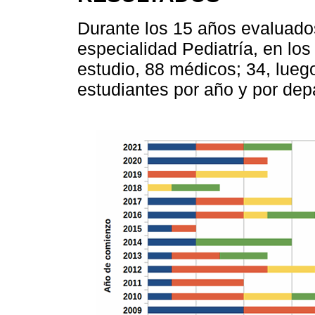
Durante los 15 años evaluados
especialidad Pediatría, en lo
estudio, 88 médicos; 34, lueg
estudiantes por año y por de