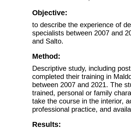
Objective:
to describe the experience of dec
specialists between 2007 and 2
and Salto.
Method:
Descriptive study, including pos
completed their training in Mal
between 2007 and 2021. The stu
trained, personal or family chara
take the course in the interior,
professional practice, and availa
Results: