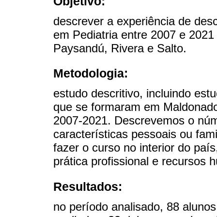
Objetivo:
descrever a experiência de desc
em Pediatria entre 2007 e 202
Paysandú, Rivera e Salto.
Metodologia:
estudo descritivo, incluindo es
que se formaram em Maldonado,
2007-2021. Descrevemos o núme
características pessoais ou fam
fazer o curso no interior do paí
prática profissional e recursos
Resultados:
no período analisado, 88 aluno