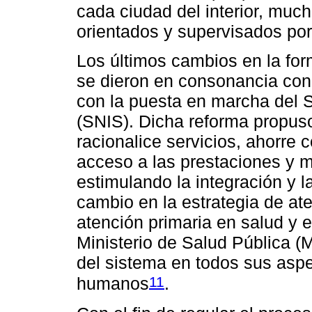
cada ciudad del interior, muc
orientados y supervisados por
Los últimos cambios en la for
se dieron en consonancia con 
con la puesta en marcha del 
(SNIS). Dicha reforma propus
racionalice servicios, ahorre c
acceso a las prestaciones y me
estimulando la integración y 
cambio en la estrategia de ate
atención primaria en salud y e
Ministerio de Salud Pública 
del sistema en todos sus aspe
11
humanos
.