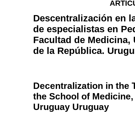
ARTÍC
Descentralización en l
de especialistas en Ped
Facultad de Medicina,
de la República. Urug
Decentralization in the 
the School of Medicine, 
Uruguay Uruguay