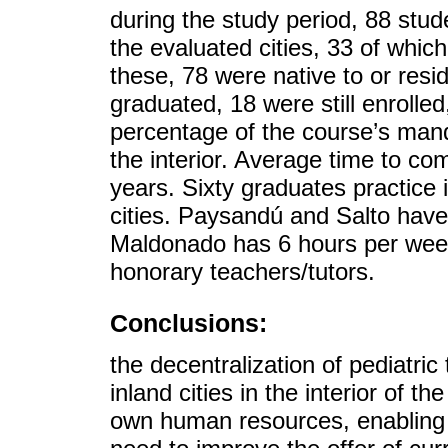
during the study period, 88 stu
the evaluated cities, 33 of whic
these, 78 were native to or resid
graduated, 18 were still enrolle
percentage of the course’s ma
the interior. Average time to co
years. Sixty graduates practice i
cities. Paysandú and Salto have
Maldonado has 6 hours per week
honorary teachers/tutors.
Conclusions:
the decentralization of pediatric
inland cities in the interior of th
own human resources, enabling th