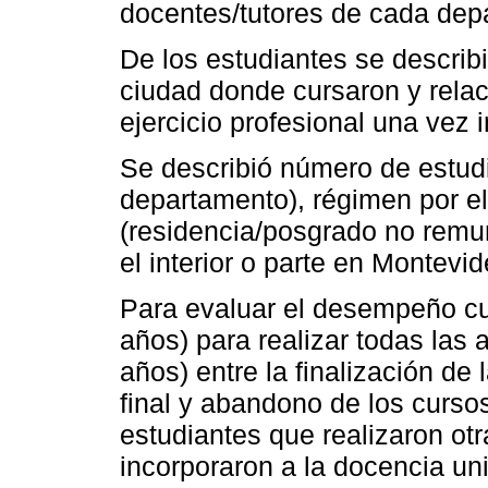
docentes/tutores de cada depa
De los estudiantes se describ
ciudad donde cursaron y relaci
ejercicio profesional una vez i
Se describió número de estudia
departamento), régimen por el
(residencia/posgrado no remu
el interior o parte en Montevid
Para evaluar el desempeño cur
años) para realizar todas las 
años) entre la finalización de 
final y abandono de los curso
estudiantes que realizaron ot
incorporaron a la docencia uni