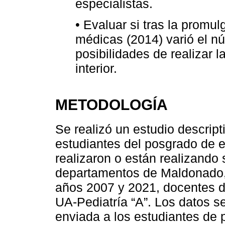
especialistas.
• Evaluar si tras la promul
médicas (2014) varió el n
posibilidades de realizar 
interior.
METODOLOGÍA
Se realizó un estudio descript
estudiantes del posgrado de e
realizaron o están realizando 
departamentos de Maldonado, 
años 2007 y 2021, docentes de
UA-Pediatría “A”. Los datos s
enviada a los estudiantes de 