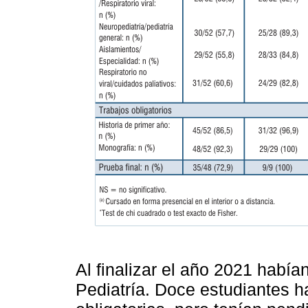
Al finalizar el año 2021 habí
Pediatría. Doce estudiantes h