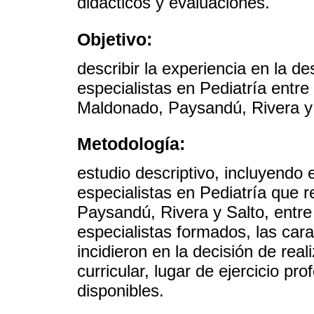
didácticos y evaluaciones.
Objetivo:
describir la experiencia en la d
especialistas en Pediatría entr
Maldonado, Paysandú, Rivera y 
Metodología:
estudio descriptivo, incluyendo
especialistas en Pediatría que 
Paysandú, Rivera y Salto, entr
especialistas formados, las cara
incidieron en la decisión de real
curricular, lugar de ejercicio p
disponibles.