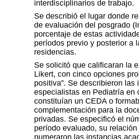
interdisciplinarios de trabajo.
Se describió el lugar donde re
de evaluación del posgrado (I
porcentaje de estas actividade
períodos previo y posterior a 
residencias.
Se solicitó que calificaran la 
Likert, con cinco opciones pr
positiva”. Se describieron las
especialistas en Pediatría en 
constituían un CEDA o formab
complementación para la docen
privadas. Se especificó el núm
período evaluado, su relación 
numeraron las instancias aca