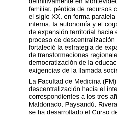
definitivamente en Montevide
familiar, pérdida de recursos c
el siglo XX, en forma paralela
interna, la autonomía y el co
de expansión territorial hacia e
proceso de descentralización 
fortaleció la estrategia de ex
de transformaciones regionale
democratización de la educac
exigencias de la llamada soc
La Facultad de Medicina (FM) 
descentralización hacia el int
correspondientes a los tres añ
Maldonado, Paysandú, Rivera
se ha desarrollado el Curso de