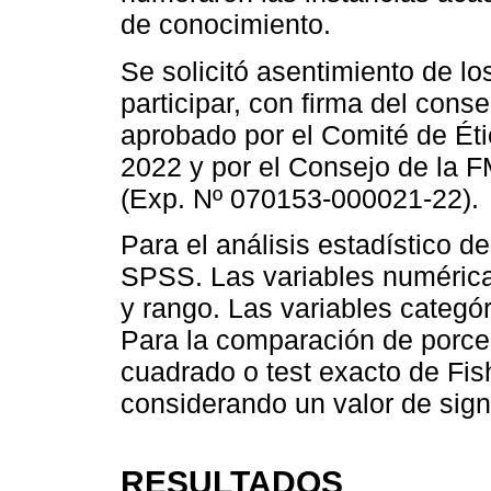
de conocimiento.
Se solicitó asentimiento de l
participar, con firma del cons
aprobado por el Comité de Éti
2022 y por el Consejo de la 
(Exp. Nº 070153-000021-22).
Para el análisis estadístico de
SPSS. Las variables numérica
y rango. Las variables categó
Para la comparación de porcen
cuadrado o test exacto de Fis
considerando un valor de sign
RESULTADOS