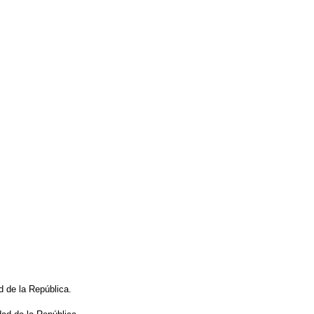
d de la República.