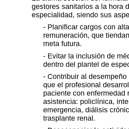
gestores sanitarios a la hora d
especialidad, siendo sus asp
- Planificar cargos con al
remuneración, que tiendan
meta futura.
- Evitar la inclusión de méd
dentro del plantel de espec
- Contribuir al desempeño 
que el profesional desarrol
paciente con enfermedad r
asistencia: policlínica, in
emergencia, diálisis crónic
trasplante renal.