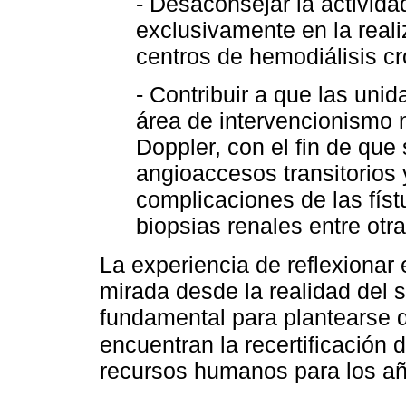
- Desaconsejar la activida
exclusivamente en la reali
centros de hemodiálisis cr
- Contribuir a que las uni
área de intervencionismo n
Doppler, con el fin de qu
angioaccesos transitorios 
complicaciones de las físt
biopsias renales entre otr
La experiencia de reflexionar 
mirada desde la realidad del 
fundamental para plantearse d
encuentran la recertificación 
recursos humanos para los añ