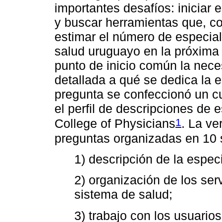
importantes desafíos: iniciar 
y buscar herramientas que, co
estimar el número de especial
salud uruguayo en la próxima
punto de inicio común la nec
detallada a qué se dedica la e
pregunta se confeccionó un c
el perfil de descripciones de
1
College of Physicians
. La ve
preguntas organizadas en 10 
1) descripción de la espec
2) organización de los ser
sistema de salud;
3) trabajo con los usuario