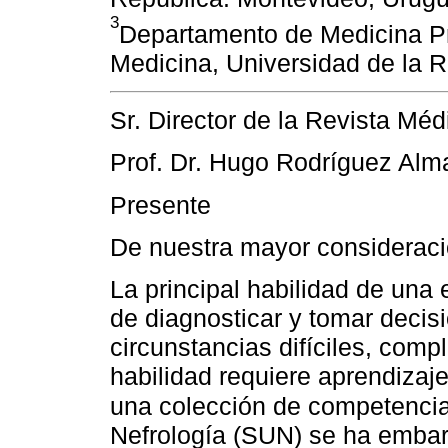
3
Departamento de Medicina Pr
Medicina, Universidad de la 
Sr. Director de la Revista Mé
Prof. Dr. Hugo Rodríguez Alm
Presente
De nuestra mayor consideraci
La principal habilidad de una
de diagnosticar y tomar decis
circunstancias difíciles, compl
habilidad requiere aprendizaj
una colección de competenci
Nefrología (SUN) se ha emba