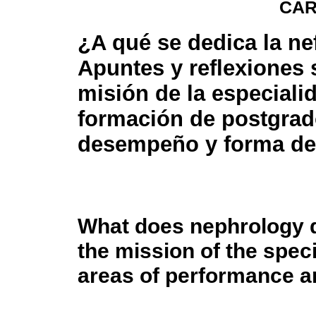
CAR
¿A qué se dedica la ne
Apuntes y reflexiones 
misión de la especiali
formación de postgrad
desempeño y forma de
What does nephrology d
the mission of the speci
areas of performance a