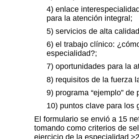
4) enlace interespecialidad
para la atención integral;
5) servicios de alta calidad
6) el trabajo clínico: ¿có
especialidad?;
7) oportunidades para la at
8) requisitos de la fuerza 
9) programa “ejemplo” de p
10) puntos clave para los 
El formulario se envió a 15 ne
tomando como criterios de sel
ejercicio de la especialidad ≥