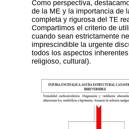
Como perspectiva, destacam
de la ME y la importancia de 
completa y rigurosa del TE rea
Compartimos el criterio de util
cuando sean estrictamente ne
imprescindible la urgente disc
todos los aspectos inherentes 
religioso, cultural).