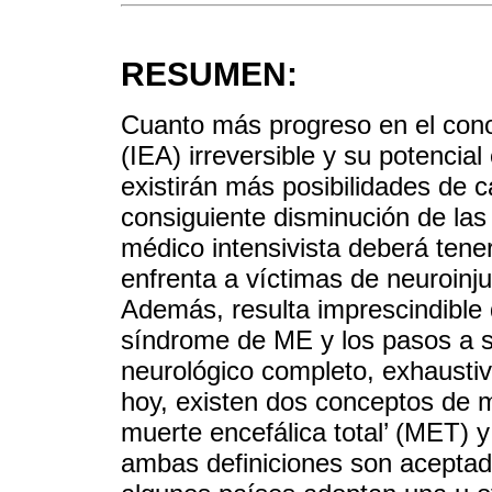
RESUMEN:
Cuanto más progreso en el conoc
(IEA) irreversible y su potencia
existirán más posibilidades de 
consiguiente disminución de las l
médico intensivista deberá tener
enfrenta a víctimas de neuroinj
Además, resulta imprescindible 
síndrome de ME y los pasos a s
neurológico completo, exhaustivo
hoy, existen dos conceptos de m
muerte encefálica total’ (MET) 
ambas definiciones son aceptad