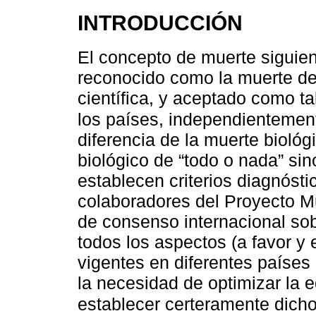
INTRODUCCIÓN
El concepto de muerte siguien
reconocido como la muerte de
científica, y aceptado como ta
los países, independientement
diferencia de la muerte bioló
biológico de “todo o nada” si
establecen criterios diagnósti
colaboradores del Proyecto M
de consenso internacional sob
todos los aspectos (a favor y 
vigentes en diferentes paíse
la necesidad de optimizar la e
establecer certeramente dicho