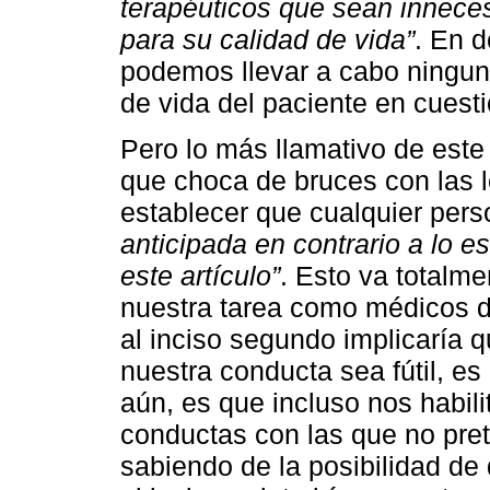
terapéuticos que sean inneces
para su calidad de vida”
. En d
podemos llevar a cabo ningun
de vida del paciente en cuesti
Pero lo más llamativo de este p
que choca de bruces con las 
establecer que cualquier pers
anticipada en contrario a lo e
este artículo”
. Esto va totalme
nuestra tarea como médicos d
al inciso segundo implicaría q
nuestra conducta sea fútil, es 
aún, es que incluso nos habilit
conductas con las que no pre
sabiendo de la posibilidad de