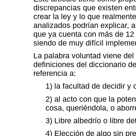
discrepancias que existen entr
crear la ley y lo que realment
analizados podrían explicar, a
que ya cuenta con más de 12
siendo de muy difícil impleme
La palabra voluntad viene del 
definiciones del diccionario 
referencia a:
1) la facultad de decidir y
2) al acto con que la pote
cosa, queriéndola, o abor
3) Libre albedrío o libre d
4) Elección de algo sin pr