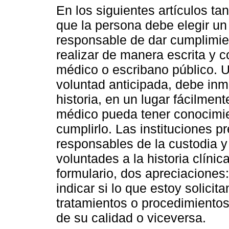
En los siguientes artículos ta
que la persona debe elegir un
responsable de dar cumplimien
realizar de manera escrita y c
médico o escribano público. U
voluntad anticipada, debe in
historia, en un lugar fácilment
médico pueda tener conocimi
cumplirlo. Las instituciones p
responsables de la custodia y 
voluntades a la historia clíni
formulario, dos apreciaciones
indicar si lo que estoy solici
tratamientos o procedimientos
de su calidad o viceversa.