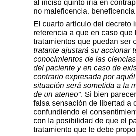
al inciso quinto iría en contra
no maleficencia, beneficencia y
El cuarto artículo del decreto 
referencia a que en caso que 
tratamientos que puedan ser c
tratante ajustará su accionar 
conocimientos de las ciencia
del paciente y en caso de exis
contrario expresada por aquél 
situación será sometida a la 
de un ateneo”.
Si bien parecer
falsa sensación de libertad a q
confundiendo el consentimient
con la posibilidad de que el p
tratamiento que le debe propo