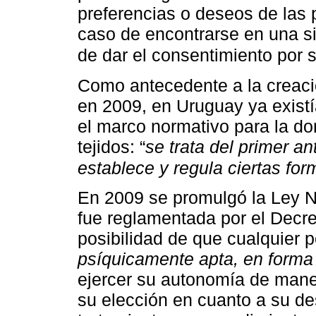
preferencias o deseos de las
caso de encontrarse en una s
de dar el consentimiento por 
Como antecedente a la creaci
en 2009, en Uruguay ya exist
el marco normativo para la do
tejidos: “
se trata del primer a
establece y regula ciertas for
En 2009 se promulgó la Ley N
fue reglamentada por el Decre
posibilidad de que cualquier p
psíquicamente apta, en forma v
ejercer su autonomía de maner
su elección en cuanto a su de