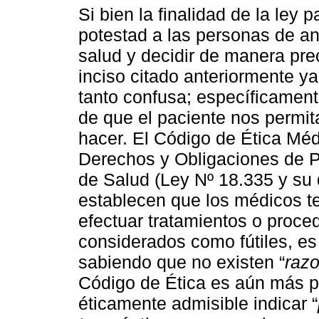
Si bien la finalidad de la ley 
potestad a las personas de an
salud y decidir de manera prec
inciso citado anteriormente 
tanto confusa; específicament
de que el paciente nos permit
hacer. El Código de Ética Méd
Derechos y Obligaciones de P
de Salud (Ley Nº 18.335 y su 
establecen que los médicos te
efectuar tratamientos o proc
considerados como fútiles, es
sabiendo que no existen “
razo
Código de Ética es aún más p
éticamente admisible indicar “