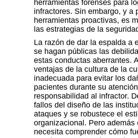
herramientas forenses para log
infractores. Sin embargo, y a 
herramientas proactivas, es 
las estrategias de la seguridad
La razón de dar la espalda a 
se hagan públicas las debili
estas conductas aberrantes. 
ventajas de la cultura de la cu
inadecuada para evitar los da
pacientes durante su atención,
responsabilidad al infractor.
fallos del diseño de las insti
ataques y se robustece el esti
organizacional. Pero además d
necesita comprender cómo fue 