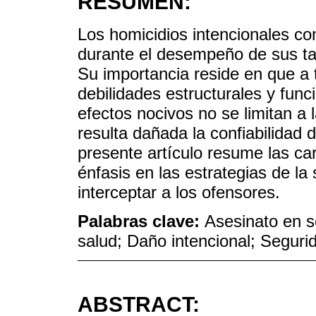
RESUMEN:
Los homicidios intencionales com
durante el desempeño de sus t
Su importancia reside en que a 
debilidades estructurales y func
efectos nocivos no se limitan a 
resulta dañada la confiabilidad d
presente artículo resume las ca
énfasis en las estrategias de la
interceptar a los ofensores.
Palabras clave:
Asesinato en s
salud; Daño intencional; Seguri
ABSTRACT: