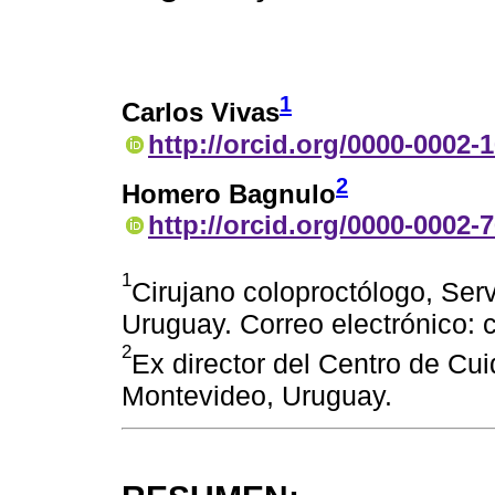
1
Carlos Vivas
http://orcid.org/0000-0002-
2
Homero Bagnulo
http://orcid.org/0000-0002-
1
Cirujano coloproctólogo, Serv
Uruguay. Correo electrónico
2
Ex director del Centro de Cui
Montevideo, Uruguay.