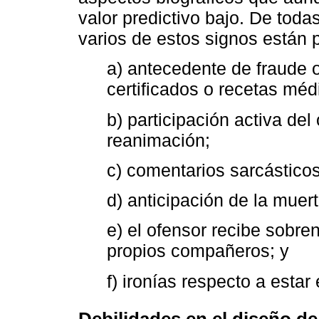
valor predictivo bajo. De toda
varios de estos signos están 
a) antecedente de fraude o 
certificados o recetas méd
b) participación activa de
reanimación;
c) comentarios sarcásticos
d) anticipación de la muer
e) el ofensor recibe sobre
propios compañeros; y
f) ironías respecto a esta