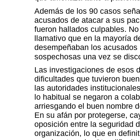
Además de los 90 casos seña
acusados de atacar a sus pac
fueron hallados culpables. No 
llamativo que en la mayoría d
desempeñaban los acusados 
sospechosas una vez se disco
Las investigaciones de esos de
dificultades que tuvieron buen
las autoridades institucionale
lo habitual se negaron a cola
arriesgando el buen nombre de 
En su afán por protegerse, ca
oposición entre la seguridad d
organización, lo que en definit