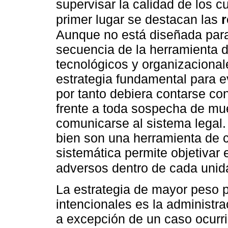
supervisar la calidad de los 
primer lugar se destacan las
r
Aunque no está diseñada para 
secuencia de la herramienta d
tecnológicos y organizacional
estrategia fundamental para ev
por tanto debiera contarse co
frente a toda sospecha de mue
comunicarse al sistema legal.
bien son una herramienta de co
sistemática permite objetivar
adversos dentro de cada unid
La estrategia de mayor peso p
intencionales es la administr
a excepción de un caso ocurri