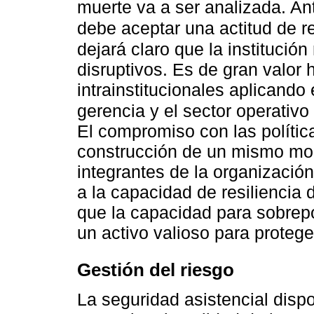
muerte va a ser analizada. An
debe aceptar una actitud de r
dejará claro que la institució
disruptivos. Es de gran valor 
intrainstitucionales aplicando
gerencia y el sector operativo
El compromiso con las política
construcción de un mismo mod
integrantes de la organizació
a la capacidad de resiliencia 
que la capacidad para sobrep
un activo valioso para protege
Gestión del riesgo
La seguridad asistencial disp