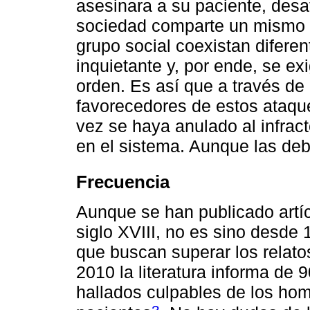
asesinara a su paciente, desaf
sociedad comparte un mismo u
grupo social coexistan difere
inquietante y, por ende, se ex
orden. Es así que a través de 
favorecedores de estos ataqu
vez se haya anulado al infract
en el sistema. Aunque las debi
Frecuencia
Aunque se han publicado artíc
siglo XVIII, no es sino desde
que buscan superar los relat
2010 la literatura informa de 
hallados culpables de los hom