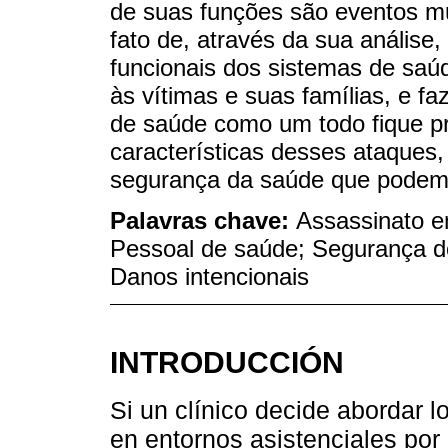
de suas funções são eventos mui
fato de, através da sua análise, 
funcionais dos sistemas de saúd
às vítimas e suas famílias, e f
de saúde como um todo fique pr
características desses ataques,
segurança da saúde que podem i
Palavras chave:
Assassinato e
Pessoal de saúde; Segurança d
Danos intencionais
INTRODUCCIÓN
Si un clínico decide abordar 
en entornos asistenciales por 