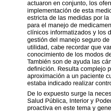
actuaron en conjunto, los ofen
implementación de esta medida
estricta de las medidas por l
para el manejo de medicamen
clínicos informatizados y los d
gestión del manejo seguro d
utilidad, cabe recordar que var
conocimiento de los modos de 
También son de ayuda las cáma
definición. Resulta complejo pa
aproximación a un paciente 
estaba indicado realizar contr
De lo expuesto surge la neces
Salud Pública, Interior y Pode
proactiva en este tema y gene