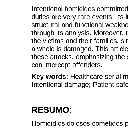
Intentional homicides committed 
duties are very rare events. Its 
structural and functional weakn
through its analysis. Moreover, t
the victims and their families, si
a whole is damaged. This articl
these attacks, emphasizing the s
can intercept offenders.
Key words:
Healthcare serial 
Intentional damage; Patient saf
RESUMO:
Homicídios dolosos cometidos po