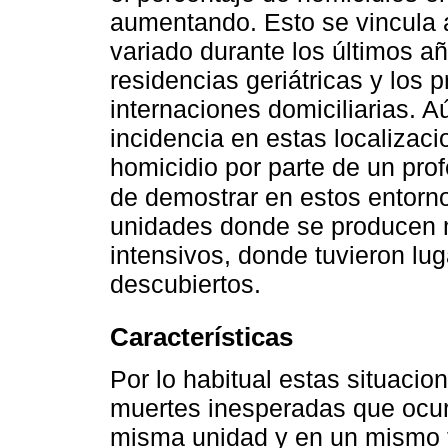
aumentando. Esto se vincula a
variado durante los últimos a
residencias geriátricas y los 
internaciones domiciliarias. 
incidencia en estas localizaci
homicidio por parte de un prof
de demostrar en estos entorn
unidades donde se producen 
intensivos, donde tuvieron lu
descubiertos.
Características
Por lo habitual estas situaci
muertes inesperadas que ocur
misma unidad y en un mismo 