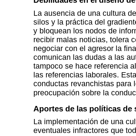
Debilidades en el diseño de 
La ausencia de una cultura de
silos y la práctica del gradie
y bloquean los nodos de infor
recibir malas noticias, tolera 
negociar con el agresor la fina
comunican las dudas a las auto
tampoco se hace referencia al
las referencias laborales. Est
conductas revanchistas para 
preocupación sobre la conduc
Aportes de las políticas de
La implementación de una cult
eventuales infractores que tod