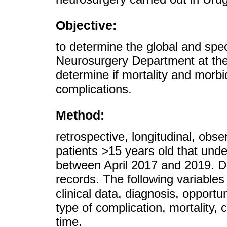
Objective:
to determine the global and speci
Neurosurgery Department at the 
determine if mortality and morbi
complications.
Method:
retrospective, longitudinal, obse
patients >15 years old that und
between April 2017 and 2019. D
records. The following variables
clinical data, diagnosis, opportu
type of complication, mortality,
time.