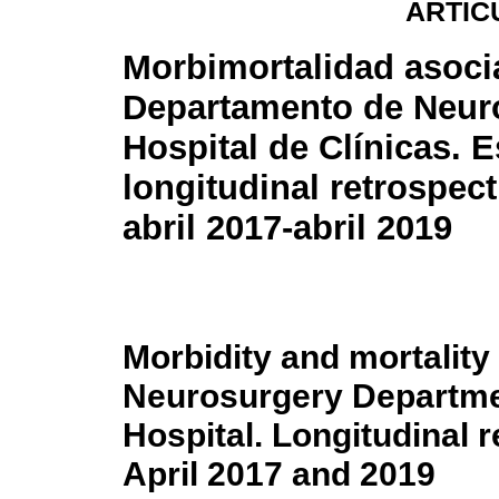
ARTÍC
Morbimortalidad asoci
Departamento de Neuro
Hospital de Clínicas. 
longitudinal retrospec
abril 2017-abril 2019
Morbidity and mortality
Neurosurgery Departmen
Hospital. Longitudinal 
April 2017 and 2019