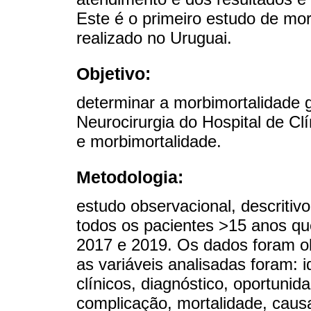
Este é o primeiro estudo de mor
realizado no Uruguai.
Objetivo:
determinar a morbimortalidade 
Neurocirurgia do Hospital de Cl
e morbimortalidade.
Metodologia:
estudo observacional, descritivo-
todos os pacientes >15 anos que
2017 e 2019. Os dados foram ob
as variáveis analisadas foram: 
clínicos, diagnóstico, oportunid
complicação, mortalidade, caus