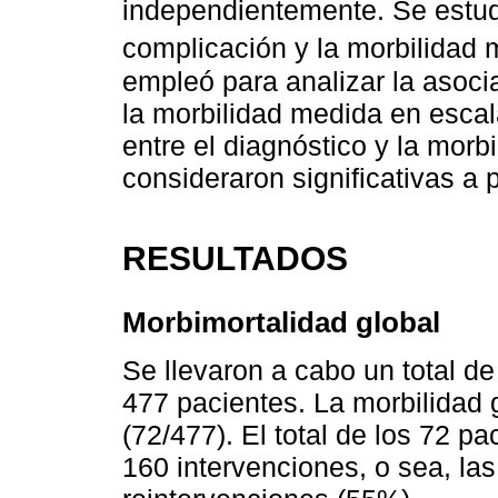
independientemente. Se estudi
complicación y la morbilidad 
empleó para analizar la asocia
la morbilidad medida en escala
entre el diagnóstico y la morb
consideraron significativas a p
RESULTADOS
Morbimortalidad global
Se llevaron a cabo un total de
477 pacientes. La morbilidad 
(72/477). El total de los 72 p
160 intervenciones, o sea, la