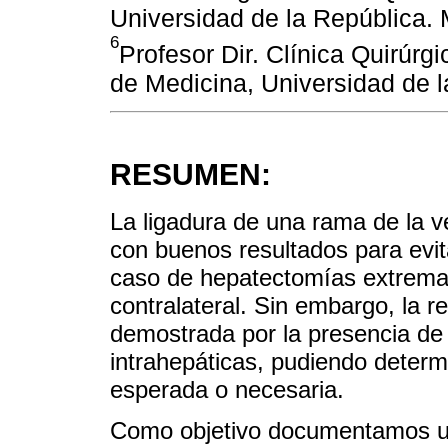
Universidad de la República.
6
Profesor Dir. Clínica Quirúrgi
de Medicina, Universidad de 
RESUMEN:
La ligadura de una rama de la v
con buenos resultados para evita
caso de hepatectomías extremas 
contralateral. Sin embargo, la r
demostrada por la presencia de
intrahepáticas, pudiendo determi
esperada o necesaria.
Como objetivo documentamos un 