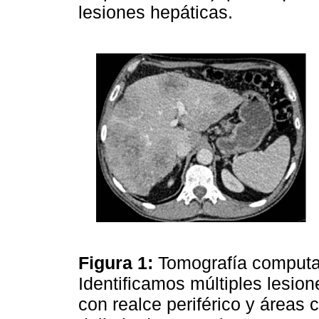
lesiones hepáticas.
Figura 1:
Tomografía computad
Identificamos múltiples lesio
con realce periférico y áreas 