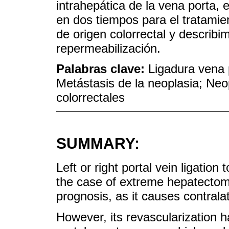
intrahepática de la vena porta,
en dos tiempos para el tratamie
de origen colorrectal y describim
repermeabilización.
Palabras clave:
Ligadura vena 
Metástasis de la neoplasia; Neo
colorrectales
SUMMARY:
Left or right portal vein ligation 
the case of extreme hepatectom
prognosis, as it causes contralat
However, its revascularization h