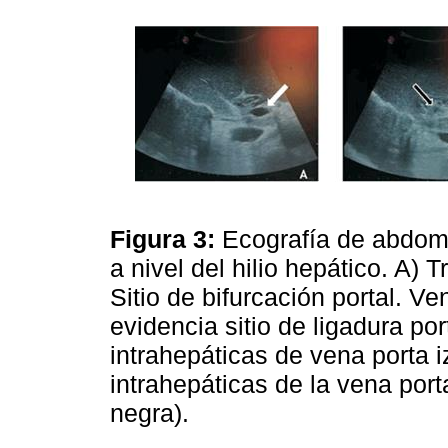
Figura 3:
Ecografía de abdomen
a nivel del hilio hepático. A) 
Sitio de bifurcación portal. Ve
evidencia sitio de ligadura po
intrahepáticas de vena porta 
intrahepáticas de la vena por
negra).