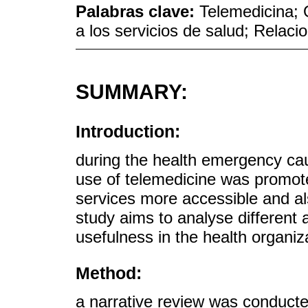
Palabras clave:
Telemedicina; 
a los servicios de salud; Relac
SUMMARY:
Introduction:
during the health emergency c
use of telemedicine was promot
services more accessible and als
study aims to analyse different 
usefulness in the health organiz
Method:
a narrative review was conducte