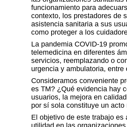
funcionamiento para adecuarse
contexto, los prestadores de s
asistencia sanitaria a sus usu
como proteger a los cuidadore
La pandemia COVID-19 promovi
telemedicina en diferentes á
servicios, reemplazando o co
urgencia y ambulatoria, entre 
Consideramos conveniente pr
es TM? ¿Qué evidencia hay con
usuarios, la mejora en calidad
por sí sola constituye un ac
El objetivo de este trabajo es
utilidad en las organizaciones