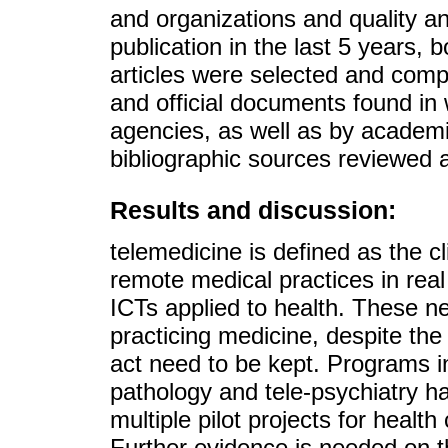
and organizations and quality an
publication in the last 5 years, 
articles were selected and comp
and official documents found in
agencies, as well as by academic
bibliographic sources reviewed ar
Results and discussion:
telemedicine is defined as the cl
remote medical practices in real
ICTs applied to health. These n
practicing medicine, despite the 
act need to be kept. Programs in
pathology and tele-psychiatry 
multiple pilot projects for healt
Further evidence is needed on th