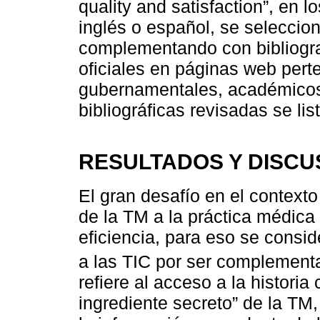
quality and satisfaction”, en 
inglés o español, se seleccion
complementando con bibliogra
oficiales en páginas web per
gubernamentales, académicos 
bibliográficas revisadas se list
RESULTADOS Y DISCU
El gran desafío en el contexto
de la TM a la práctica médica t
eficiencia, para eso se consid
a las TIC por ser complementa
refiere al acceso a la historia
ingrediente secreto” de la TM