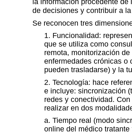
la información procedente de l
de decisiones y contribuir a la
Se reconocen tres dimensione
1. Funcionalidad: represen
que se utiliza como consul
remota, monitorización de
enfermedades crónicas o 
pueden trasladarse) y la tu
2. Tecnología: hace refere
e incluye: sincronización (
redes y conectividad. Con
realizar en dos modalidad
a. Tiempo real (modo sinc
online del médico tratante