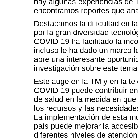
hay algunas experiencias de 
encontramos reportes que ana
Destacamos la dificultad en la
por la gran diversidad tecnoló
COVID-19 ha facilitado la inc
incluso le ha dado un marco le
abre una interesante oportuni
investigación sobre este tema
Este auge en la TM y en la te
COVID-19 puede contribuir en 
de salud en la medida en que 
los recursos y las necesidades
La implementación de esta mod
país puede mejorar la accesib
diferentes niveles de atenció