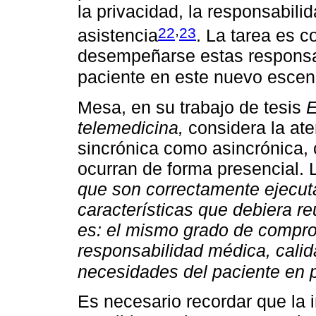
la privacidad, la responsabili
,
22
23
asistencia
. La tarea es
desempeñarse estas responsab
paciente en este nuevo escen
Mesa, en su trabajo de tesis
E
telemedicina,
considera la ate
sincrónica como asincrónica,
ocurran de forma presencial. 
que son correctamente ejecut
características que debiera re
es: el mismo grado de compro
responsabilidad médica, calid
necesidades del paciente en p
Es necesario recordar que la 