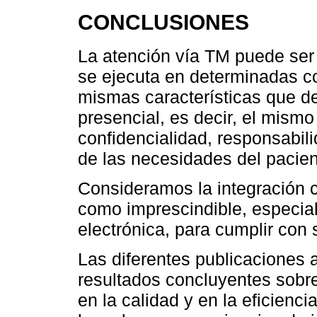
CONCLUSIONES
La atención vía TM puede ser
se ejecuta en determinadas c
mismas características que de
presencial, es decir, el mism
confidencialidad, responsabil
de las necesidades del pacient
Consideramos la integración c
como imprescindible, especial
electrónica, para cumplir con
Las diferentes publicaciones 
resultados concluyentes sobre 
en la calidad y en la eficienc