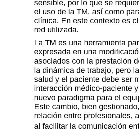
sensible, por lo que se requie
el uso de la TM, así como par
clínica. En este contexto es c
red utilizada.
La TM es una herramienta par
expresada en una modificació
asociados con la prestación d
la dinámica de trabajo, pero la
salud y el paciente debe ser
interacción médico-paciente y
nuevo paradigma para el equip
Este cambio, bien gestionado,
relación entre profesionales,
al facilitar la comunicación e