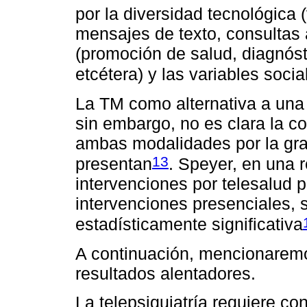
por la diversidad tecnológica 
mensajes de texto, consultas 
(promoción de salud, diagnósti
etcétera) y las variables soci
La TM como alternativa a una 
sin embargo, no es clara la c
ambas modalidades por la gra
13
presentan
. Speyer, en una r
intervenciones por telesalud 
intervenciones presenciales, s
estadísticamente significativa
A continuación, mencionarem
resultados alentadores.
La telepsiquiatría requiere co