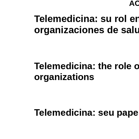
AC
Telemedicina: su rol en
organizaciones de sal
Telemedicina: the role o
organizations
Telemedicina: seu pape