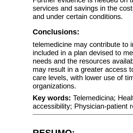
services and savings in the costs
and under certain conditions.
Conclusions:
telemedicine may contribute to 
included in a plan devised to me
needs and the resources availab
may result in a greater access to
care levels, with lower use of t
organizations.
Key words:
Telemedicina; Healt
accessibility; Physician-patient r
RESUMO: