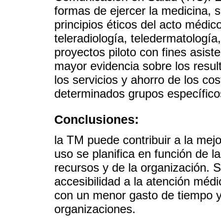
formas de ejercer la medicina, 
principios éticos del acto médi
teleradiología, teledermatología,
proyectos piloto con fines asist
mayor evidencia sobre los resul
los servicios y ahorro de los co
determinados grupos específico
Conclusiones:
la TM puede contribuir a la mej
uso se planifica en función de l
recursos y de la organización. 
accesibilidad a la atención médi
con un menor gasto de tiempo y 
organizaciones.