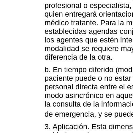
profesional o especialista
quien entregará orientacio
médico tratante. Para la m
establecidas agendas conj
los agentes que estén inte
modalidad se requiere mayo
diferencia de la otra.
b. En tiempo diferido (mod
paciente puede o no estar 
personal directa entre el es
modo asincrónico en aquel
la consulta de la informac
de emergencia, y se puede 
3. Aplicación. Esta dimens