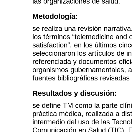
las organizaciones de salud.
Metodología:
se realiza una revisión narrat
los términos “telemedicine and 
satisfaction”, en los últimos ci
seleccionaron los artículos de 
referenciada y documentos ofic
organismos gubernamentales, ac
fuentes bibliográficas revisadas s
Resultados y discusión:
se define TM como la parte clíni
práctica médica, realizada a dist
intermedio del uso de las Tecnol
Comunicación en Salud (TIC). 