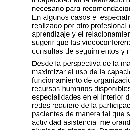
necesario para recomendacion
En algunos casos el especiali
realizado por otro profesional
aprendizaje y el relacionamie
sugerir que las videoconfere
consultas de seguimientos y n
Desde la perspectiva de la m
maximizar el uso de la capaci
funcionamiento de organizaci
recursos humanos disponibles
especialidades en el interior 
redes requiere de la participa
pacientes de manera tal que 
actividad asistencial mejorand