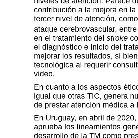
niveles de atención. Parece de
contribución a la mejora en la
tercer nivel de atención, como
ataque cerebrovascular, entre
en el tratamiento del
stroke
co
el diagnóstico e inicio del t
mejorar los resultados, si bie
tecnológica al requerir consul
video.
En cuanto a los aspectos ético
igual que otras TIC, genera n
de prestar atención médica a 
En Uruguay, en abril de 2020,
aprueba los lineamientos gene
desarrollo de la TM como pres