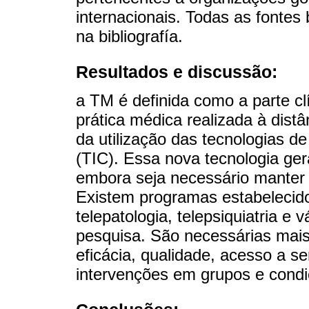
internacionais. Todas as fontes 
na bibliografía.
Resultados e discussão:
a TM é definida como a parte cl
prática médica realizada à distâ
da utilização das tecnologias 
(TIC). Essa nova tecnologia ger
embora seja necessário manter o
Existem programas estabelecidos
telepatologia, telepsiquiatria e 
pesquisa. São necessárias mais
eficácia, qualidade, acesso a s
intervenções em grupos e condi