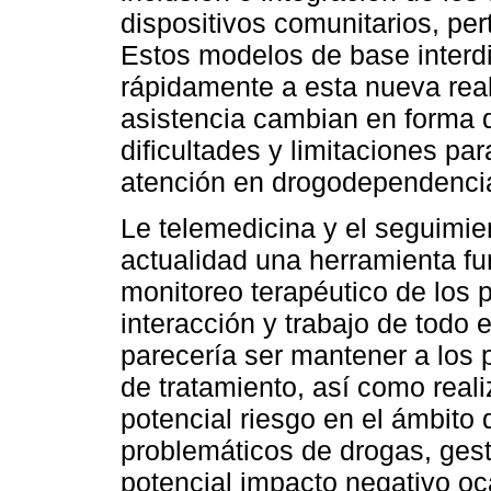
dispositivos comunitarios, per
Estos modelos de base interdi
rápidamente a esta nueva rea
asistencia cambian en forma 
dificultades y limitaciones pa
atención en drogodependenci
Le telemedicina y el seguimien
actualidad una herramienta f
monitoreo terapéutico de los 
interacción y trabajo de todo e
parecería ser mantener a los 
de tratamiento, así como reali
potencial riesgo en el ámbito 
problemáticos de drogas, gest
potencial impacto negativo o