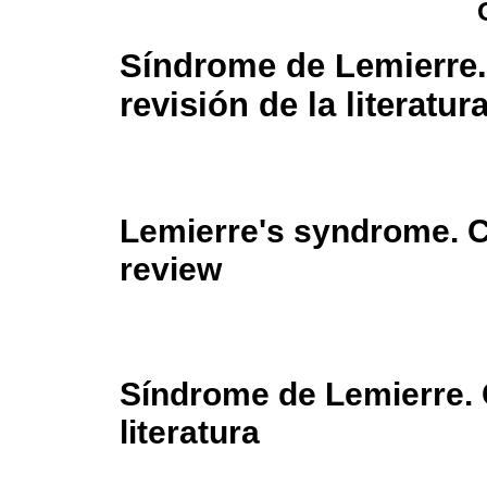
Síndrome de Lemierre.
revisión de la literatur
Lemierre's syndrome. Cl
review
Síndrome de Lemierre. 
literatura