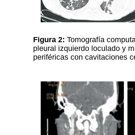
Figura 2:
Tomografía computa
pleural izquierdo loculado y 
periféricas con cavitaciones c