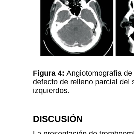
Figura 4:
Angiotomografía de 
defecto de relleno parcial del
izquierdos.
DISCUSIÓN
La presentación de tromboemb