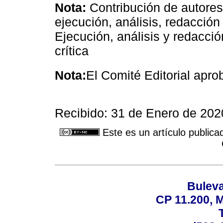
Nota:
Contribución de autores
ejecución, análisis, redacción
Ejecución, análisis y redacció
crítica
Nota:
El Comité Editorial apro
Recibido: 31 de Enero de 202
Este es un artículo publica
Buleva
CP 11.200, 