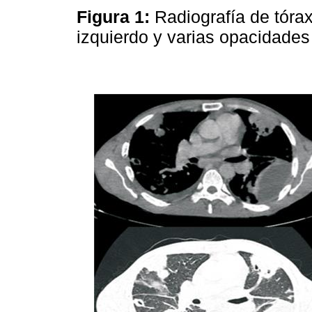
Figura 1:
Radiografía de tórax
izquierdo y varias opacidades