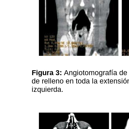
Figura 3:
Angiotomografía de 
de relleno en toda la extensió
izquierda.