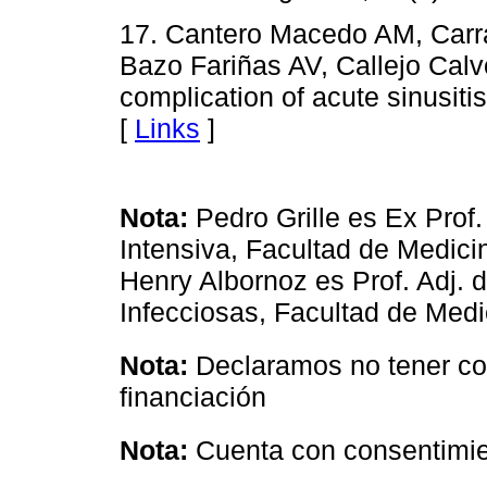
17. Cantero Macedo AM, Carr
Bazo Fariñas AV, Callejo Calv
complication of acute sinusiti
[
Links
]
Nota:
Pedro Grille es Ex Prof.
Intensiva, Facultad de Medici
Henry Albornoz es Prof. Adj.
Infecciosas, Facultad de Medi
Nota:
Declaramos no tener conf
financiación
Nota:
Cuenta con consentimie