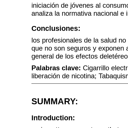
iniciación de jóvenes al consum
analiza la normativa nacional e 
Conclusiones:
los profesionales de la salud n
que no son seguros y exponen a
general de los efectos deletéreo
Palabras clave:
Cigarrillo elec
liberación de nicotina; Tabaqui
SUMMARY:
Introduction: