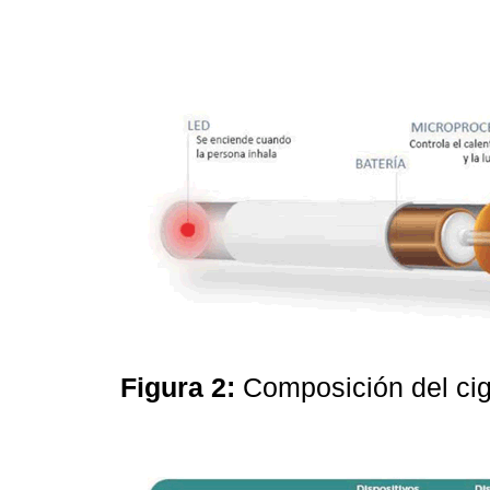
Figura 2:
Composición del ciga