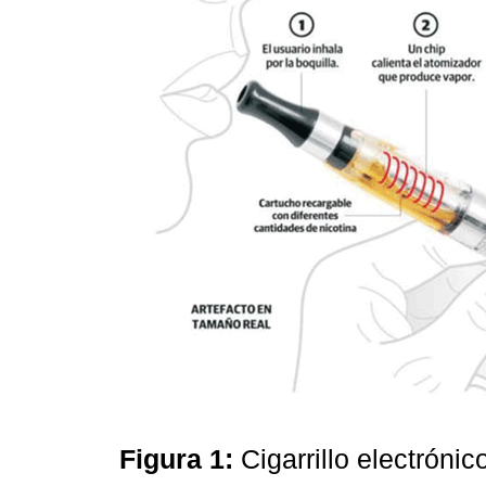
Figura 1:
Cigarrillo electrón