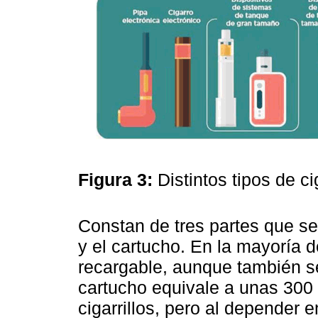
Figura 3:
Distintos tipos de ci
Constan de tres partes que se
y el cartucho. En la mayoría d
recargable, aunque también s
cartucho equivale a unas 300 
cigarrillos, pero al depender e