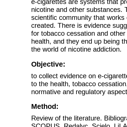
e-cigarettes are systems that p
nicotine and other substances. 
scientific community that works
created. There is evidence sugg
for tobacco cessation and other 
health, and they end up being t
the world of nicotine addiction.
Objective:
to collect evidence on e-cigaret
to the health, tobacco cessation
normative and regulatory aspect
Method:
Review of the literature. Bibl
SCOPUS, Redalyc, Scielo, LiLAC