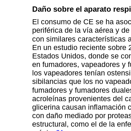
Daño sobre el aparato respi
El consumo de CE se ha asoci
periférica de la vía aérea y de
con similares características
En un estudio reciente sobre 
Estados Unidos, donde se com
en fumadores, vapeadores y 
los vapeadores tenían osten
sibilancias que los no vapeado
fumadores y fumadores duale
acroleínas provenientes del ca
glicerina causan inflamación 
con daño mediado por proteasa
estructural, como el de la en