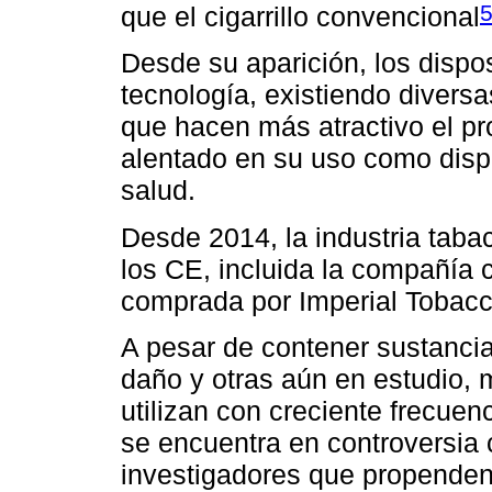
que el cigarrillo convencional
Desde su aparición, los dispo
tecnología, existiendo divers
que hacen más atractivo el pr
alentado en su uso como disp
salud.
Desde 2014, la industria taba
los CE, incluida la compañía 
comprada por Imperial Tobacc
A pesar de contener sustancia
daño y otras aún en estudio,
utilizan con creciente frecuen
se encuentra en controversia 
investigadores que propenden