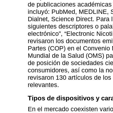
de publicaciones académicas o
incluyó: PubMed, MEDLINE, 
Dialnet, Science Direct. Para 
siguientes descriptores o palabr
electrónico”, “Electronic Nico
revisaron los documentos emit
Partes (COP) en el Convenio
Mundial de la Salud (OMS) pa
de posición de sociedades cien
consumidores, así como la nor
revisaron 130 artículos de lo
relevantes.
Tipos de dispositivos y cara
En el mercado coexisten vario