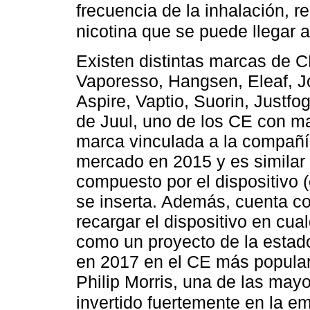
frecuencia de la inhalación, re
nicotina que se puede llegar 
Existen distintas marcas de C
Vaporesso, Hangsen, Eleaf, J
Aspire, Vaptio, Suorin, Justfog
de Juul, uno de los CE con m
marca vinculada a la compañía
mercado en 2015 y es similar
compuesto por el dispositivo 
se inserta. Además, cuenta c
recargar el dispositivo en cua
como un proyecto de la estad
en 2017 en el CE más popular
Philip Morris, una de las may
invertido fuertemente en la e