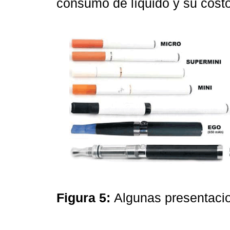
consumo de líquido y su costo
Figura 5:
Algunas presentacion