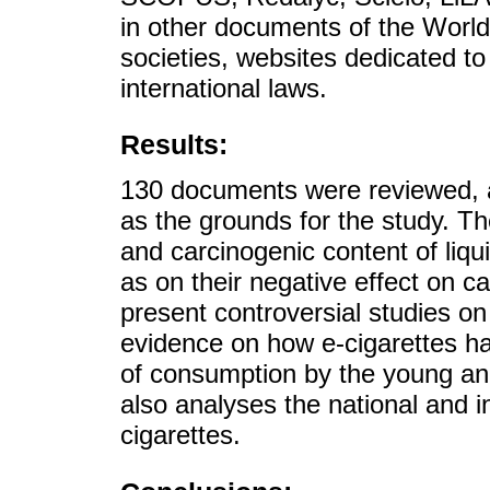
in other documents of the World 
societies, websites dedicated t
international laws.
Results:
130 documents were reviewed, 
as the grounds for the study. The
and carcinogenic content of liqu
as on their negative effect on c
present controversial studies on
evidence on how e-cigarettes hav
of consumption by the young an
also analyses the national and i
cigarettes.