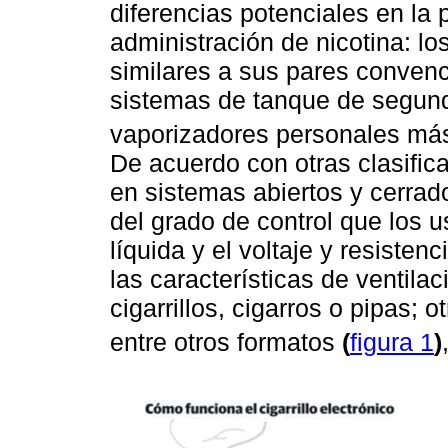
diferencias potenciales en la 
administración de nicotina: l
similares a sus pares conven
sistemas de tanque de segund
vaporizadores personales más
De acuerdo con otras clasifica
en sistemas abiertos y cerra
del grado de control que los u
líquida y el voltaje y resisten
las características de ventil
cigarrillos, cigarros o pipas; 
entre otros formatos
(
figura 1
)