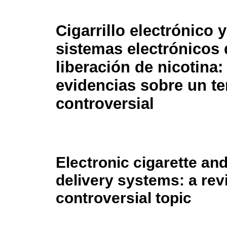
Cigarrillo electrónico 
sistemas electrónicos 
liberación de nicotina:
evidencias sobre un t
controversial
Electronic cigarette and
delivery systems: a rev
controversial topic