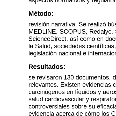
aspectos normativos y regulator
Método:
revisión narrativa. Se realizó 
MEDLINE, SCOPUS, Redalyc, Sc
ScienceDirect, así como en doc
la Salud, sociedades científica
legislación nacional e internacio
Resultados:
se revisaron 130 documentos, d
relevantes. Existen evidencias c
carcinógenos en líquidos y aero
salud cardiovascular y respirato
controversiales sobre su eficac
evidencia acerca de cómo los C