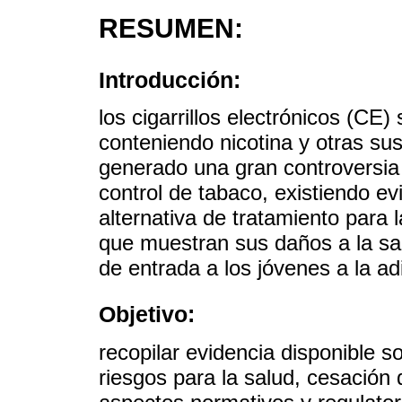
RESUMEN:
Introducción:
los cigarrillos electrónicos (CE
conteniendo nicotina y otras su
generado una gran controversia 
control de tabaco, existiendo e
alternativa de tratamiento para 
que muestran sus daños a la sal
de entrada a los jóvenes a la adi
Objetivo:
recopilar evidencia disponible 
riesgos para la salud, cesación