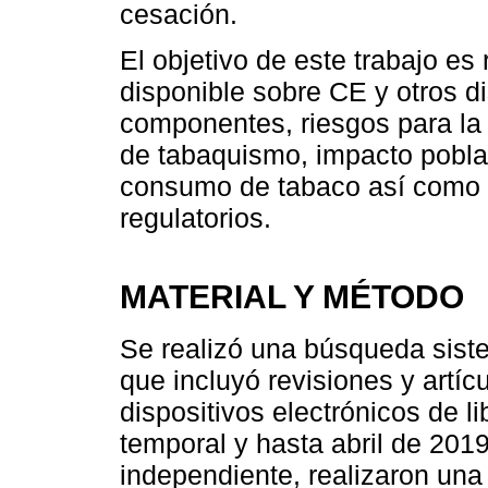
cesación.
El objetivo de este trabajo es 
disponible sobre CE y otros di
componentes, riesgos para la 
de tabaquismo, impacto pobla
consumo de tabaco así como r
regulatorios.
MATERIAL Y MÉTODO
Se realizó una búsqueda siste
que incluyó revisiones y artíc
dispositivos electrónicos de li
temporal y hasta abril de 201
independiente, realizaron una