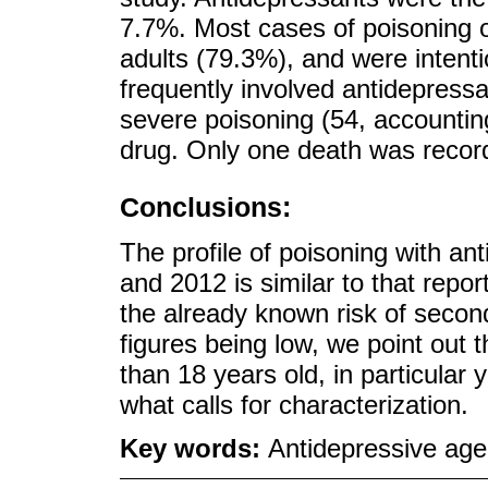
7.7%. Most cases of poisoning o
adults (79.3%), and were intent
frequently involved antidepressa
severe poisoning (54, accountin
drug. Only one death was recor
Conclusions:
The profile of poisoning with a
and 2012 is similar to that repor
the already known risk of secon
figures being low, we point out 
than 18 years old, in particular
what calls for characterization.
Key words:
Antidepressive agen