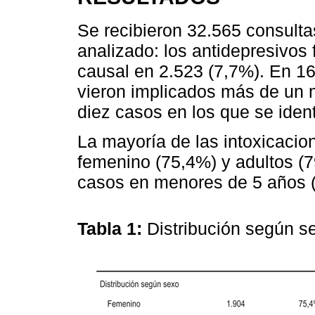
Se recibieron 32.565 consulta
analizado: los antidepresivos
causal en 2.523 (7,7%). En 16
vieron implicados más de un 
diez casos en los que se ident
La mayoría de las intoxicacio
femenino (75,4%) y adultos (7
casos en menores de 5 años 
Tabla 1:
Distribución según s