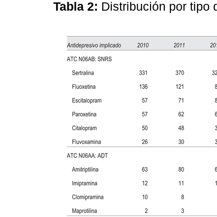
Tabla 2:
Distribución por tipo