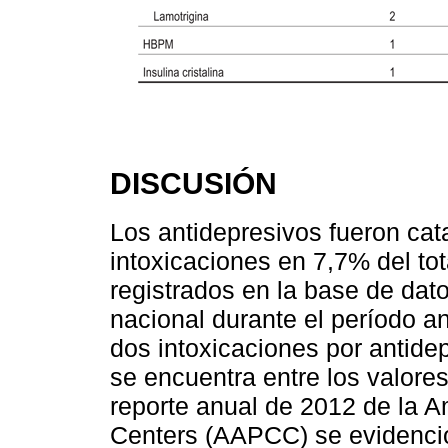
DISCUSIÓN
Los antidepresivos fueron ca
intoxicaciones en 7,7% del tot
registrados en la base de dato
nacional durante el período a
dos intoxicaciones por antid
se encuentra entre los valores
reporte anual de 2012 de la A
Centers (AAPCC) se evidenció