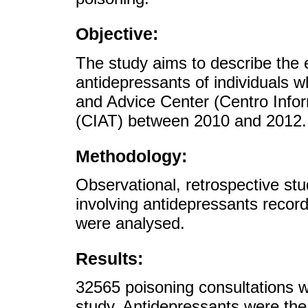
Objective:
The study aims to describe the e
antidepressants of individuals 
and Advice Center (Centro Info
(CIAT) between 2010 and 2012.
Methodology:
Observational, retrospective st
involving antidepressants reco
were analysed.
Results:
32565 poisoning consultations w
study. Antidepressants were the