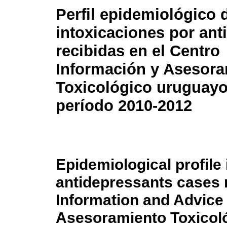
Perfil epidemiológico 
intoxicaciones por ant
recibidas en el Centro
Información y Asesor
Toxicológico uruguayo
período 2010-2012
Epidemiological profile 
antidepressants cases 
Information and Advice
Asesoramiento Toxicol