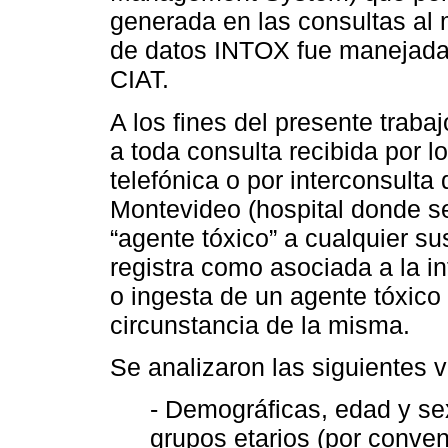
generada en las consultas al 
de datos INTOX fue manejada 
CIAT.
A los fines del presente traba
a toda consulta recibida por 
telefónica o por interconsulta
Montevideo (hospital donde s
“agente tóxico” a cualquier s
registra como asociada a la in
o ingesta de un agente tóxico
circunstancia de la misma.
Se analizaron las siguientes v
- Demográficas, edad y sex
grupos etarios (por conven