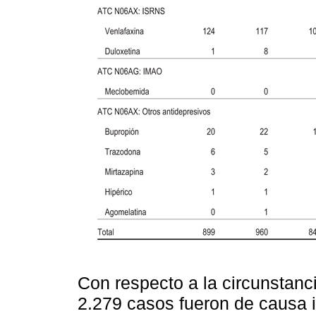
Con respecto a la circunstanci
2.279 casos fueron de causa i