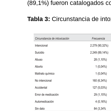
(89,1%) fueron catalogados co
Tabla 3:
Circunstancia de int