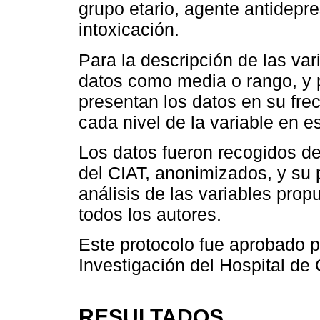
grupo etario, agente antidepre
intoxicación.
Para la descripción de las var
datos como media o rango, y p
presentan los datos en su fre
cada nivel de la variable en e
Los datos fueron recogidos de 
del CIAT, anonimizados, y su 
análisis de las variables prop
todos los autores.
Este protocolo fue aprobado p
Investigación del Hospital de 
RESULTADOS