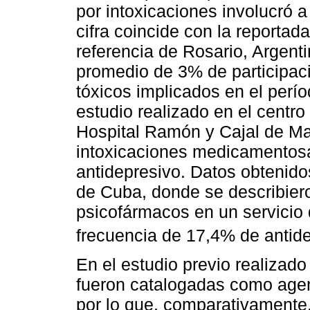
por intoxicaciones involucró 
cifra coincide con la reportad
referencia de Rosario, Argent
promedio de 3% de participac
tóxicos implicados en el per
estudio realizado en el centro 
Hospital Ramón y Cajal de Ma
intoxicaciones medicamentos
antidepresivo. Datos obtenido
de Cuba, donde se describiero
psicofármacos en un servicio 
frecuencia de 17,4% de antide
En el estudio previo realizado
fueron catalogadas como agen
por lo que, comparativamente,