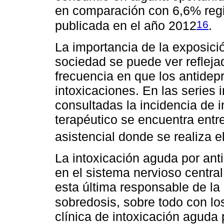
en comparación con 6,6% regi
16
publicada en el año 2012
.
La importancia de la exposici
sociedad se puede ver reflejad
frecuencia en que los antidep
intoxicaciones. En las series 
consultadas la incidencia de 
terapéutico se encuentra entr
asistencial donde se realiza el
La intoxicación aguda por ant
en el sistema nervioso central
esta última responsable de la
sobredosis, sobre todo con lo
clínica de intoxicación aguda