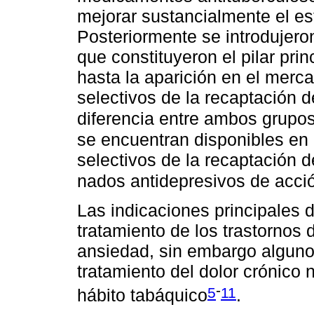
mejorar sustancialmente el e
Posteriormente se introdujeron
que constituyeron el pilar prin
hasta la aparición en el merca
selectivos de la recaptación d
diferencia entre ambos grupos 
se encuentran disponibles en 
selectivos de la recaptación 
nados antidepresivos de acció
Las indicaciones principales d
tratamiento de los trastornos 
ansiedad, sin embargo alguno
tratamiento del dolor crónico 
-
5
11
hábito tabáquico
.