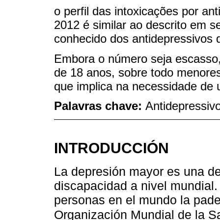
o perfil das intoxicações por an
2012 é similar ao descrito em se
conhecido dos antidepressivos 
Embora o número seja escasso,
de 18 anos, sobre todo menore
que implica na necessidade de 
Palavras chave:
Antidepressiv
INTRODUCCIÓN
La depresión mayor es una de
discapacidad a nivel mundial.
personas en el mundo la pade
Organización Mundial de la S