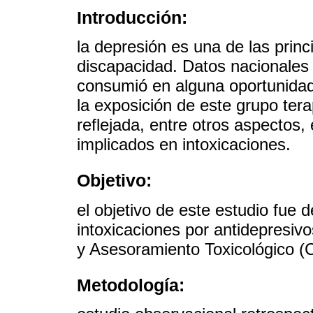
Introducción:
la depresión es una de las prin
discapacidad. Datos nacionales
consumió en alguna oportunidad
la exposición de este grupo ter
reflejada, entre otros aspectos,
implicados en intoxicaciones.
Objetivo:
el objetivo de este estudio fue d
intoxicaciones por antidepresivo
y Asesoramiento Toxicológico (
Metodología: