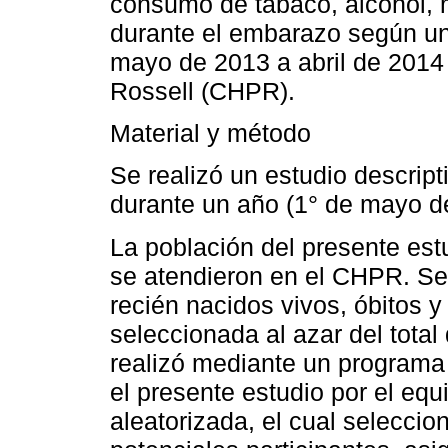
consumo de tabaco, alcohol, 
durante el embarazo según un
mayo de 2013 a abril de 2014 
Rossell (CHPR).
Material y método
Se realizó un estudio descripti
durante un año (1° de mayo de
La población del presente est
se atendieron en el CHPR. Se
recién nacidos vivos, óbitos y
seleccionada al azar del total
realizó mediante un programa
el presente estudio por el eq
aleatorizada, el cual seleccio