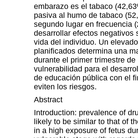
embarazo es el tabaco (42,63
pasiva al humo de tabaco (52
segundo lugar en frecuencia (
desarrollar efectos negativos 
vida del individuo. Un eleva
planificados determina una ma
durante el primer trimestre d
vulnerabilidad para el desarr
de educación pública con el f
eviten los riesgos.
Abstract
Introduction: prevalence of d
likely to be similar to that of
in a high exposure of fetus dur