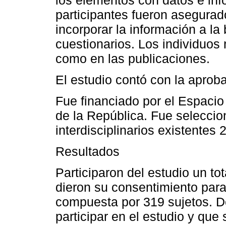
participantes fueron asegurado
incorporar la información a la
cuestionarios. Los individuos n
como en las publicaciones.
El estudio contó con la aprob
Fue financiado por el Espacio 
de la República. Fue selecci
interdisciplinarios existentes 
Resultados
Participaron del estudio un t
dieron su consentimiento para
compuesta por 319 sujetos. D
participar en el estudio y que