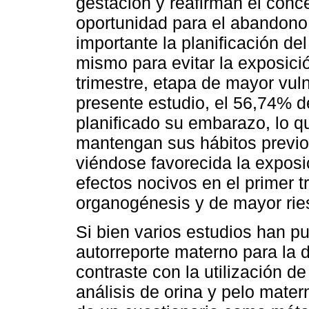
gestación y reafirman el con
oportunidad para el abandono 
importante la planificación de
mismo para evitar la exposici
trimestre, etapa de mayor vuln
presente estudio, el 56,74% d
planificado su embarazo, lo 
mantengan sus hábitos previ
viéndose favorecida la exposi
efectos nocivos en el primer t
organogénesis y de mayor rie
Si bien varios estudios han pu
autorreporte materno para la
contraste con la utilización 
análisis de orina y pelo mater