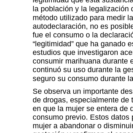
la población y la legalización 
método utilizado para medir l
autodeclaración, no es posibl
fue el consumo o la declaraci
“legitimidad” que ha ganado e
estudios que investigaron ace
consumir marihuana durante 
continuó su uso durante la ge
seguro su consumo durante l
Se observa un importante des
de drogas, especialmente de 
en que la mujer se entera de
consumo previo. Estos datos p
mujer a abandonar o disminui