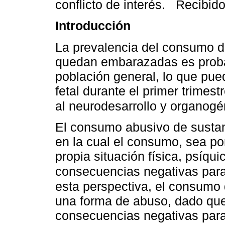
conflicto de interés. Recibid
Introducción
La prevalencia del consumo d
quedan embarazadas es probab
población general, lo que pue
fetal durante el primer trimes
al neurodesarrollo y organogé
El consumo abusivo de sustan
en la cual el consumo, sea por
propia situación física, psíqui
consecuencias negativas para
esta perspectiva, el consumo
una forma de abuso, dado que
consecuencias negativas para 