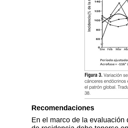
Recomendaciones
En el marco de la evaluación d
de residencia debe tenerse en 