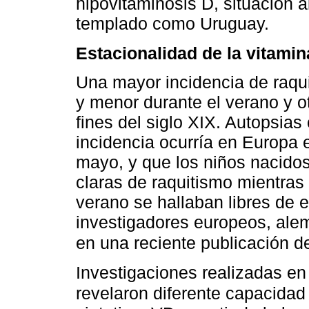
hipovitaminosis D, situación 
templado como Uruguay.
Estacionalidad de la vitamina
Una mayor incidencia de raqu
y menor durante el verano y o
fines del siglo XIX. Autopsia
incidencia ocurría en Europa
mayo, y que los niños nacidos
claras de raquitismo mientras
verano se hallaban libres de e
investigadores europeos, alem
en una reciente publicación de
Investigaciones realizadas e
revelaron diferente capacidad 