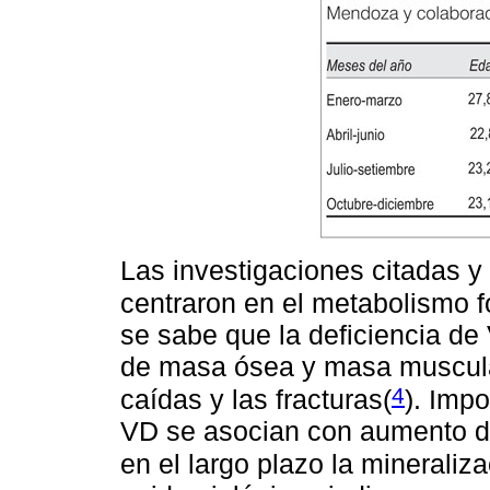
Las investigaciones citadas y
centraron en el metabolismo f
se sabe que la deficiencia de
de masa ósea y masa muscular
4
caídas y las fracturas(
). Imp
VD se asocian con aumento de
en el largo plazo la mineraliz