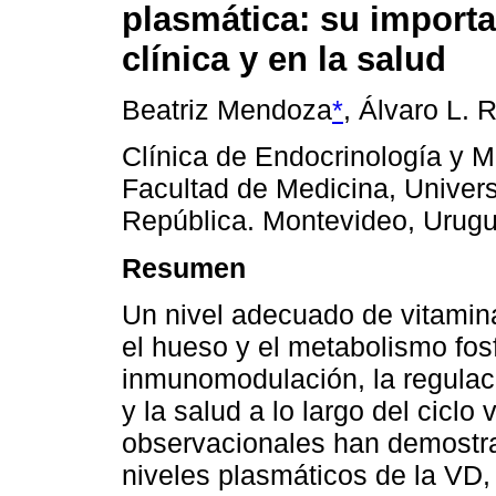
plasmática: su importa
clínica y en la salud
Beatriz Mendoza
*
, Álvaro L. 
Clínica de Endocrinología y 
Facultad de Medicina, Univers
República. Montevideo, Urug
Resumen
Un nivel adecuado de vitamin
el hueso y el metabolismo fos
inmunomodulación, la regulac
y la salud a lo largo del ciclo
observacionales han demostra
niveles plasmáticos de la VD