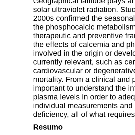
Geographical latitude plays an 
solar ultraviolet radiation. St
2000s confirmed the seasonal
the phosphocalcic metabolism
therapeutic and preventive fra
the effects of calcemia and p
involved in the origin or deve
currently relevant, such as ce
cardiovascular or degenerative
mortality. From a clinical and p
important to understand the in
plasma levels in order to adeq
individual measurements and 
deficiency, all of what requir
Resumo