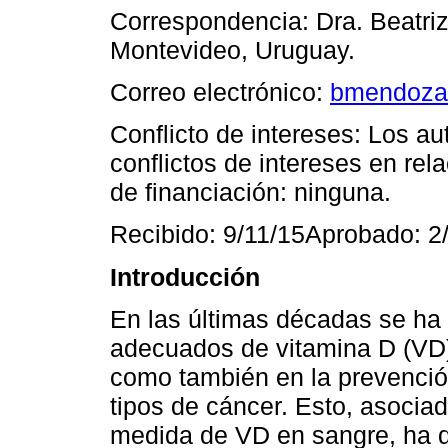
Correspondencia: Dra. Beatri
Montevideo, Uruguay.
Correo electrónico:
bmendoza
Conflicto de intereses: Los a
conflictos de intereses en rel
de financiación: ninguna.
Recibido: 9/11/15Aprobado: 2
Introducción
En las últimas décadas se ha
adecuados de vitamina D (VD)
como también en la prevención
tipos de cáncer. Esto, asocia
medida de VD en sangre, ha de