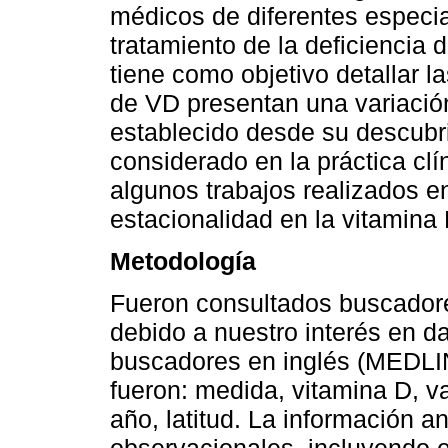
médicos de diferentes especia
tratamiento de la deficiencia 
tiene como objetivo detallar l
de VD presentan una variació
establecido desde su descubr
considerado en la práctica clí
algunos trabajos realizados e
estacionalidad en la vitamina
Metodología
Fueron consultados buscador
debido a nuestro interés en da
buscadores en inglés (MEDLIN
fueron: medida, vitamina D, va
año, latitud. La información a