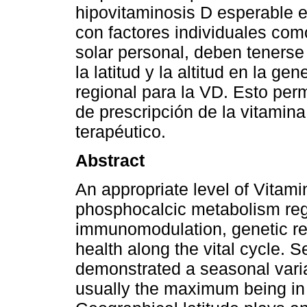
hipovitaminosis D esperable en
con factores individuales como
solar personal, deben tenerse
la latitud y la altitud en la g
regional para la VD. Esto per
de prescripción de la vitamina
terapéutico.
Abstract
An appropriate level of Vitami
phosphocalcic metabolism regu
immunomodulation, genetic re
health along the vital cycle. 
demonstrated a seasonal varia
usually the maximum being in