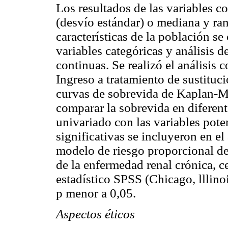
Los resultados de las variables 
(desvío estándar) o mediana y ra
características de la población s
variables categóricas y análisis 
continuas. Se realizó el análisis
Ingreso a tratamiento de sustituci
curvas de sobrevida de Kaplan-Mey
comparar la sobrevida en diferent
univariado con las variables pot
significativas se incluyeron en el 
modelo de riesgo proporcional de
de la enfermedad renal crónica, c
estadístico SPSS (Chicago, lllinoi
p menor a 0,05.
Aspectos éticos