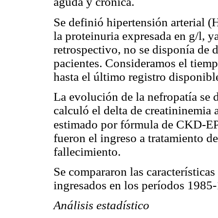
aguda y crónica.
Se definió hipertensión arterial
la proteinuria expresada en g/l, y
retrospectivo, no se disponía de 
pacientes. Consideramos el tiemp
hasta el último registro disponib
La evolución de la nefropatía se 
calculó el delta de creatininemia 
estimado por fórmula de CKD-EP
fueron el ingreso a tratamiento de
fallecimiento.
Se compararon las características
ingresados en los períodos 1985
Análisis estadístico