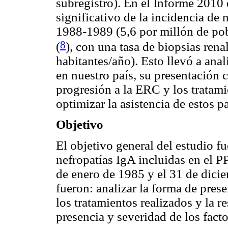
subregistro). En el Informe 201
significativo de la incidencia de
1988-1989 (5,6 por millón de po
8
(
)
, con una tasa de biopsias rena
habitantes/año). Esto llevó a anal
en nuestro país, su presentación c
progresión a la ERC y los tratami
optimizar la asistencia de estos p
Objetivo
El objetivo general del estudio fue
nefropatías IgA incluidas en el 
de enero de 1985 y el 31 de dici
fueron:
analizar la forma de prese
los tratamientos realizados y la r
presencia y severidad de los facto