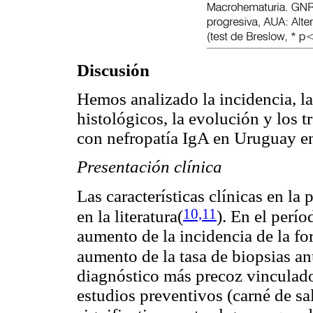
Discusión
Hemos analizado la incidencia, la
histológicos, la evolución y los t
con nefropatía IgA en Uruguay en
Presentación clínica
Las características clínicas en la
10,11
en la literatura(
)
. En el perí
aumento de la incidencia de la f
aumento de la tasa de biopsias an
diagnóstico más precoz vinculado 
estudios preventivos (carné de 