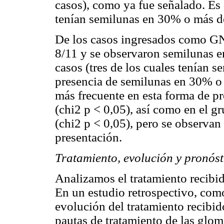
casos), como ya fue señalado. Es 
tenían semilunas en 30% o más d
De los casos ingresados como GN
8/11 y se observaron semilunas 
casos (tres de los cuales tenían
presencia de semilunas en 30% o
más frecuente en esta forma de pr
(chi2 p < 0,05), así como en el g
(chi2 p < 0,05), pero se observan
presentación.
Tratamiento, evolución y pronóst
Analizamos el tratamiento recibid
En un estudio retrospectivo, como 
evolución del tratamiento recibi
pautas de tratamiento de las glo