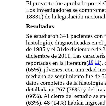
El proyecto fue aprobado por el C
Los investigadores se comprometie
18331) de la legislación nacional
Resultados
Se estudiaron 341 pacientes con 
histología), diagnosticadas en el
de 1985 y el 31de diciembre de 2
diciembre de 2011. Las característ
10,11
reportadas en la literatura(
)
,
(65%), jóvenes, con una edad med
mediana de seguimiento fue de 5
datos completos de la histología
detallada en 267 (78%) y del tra
(66%). Al cierre del estudio se e
(63%), 48 (14%) habían ingresado