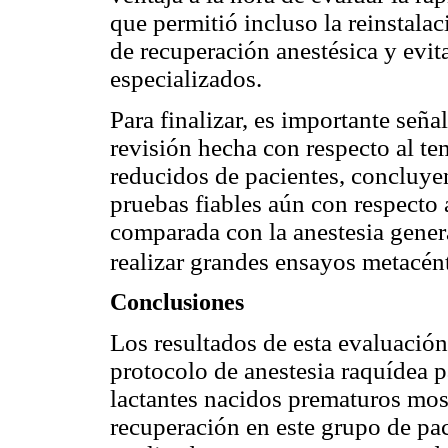
que permitió incluso la reinstalac
de recuperación anestésica y evit
especializados.
Para finalizar, es importante seña
revisión hecha con respecto al te
reducidos de pacientes, concluye
pruebas fiables aún con respecto a
comparada con la anestesia genera
realizar grandes ensayos metacén
Conclusiones
Los resultados de esta evaluación 
protocolo de anestesia raquídea p
lactantes nacidos prematuros most
recuperación en este grupo de paci