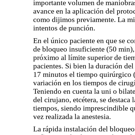
importante volumen de maniobras
avance en la aplicación del proto
como dijimos previamente. La mi
intentos de punción.
En el único paciente en que se co
de bloqueo insuficiente (50 min),
próximo al límite superior de tie
pacientes. Si bien la duración d
17 minutos el tiempo quirúrgico 
variación en los tiempos de ciru
Teniendo en cuenta la uni o bilat
del cirujano, etcétera, se destaca 
tiempos, siendo imprescindible q
vez realizada la anestesia.
La rápida instalación del bloqueo