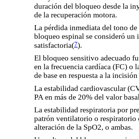
duración del bloqueo desde la in
de la recuperación motora.
La pérdida inmediata del tono de 
bloqueo espinal se consideró un i
7
satisfactoria(
)
.
El bloqueo sensitivo adecuado fu
en la frecuencia cardíaca (FC) o 
de base en respuesta a la incisión
La estabilidad cardiovascular (C
PA en más de 20% del valor basa
La estabilidad respiratoria por p
patrón ventilatorio o respiratorio
alteración de la SpO2, o ambas.