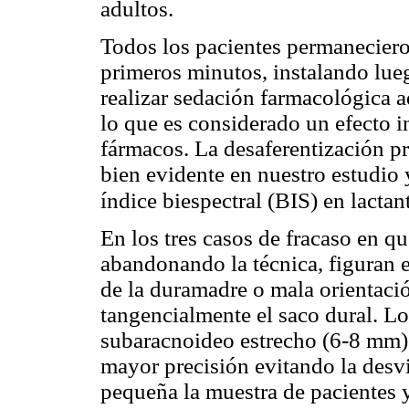
adultos.
Todos los pacientes permaneciero
primeros minutos, instalando lue
realizar sedación farmacológica a
lo que es considerado un efecto i
fármacos. La desaferentización p
bien evidente en nuestro estudio
índice biespectral (BIS) en lacta
En los tres casos de fracaso en q
abandonando la técnica, figuran en
de la duramadre o mala orientaci
tangencialmente el saco dural. Lo
subaracnoideo estrecho (6-8 mm) 
mayor precisión evitando la desvi
pequeña la muestra de pacientes y