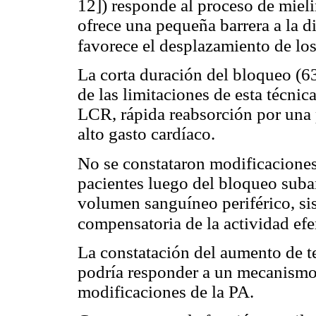
12]) responde al proceso de miel
ofrece una pequeña barrera a la d
favorece el desplazamiento de lo
La corta duración del bloqueo (6
de las limitaciones de esta técni
LCR, rápida reabsorción por una 
alto gasto cardíaco.
No se constataron modificacione
pacientes luego del bloqueo sub
volumen sanguíneo periférico, s
compensatoria de la actividad efe
La constatación del aumento de 
podría responder a un mecanismo
modificaciones de la PA.