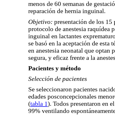
menos de 60 semanas de gestació
reparación de hernia inguinal.
Objetivo:
presentación de los 15 
protocolo de anestesia raquídea p
inguinal en lactantes exprematuro
se basó en la aceptación de esta t
en anestesia neonatal que optan p
segura, y eficaz frente a la aneste
Pacientes y método
Selección de pacientes
Se seleccionaron pacientes naci
edades posconcepcionales menore
(
tabla 1
). Todos presentaron en e
99% ventilando espontáneamente 