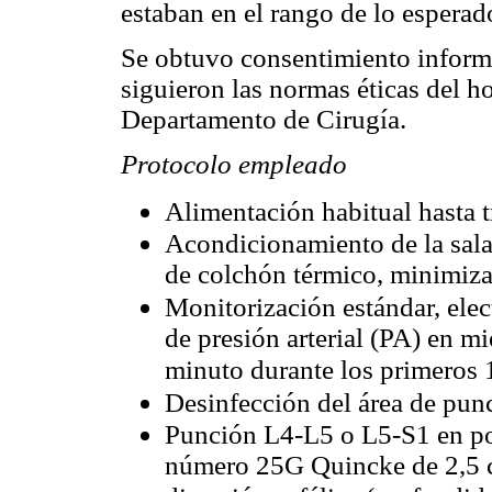
estaban en el rango de lo esperado
Se obtuvo consentimiento inform
siguieron las normas éticas del ho
Departamento de Cirugía.
Protocolo empleado
Alimentación habitual hasta t
Acondicionamiento de la sala
de colchón térmico, minimiza
Monitorización estándar, el
de presión arterial (PA) en m
minuto durante los primeros 
Desinfección del área de pun
Punción L4-L5 o L5-S1 en pos
número 25G Quincke de 2,5 cm