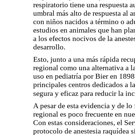
respiratorio tiene una respuesta 
umbral más alto de respuesta al
con niños nacidos a término o ad
estudios en animales que han pla
a los efectos nocivos de la aneste
desarrollo.
Esto, junto a una más rápida recup
regional como una alternativa a la
uso en pediatría por Bier en 1898
principales centros dedicados a 
segura y eficaz para reducir la i
A pesar de esta evidencia y de lo 
regional es poco frecuente en nue
Con estas consideraciones, el Se
protocolo de anestesia raquídea 