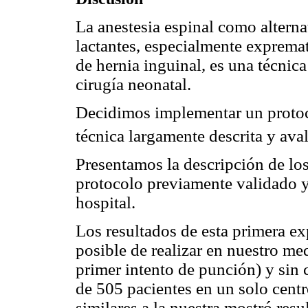
La anestesia espinal como alterna
lactantes, especialmente exprema
de hernia inguinal, es una técnica
cirugía neonatal.
Decidimos implementar un protoco
técnica largamente descrita y ava
Presentamos la descripción de los
protocolo previamente validado y 
hospital.
Los resultados de esta primera ex
posible de realizar en nuestro me
primer intento de punción) y sin 
de 505 pacientes en un solo centr
similares a la nuestra mostró res