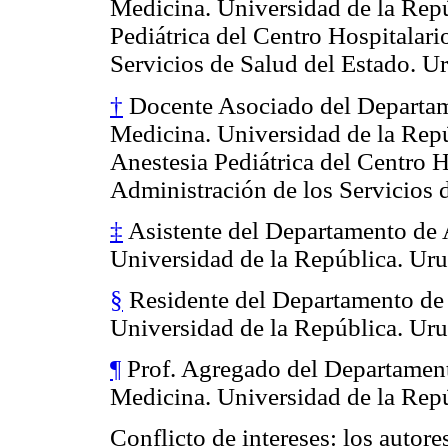
Medicina. Universidad de la Repúb
Pediátrica del Centro Hospitalari
Servicios de Salud del Estado. U
†
Docente Asociado del Departame
Medicina. Universidad de la Repú
Anestesia Pediátrica del Centro H
Administración de los Servicios 
‡
Asistente del Departamento de 
Universidad de la República. Ur
§
Residente del Departamento de 
Universidad de la República. Ur
¶
Prof. Agregado del Departament
Medicina. Universidad de la Rep
Conflicto de intereses: los autore