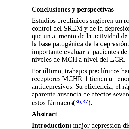
Conclusiones y perspectivas
Estudios preclínicos sugieren un 
control del SREM y de la depresión
que un aumento de la actividad de
la base patogénica de la depresión.
importante evaluar si pacientes de
niveles de MCH a nivel del LCR.
Por último, trabajos preclínicos h
receptores MCHR-1 tienen un eno
antidepresivos. Su eficiencia, el r
aparente ausencia de efectos sever
36,37
estos fármacos(
).
Abstract
Introduction:
major depression di