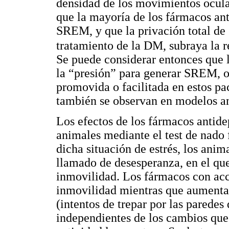
densidad de los movimientos ocular
que la mayoría de los fármacos an
SREM, y que la privación total de
tratamiento de la DM, subraya la r
Se puede considerar entonces que
la “presión” para generar SREM, 
promovida o facilitada en estos p
también se observan en modelos 
Los efectos de los fármacos antid
animales mediante el test de nado
dicha situación de estrés, los anim
llamado de desesperanza, en el qu
inmovilidad. Los fármacos con acc
inmovilidad mientras que aumenta
(intentos de trepar por las paredes
independientes de los cambios que