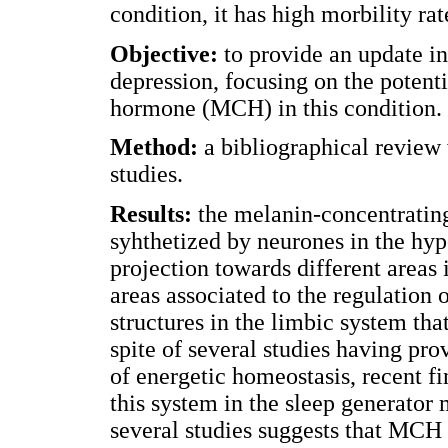
condition, it has high morbility rat
Objective:
to provide an update in
depression, focusing on the potent
hormone (MCH) in this condition.
Method:
a bibliographical review
studies.
Results:
the melanin-concentratin
syhthetized by neurones in the h
projection towards different areas 
areas associated to the regulation 
structures in the limbic system tha
spite of several studies having pr
of energetic homeostasis, recent fi
this system in the sleep generator
several studies suggests that MCH