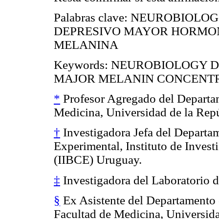
Palabras clave: NEUROBIOL
DEPRESIVO MAYOR HORMO
MELANINA
Keywords: NEUROBIOLOGY 
MAJOR MELANIN CONCENT
*
Profesor Agregado del Departam
Medicina, Universidad de la Rep
†
Investigadora Jefa del Departa
Experimental, Instituto de Inves
(IIBCE) Uruguay.
‡
Investigadora del Laboratorio d
§
Ex Asistente del Departamento d
Facultad de Medicina, Universida