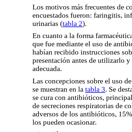
Los motivos más frecuentes de co
encuestados fueron: faringitis, i
urinarias (
tabla 2
).
En cuanto a la forma farmacéutic
que fue mediante el uso de antibi
habían recibido instrucciones sob
presentación antes de utilizarlo 
adecuada.
Las concepciones sobre el uso de
se muestran en la
tabla 3
. Se dest
se cura con antibióticos, principa
de secreciones respiratorias de co
adversos de los antibióticos, 15%
los pueden ocasionar.