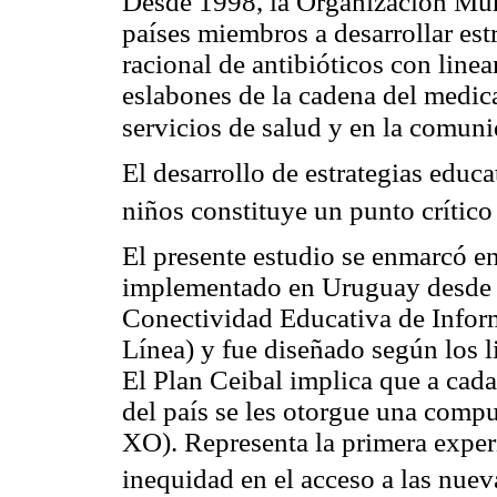
Desde 1998, la Organización Mun
países miembros a desarrollar es
racional de antibióticos con line
eslabones de la cadena del medic
servicios de salud y en la comun
El desarrollo de estrategias educa
niños constituye un punto crítico
El presente estudio se enmarcó e
implementado en Uruguay desde e
Conectividad Educativa de Inform
Línea) y fue diseñado según los 
El Plan Ceibal implica que a cada
del país se les otorgue una comp
XO). Representa la primera experi
inequidad en el acceso a las nuev