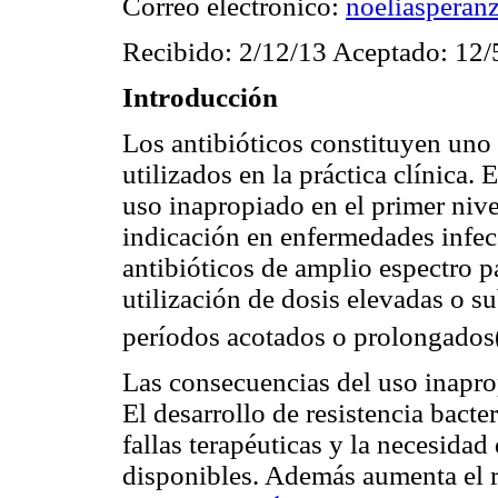
Correo electrónico:
noeliaspera
Recibido: 2/12/13 Aceptado: 12/
Introducción
Los antibióticos constituyen un
utilizados en la práctica clínica.
uso inapropiado en el primer nive
indicación en enfermedades infecc
antibióticos de amplio espectro p
utilización de dosis elevadas o s
períodos acotados o prolongados
Las consecuencias del uso inapro
El desarrollo de resistencia bacte
fallas terapéuticas y la necesida
disponibles. Además aumenta el r