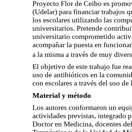
Proyecto Flor de Ceibo es promov
(Udelar) para financiar trabajos q
los escolares utilizando las com
universitarios. Pretende contribui
universitario comprometido activa
acompañar la puesta en funcionam
a la misma a través de muy divers
El objetivo de este trabajo fue re
uso de antibióticos en la comuni
con escolares a través del uso d
Material y método
Los autores conformaron un equip
actividades previstas, integrado p
Doctor en Medicina, docentes de