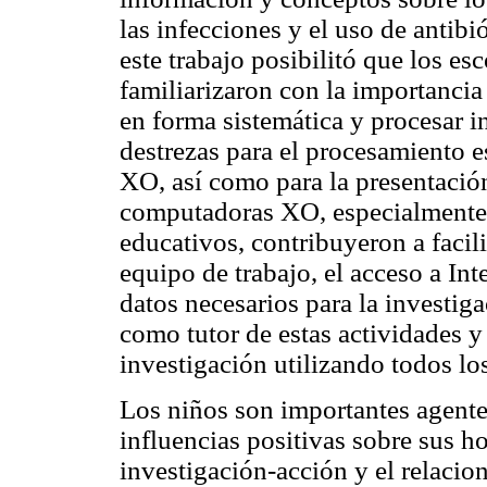
las infecciones y el uso de antibi
este trabajo posibilitó que los es
familiarizaron con la importancia
en forma sistemática y procesar 
destrezas para el procesamiento e
XO, así como para la presentación
computadoras XO, especialmente d
educativos, contribuyeron a facilit
equipo de trabajo, el acceso a Int
datos necesarios para la investig
como tutor de estas actividades 
investigación utilizando todos lo
Los niños son importantes agente
influencias positivas sobre sus h
investigación-acción y el relacio