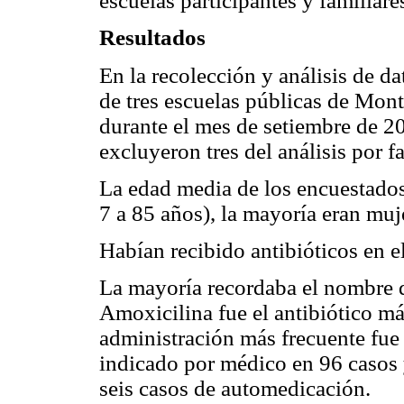
escuelas participantes y familiare
Resultados
En la recolección y análisis de d
de tres escuelas públicas de Mont
durante el mes de setiembre de 20
excluyeron tres del análisis por fa
La edad media de los encuestados
7 a 85 años), la mayoría eran muj
Habían recibido antibióticos en e
La mayoría recordaba el nombre de
Amoxicilina fue el antibiótico má
administración más frecuente fue l
indicado por médico en 96 casos 
seis casos de automedicación.