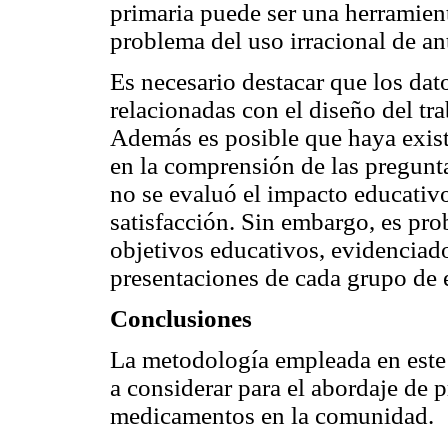
primaria puede ser una herramien
problema del uso irracional de an
Es necesario destacar que los dat
relacionadas con el diseño del tra
Además es posible que haya exist
en la comprensión de las pregunta
no se evaluó el impacto educativo
satisfacción. Sin embargo, es pr
objetivos educativos, evidenciado
presentaciones de cada grupo de es
Conclusiones
La metodología empleada en este 
a considerar para el abordaje de 
medicamentos en la comunidad.