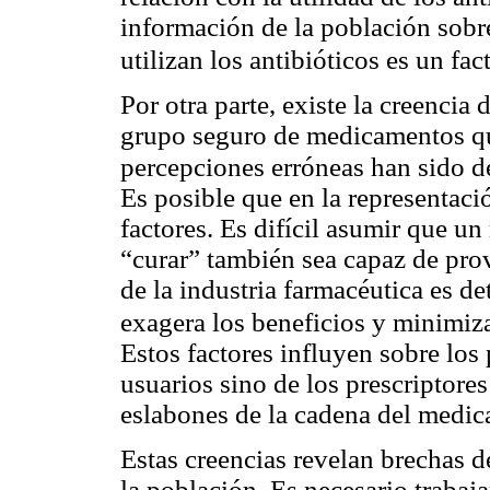
información de la población sobre
utilizan los antibióticos es un fa
Por otra parte, existe la creencia
grupo seguro de medicamentos qu
percepciones erróneas han sido d
Es posible que en la representaci
factores. Es difícil asumir que 
“curar” también sea capaz de prov
de la industria farmacéutica es d
exagera los beneficios y minimiz
Estos factores influyen sobre los 
usuarios sino de los prescriptore
eslabones de la cadena del medi
Estas creencias revelan brechas d
la población. Es necesario trabaj