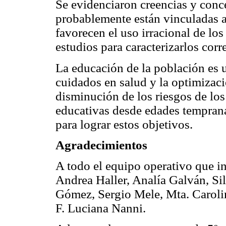
Se evidenciaron creencias y conc
probablemente están vinculadas a
favorecen el uso irracional de los
estudios para caracterizarlos corr
La educación de la población es 
cuidados en salud y la optimizaci
disminución de los riesgos de los
educativas desde edades temprana
para lograr estos objetivos.
Agradecimientos
A todo el equipo operativo que in
Andrea Haller, Analía Galván, Sil
Gómez, Sergio Mele, Mta. Caroli
F. Luciana Nanni.