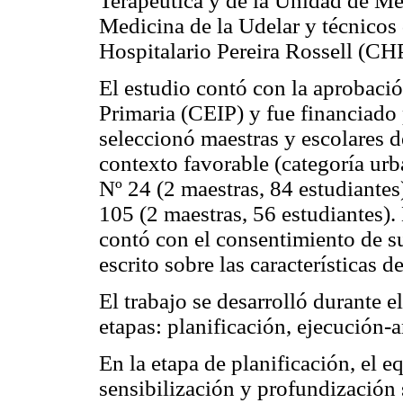
Terapéutica y de la Unidad de Mé
Medicina de la Udelar y técnicos
Hospitalario Pereira Rossell (CH
El estudio contó con la aprobaci
Primaria (CEIP) y fue financiado
seleccionó maestras y escolares d
contexto favorable (categoría ur
Nº 24 (2 maestras, 84 estudiantes
105 (2 maestras, 56 estudiantes). 
contó con el consentimiento de su
escrito sobre las características 
El trabajo se desarrolló durante 
etapas: planificación, ejecución-a
En la etapa de planificación, el e
sensibilización y profundización 