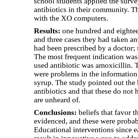
school students applied the surve
antibiotics in their community. T
with the XO computers.
Results:
one hundred and eightee
and three cases they had taken ant
had been prescribed by a doctor; 
The most frequent indication was
used antibiotic was amoxicillin. 
were problems in the information 
syrup. The study pointed out the b
antibiotics and that these do not h
are unheard of.
Conclusions:
beliefs that favor t
evidenced, and these were probabl
Educational interventions since 