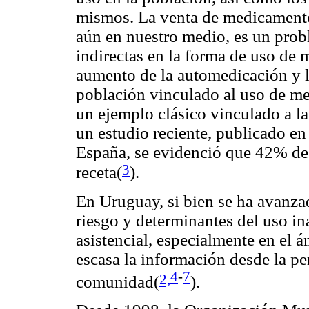
mismos. La venta de medicamentos
aún en nuestro medio, es un prob
indirectas en la forma de uso de 
aumento de la automedicación y la
población vinculado al uso de me
un ejemplo clásico vinculado a la
un estudio reciente, publicado en
España, se evidenció que 42% de 
3
receta(
).
En Uruguay, si bien se ha avanza
riesgo y determinantes del uso in
asistencial, especialmente en el 
escasa la información desde la per
4
-
7
2,
comunidad(
).