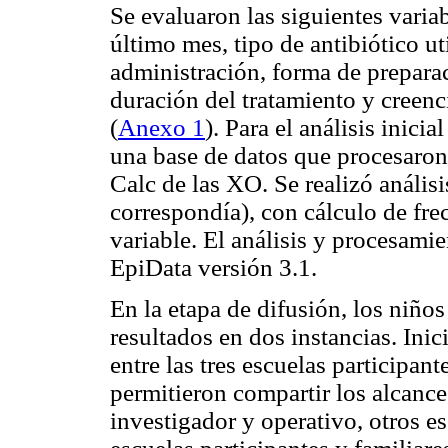
Se evaluaron las siguientes varia
último mes, tipo de antibiótico ut
administración, forma de prepara
duración del tratamiento y creenc
(
Anexo 1
). Para el análisis inici
una base de datos que procesaron
Calc de las XO. Se realizó análisi
correspondía), con cálculo de fr
variable. El análisis y procesamie
EpiData versión 3.1.
En la etapa de difusión, los niños
resultados en dos instancias. Ini
entre las tres escuelas participant
permitieron compartir los alcance
investigador y operativo, otros es