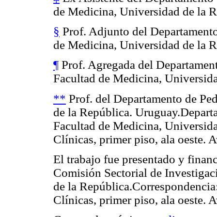
de Medicina, Universidad de la 
§
Prof. Adjunto del Departamento
de Medicina, Universidad de la 
¶
Prof. Agregada del Departament
Facultad de Medicina, Universida
**
Prof. del Departamento de Ped
de la República. Uruguay.Depart
Facultad de Medicina, Universida
Clínicas, primer piso, ala oeste. 
El trabajo fue presentado y finan
Comisión Sectorial de Investigac
de la República.Correspondencia:
Clínicas, primer piso, ala oeste. 