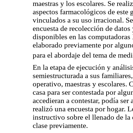
maestras y los escolares. Se realiz
aspectos farmacológicos de este
vinculados a su uso irracional. Se
encuesta de recolección de datos 
disponibles en las computadoras 
elaborado previamente por alguno
para el abordaje del tema de med
En la etapa de ejecución y análisi
semiestructurada a sus familiares
operativo, maestras y escolares. 
casa para ser contestada por algu
accedieran a contestar, podía ser
realizó una encuesta por hogar. 
instructivo sobre el llenado de la
clase previamente.