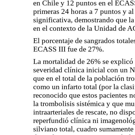
en Chile y 12 puntos en el ECASS
primeras 24 horas a 7 puntos y al
significativa, demostrando que la 
en el contexto de la Unidad de A
El porcentaje de sangrados totale
ECASS III fue de 27%.
La mortalidad de 26% se explicó p
severidad clínica inicial con un
que en el total de la población tr
como un infarto total (por la cla
reconocido que estos pacientes n
la trombolisis sistémica y que mu
intraarteriales de rescate, no di
reperfundió clínica ni imagenoló
silviano total, cuadro sumamente 