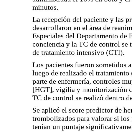
minutos.
La recepción del paciente y las p
desarrollaron en el área de rean
Especiales del Departamento de E
conciencia y la TC de control se 
de tratamiento intensivo (CTI).
Los pacientes fueron sometidos a 
luego de realizado el tratamiento
parte de enfermería, controles m
[HGT], vigilia y monitorización c
TC de control se realizó dentro d
Se aplicó el score predictor de h
trombolizados para valorar si los
tenían un puntaje significativame