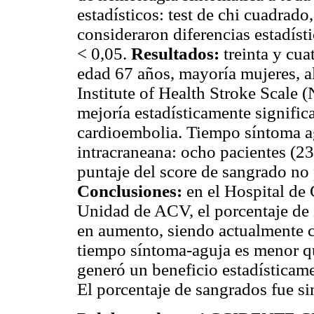
estadísticos: test de chi cuadrado,
consideraron diferencias estadíst
< 0,05.
Resultados:
treinta y cua
edad 67 años, mayoría mujeres, a
Institute of Health Stroke Scale 
mejoría estadísticamente significat
cardioembolia. Tiempo síntoma 
intracraneana: ocho pacientes (23,
puntaje del score de sangrado no 
Conclusiones:
en el Hospital de 
Unidad de ACV, el porcentaje de 
en aumento, siendo actualmente c
tiempo síntoma-aguja es menor qu
generó un beneficio estadísticame
El porcentaje de sangrados fue simi