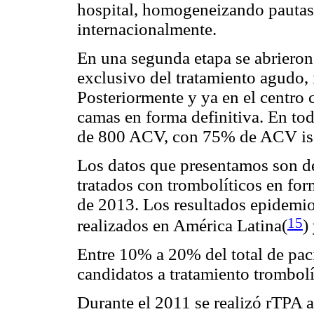
hospital, homogeneizando pautas 
internacionalmente.
En una segunda etapa se abrieron 
exclusivo del tratamiento agudo, 
Posteriormente y ya en el centro 
camas en forma definitiva. En to
de 800 ACV, con 75% de ACV is
Los datos que presentamos son d
tratados con trombolíticos en for
de 2013. Los resultados epidemiol
15
realizados en América Latina(
)
Entre 10% a 20% del total de pa
candidatos a tratamiento trombolí
Durante el 2011 se realizó rTPA