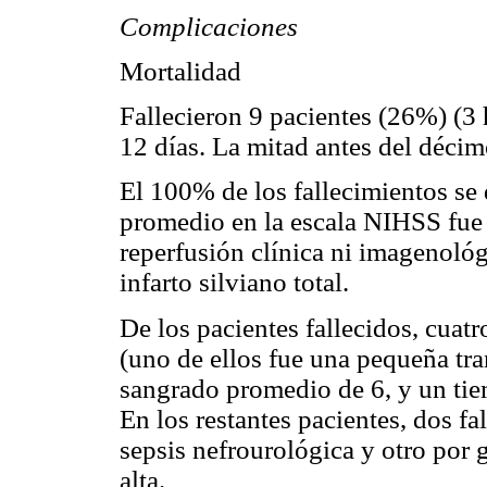
Complicaciones
Mortalidad
Fallecieron 9 pacientes (26%) (3
12 días. La mitad antes del décim
El 100% de los fallecimientos se
promedio en la escala NIHSS fue
reperfusión clínica ni imagenoló
infarto silviano total.
De los pacientes fallecidos, cuat
(uno de ellos fue una pequeña tr
sangrado promedio de 6, y un ti
En los restantes pacientes, dos f
sepsis nefrourológica y otro por g
alta.