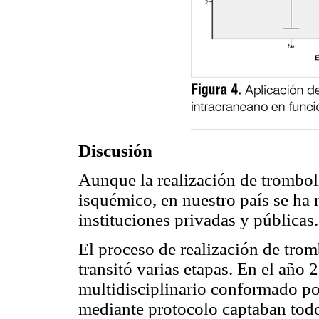
Discusión
Aunque la realización de trombol
isquémico, en nuestro país se ha 
instituciones privadas y públicas.
El proceso de realización de trom
transitó varias etapas. En el año
multidisciplinario conformado por 
mediante protocolo captaban todo