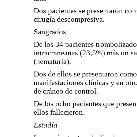
Dos pacientes se presentaron com
cirugía descompresiva.
Sangrados
De los 34 pacientes trombolizado
intracraneanas (23,5%) más un s
(hematuria).
Dos de ellos se presentaron como
manifestaciones clínicas y en otr
de cráneo de control.
De los ocho pacientes que present
ellos fallecieron.
Estadía