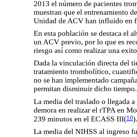
2013 el número de pacientes trom
muestran que el entrenamiento de
Unidad de ACV han influido en f
En esta población se destaca el a
un ACV previo, por lo que es reco
riesgo así como realizar una exit
Dada la vinculación directa del t
tratamiento trombolítico, cuantif
no se han implementado campaña
permitan disminuir dicho tiempo.
La media del traslado o llegada a
demora en realizar el rTPA en Mo
10
239 minutos en el ECASS III(
)
La media del NIHSS al ingreso f