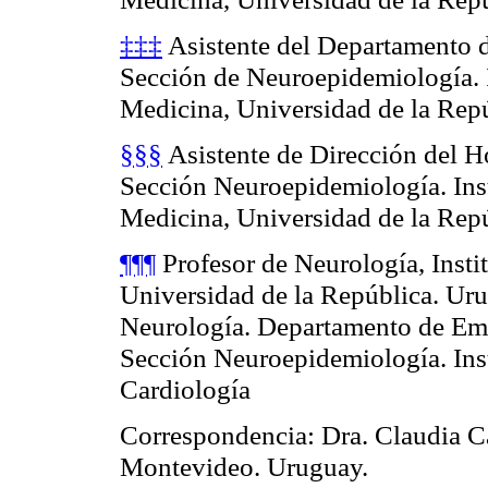
‡‡‡
Asistente del Departamento de
Sección de Neuroepidemiología. I
Medicina, Universidad de la Rep
§§§
Asistente de Dirección del Ho
Sección Neuroepidemiología. Inst
Medicina, Universidad de la Rep
¶¶¶
Profesor de Neurología, Insti
Universidad de la República. Uru
Neurología. Departamento de Eme
Sección Neuroepidemiología. Ins
Cardiología
Correspondencia: Dra. Claudia C
Montevideo. Uruguay.