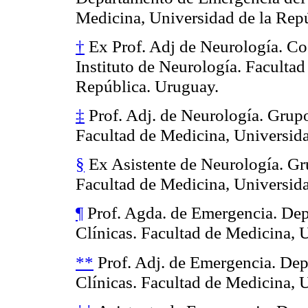
Medicina, Universidad de la Rep
†
Ex Prof. Adj de Neurología. Co
Instituto de Neurología. Facultad
República. Uruguay.
‡
Prof. Adj. de Neurología. Grupo
Facultad de Medicina, Universida
§
Ex Asistente de Neurología. Gr
Facultad de Medicina, Universida
¶
Prof. Agda. de Emergencia. Dep
Clínicas. Facultad de Medicina, 
**
Prof. Adj. de Emergencia. Dep
Clínicas. Facultad de Medicina, 