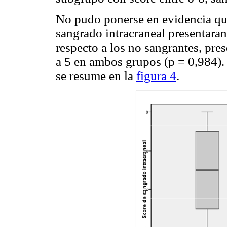
No pudo ponerse en evidencia que
sangrado intracraneal presentaran
respecto a los no sangrantes, pre
a 5 en ambos grupos (p = 0,984).
se resume en la
figura 4
.