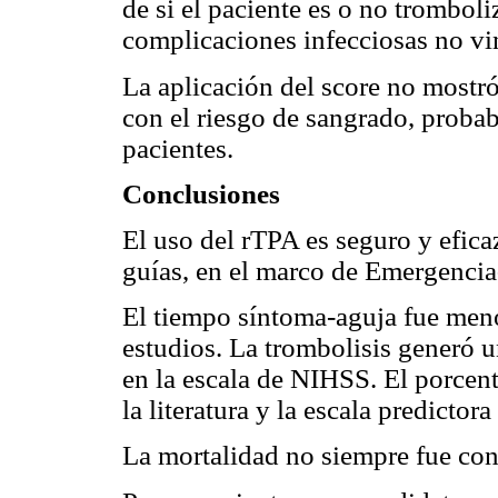
de si el paciente es o no tromboli
complicaciones infecciosas no vi
La aplicación del score no mostró
con el riesgo de sangrado, proba
pacientes.
Conclusiones
El uso del rTPA es seguro y efic
guías, en el marco de Emergenci
El tiempo síntoma-aguja fue meno
estudios. La trombolisis generó u
en la escala de NIHSS. El porcent
la literatura y la escala predictor
La mortalidad no siempre fue con