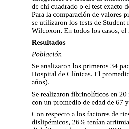
de chi cuadrado o el test exacto 
Para la comparación de valores pr
se utilizaron los tests de Student
Wilcoxon. En todos los casos, el n
Resultados
Población
Se analizaron los primeros 34 pac
Hospital de Clínicas. El promedi
años).
Se realizaron fibrinolíticos en 
con un promedio de edad de 67 y
Con respecto a los factores de ri
dislipémicos, 26% tenían arritm