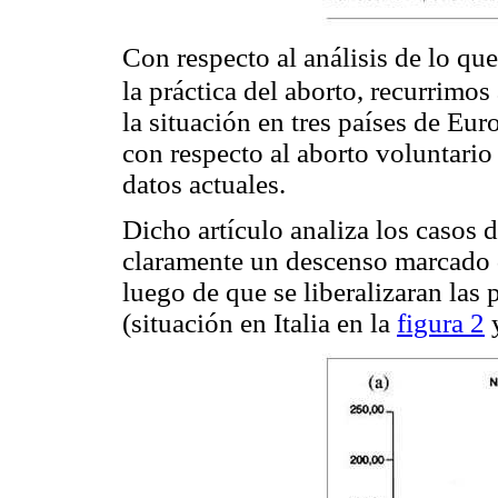
Con respecto al análisis de lo qu
la práctica del aborto, recurrimos 
la situación en tres países de Eur
con respecto al aborto voluntar
datos actuales.
Dicho artículo analiza los casos d
claramente un descenso marcado d
luego de que se liberalizaran las 
(situación en Italia en la
figura 2
y