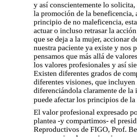
y así conscientemente lo solicita,
la promoción de la beneficencia, a
principio de no maleficencia, es
actuar o incluso retrasar la acción
que se deja a la mujer, accionar 
nuestra paciente ya existe y nos 
pensamos que más allá de valores
los valores profesionales y así s
Existen diferentes grados de com
diferentes visiones, que incluyen
diferenciándola claramente de la 
puede afectar los principios de la
El valor profesional expresado p
plantea -y compartimos- el presi
Reproductivos de FIGO, Prof. Be