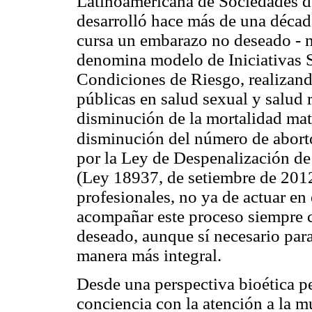
Latinoamericana de Sociedades de
desarrolló hace más de una décad
cursa un embarazo no deseado - n
denomina modelo de Iniciativas S
Condiciones de Riesgo, realizando
públicas en salud sexual y salud 
disminución de la mortalidad mat
disminución del número de abort
por la Ley de Despenalización de
(Ley 18937, de setiembre de 2012
profesionales, no ya de actuar en 
acompañar este proceso siempre c
deseado, aunque sí necesario para 
manera más integral.
Desde una perspectiva bioética 
conciencia con la atención a la m