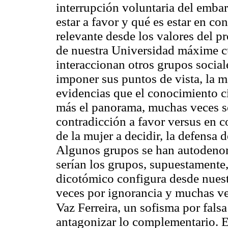
interrupción voluntaria del emba
estar a favor y qué es estar en con
relevante desde los valores del p
de nuestra Universidad máxime cu
interaccionan otros grupos sociale
imponer sus puntos de vista, la má
evidencias que el conocimiento c
más el panorama, muchas veces se
contradicción a favor versus en c
de la mujer a decidir, la defensa 
Algunos grupos se han autodenomi
serían los grupos, supuestamente
dicotómico configura desde nuest
veces por ignorancia y muchas vec
Vaz Ferreira, un sofisma por fals
antagonizar lo complementario. En