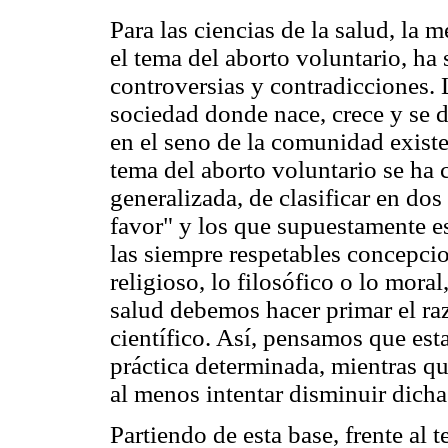
Para las ciencias de la salud, la 
el tema del aborto voluntario, ha 
controversias y contradicciones. 
sociedad donde nace, crece y se d
en el seno de la comunidad existe
tema del aborto voluntario se ha 
generalizada, de clasificar en do
favor" y los que supuestamente es
las siempre respetables concepcio
religioso, lo filosófico o lo mora
salud debemos hacer primar el r
científico. Así, pensamos que est
práctica determinada, mientras qu
al menos intentar disminuir dicha 
Partiendo de esta base, frente al 