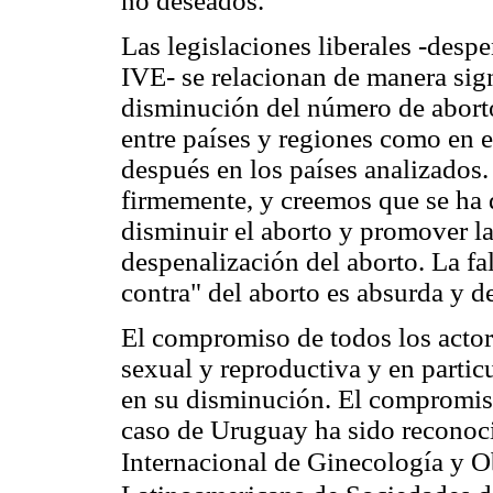
no deseados.
Las legislaciones liberales -despe
IVE- se relacionan de manera sign
disminución del número de aborto
entre países y regiones como en e
después en los países analizado
firmemente, y creemos que se ha d
disminuir el aborto y promover l
despenalización del aborto. La fa
contra" del aborto es absurda y de
El compromiso de todos los actore
sexual y reproductiva y en particu
en su disminución. El compromiso
caso de Uruguay ha sido reconoc
Internacional de Ginecología y Ob