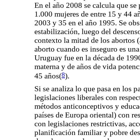
En el año 2008 se calcula que se
1.000 mujeres de entre 15 y 44 a
2003 y 35 en el año 1995. Se ob
estabilización, luego del descen
contexto la mitad de los abortos
aborto cuando es inseguro es una
Uruguay fue en la década de 1990
materna y de años de vida potenc
8
45 años(
)
.
Si se analiza lo que pasa en los p
legislaciones liberales con respec
métodos anticonceptivos y educac
países de Europa oriental) con re
con legislaciones restrictivas, a
planificación familiar y pobre de