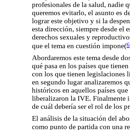
profesionales de la salud, nadie 
queremos evitarlo, el asunto es 
lograr este objetivo y si la desp
esta dirección, siempre desde el 
derechos sexuales y reproductivo
6
que el tema en cuestión impone(
Abordaremos este tema desde dos
qué pasa en los países que tienen
con los que tienen legislaciones l
en segundo lugar analizaremos qu
históricos en aquellos países que
liberalizaron la IVE. Finalmente
de cuál debería ser el rol de los p
El análisis de la situación del a
como punto de partida con una re