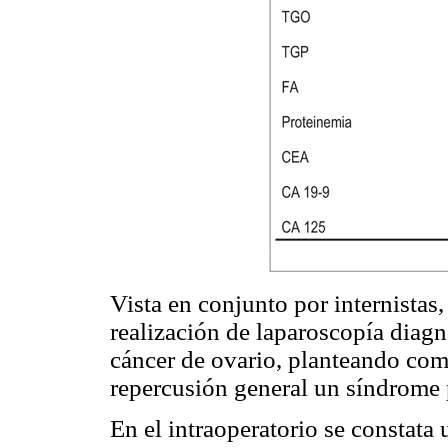
Vista en conjunto por internistas,
realización de laparoscopía diag
cáncer de ovario, planteando com
repercusión general un síndrome 
En el intraoperatorio se constata 