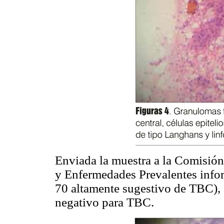
Enviada la muestra a la Comisión
y Enfermedades Prevalentes inf
70 altamente sugestivo de TBC), a
negativo para TBC.