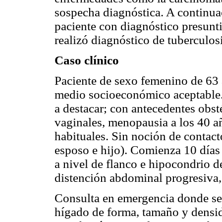
sospecha diagnóstica. A continuac
paciente con diagnóstico presunti
realizó diagnóstico de tuberculos
Caso clínico
Paciente de sexo femenino de 63 
medio socioeconómico aceptable.
a destacar; con antecedentes obsté
vaginales, menopausia a los 40 a
habituales. Sin noción de conta
esposo e hijo). Comienza 10 días 
a nivel de flanco e hipocondrio 
distención abdominal progresiva,
Consulta en emergencia donde se
hígado de forma, tamaño y densida