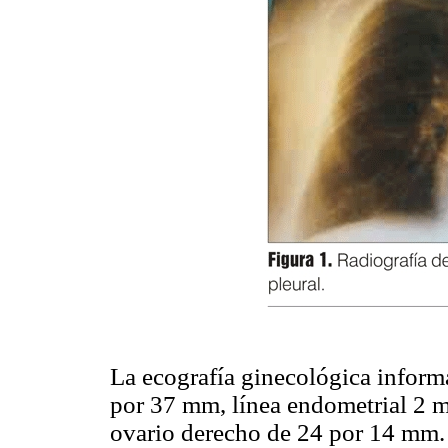
La ecografía ginecológica inform
por 37 mm, línea endometrial 2 
ovario derecho de 24 por 14 mm.