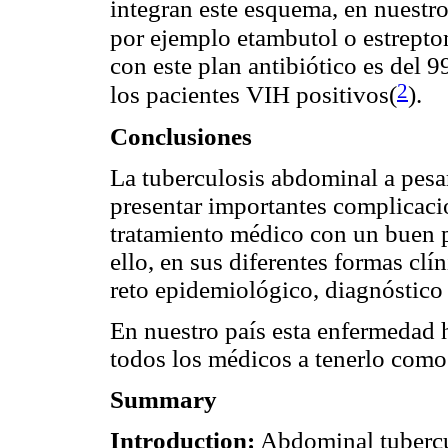
integran este esquema, en nuestro
por ejemplo etambutol o estrepto
con este plan antibiótico es del 
2
los pacientes VIH positivos(
).
Conclusiones
La tuberculosis abdominal a pesa
presentar importantes complicacio
tratamiento médico con un buen p
ello, en sus diferentes formas cl
reto epidemiológico, diagnóstico 
En nuestro país esta enfermedad 
todos los médicos a tenerlo como
Summary
Introduction:
Abdominal tubercul