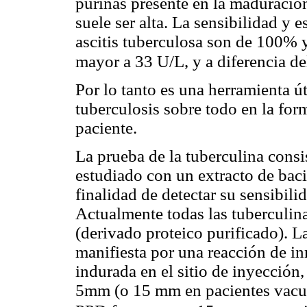
purinas presente en la maduració
suele ser alta. La sensibilidad y 
ascitis tuberculosa son de 100% 
mayor a 33 U/L, y a diferencia del
Por lo tanto es una herramienta ú
tuberculosis sobre todo en la fo
paciente.
La prueba de la tuberculina consi
estudiado con un extracto de baci
finalidad de detectar su sensibili
Actualmente todas las tuberculina
(derivado proteico purificado). L
manifiesta por una reacción de i
indurada en el sitio de inyección,
5mm (o 15 mm en pacientes vacun