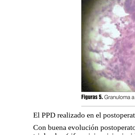
El PPD realizado en el postopera
Con buena evolución postoperatori