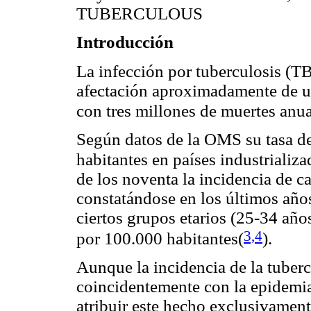
TUBERCULOUS
Introducción
La infección por tuberculosis (TB
afectación aproximadamente de un
con tres millones de muertes anu
Según datos de la OMS su tasa de
habitantes en países industrializ
de los noventa la incidencia de 
constatándose en los últimos año
ciertos grupos etarios (25-34 año
3,4
por 100.000 habitantes
(
).
Aunque la incidencia de la tuber
coincidentemente con la epidemia 
atribuir este hecho exclusivament