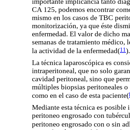
importante implicancia tanto diag
CA 125, podemos encontrar como 
mismo en los casos de TBC perit
monitorización, ya que éste dismi
enfermedad. El valor de dicho m
semanas de tratamiento médico, l
11
la actividad de la enfermedad(
).
La técnica laparoscópica es consi
intraperitoneal, que no solo garan
cavidad peritoneal, sino que perm
múltiples biopsias peritoneales o
como en el caso de esta paciente(
Mediante esta técnica es posible i
peritoneo engrosado con tubércul
peritoneo engrosado con o sin ad