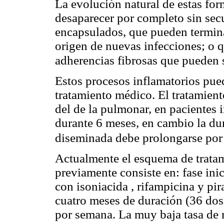
La evolución natural de estas fo
desaparecer por completo sin secu
encapsulados, que pueden termina
origen de nuevas infecciones; o 
adherencias fibrosas que pueden
Estos procesos inflamatorios pue
tratamiento médico. El tratamient
del de la pulmonar, en pacientes
durante 6 meses, en cambio la dur
diseminada debe prolongarse por
Actualmente el esquema de tratam
previamente consiste en: fase ini
con isoniacida , rifampicina y pi
cuatro meses de duración (36 dos
por semana. La muy baja tasa de r