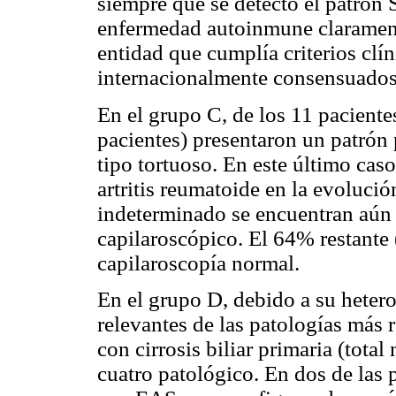
siempre que se detectó el patrón 
enfermedad autoinmune claramente
entidad que cumplía criterios clí
internacionalmente consensuados
En el grupo C, de los 11 pacien
pacientes) presentaron un patrón 
tipo tortuoso. En este último caso
artritis reumatoide en la evoluci
indeterminado se encuentran aún 
capilaroscópico. El 64% restante 
capilaroscopía normal.
En el grupo D, debido a su heter
relevantes de las patologías más 
con cirrosis biliar primaria (tota
cuatro patológico. En dos de las 