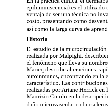
En la práctica clínica, el dermat
epiluminiscencia) es el utilizado
ventaja de ser una técnica no inva
costo, presentando como desventa
así como la larga curva de aprend
Historia
El estudio de la microcirculació
realizada por Malpighi, describ
el fenómeno que lleva su nombre
Maricq describe alteraciones cap
autoinmunes, encontrando en la e
característico. Las contribuciones
realizadas por Ariane Herrick en 
Maurizio Cutolo en la descripción
daño microvascular en la escleros