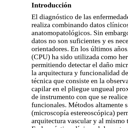
Introducción
El diagnóstico de las enfermedad
realiza combinando datos clínico
anatomopatológicos. Sin embargo
datos no son suficientes y es nec
orientadores. En los últimos años
(CPU) ha sido utilizada como he
permitiendo detectar el daño micr
la arquitectura y funcionalidad d
técnica que consiste en la observ
capilar en el pliegue ungueal pr
de instrumento con que se realic
funcionales. Métodos altamente s
(microscopía estereoscópica) perm
arquitectura vascular y al mismo 