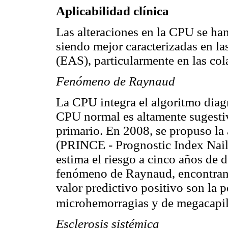
Aplicabilidad clínica
Las alteraciones en la CPU se han
siendo mejor caracterizadas en l
(EAS), particularmente en las col
Fenómeno de Raynaud
La CPU integra el algoritmo dia
CPU normal es altamente sugesti
primario. En 2008, se propuso la 
(PRINCE - Prognostic Index Nail
estima el riesgo a cinco años de 
fenómeno de Raynaud, encontrand
valor predictivo positivo son la p
microhemorragias y de megacapil
Esclerosis sistémica