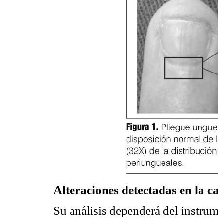
Alteraciones detectadas en la c
Su análisis dependerá del instrum