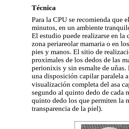
Técnica
Para la CPU se recomienda que e
minutos, en un ambiente tranquilo
El estudio puede realizarse en la
zona periareolar mamaria o en lo
pies y manos. El sitio de realiza
proximales de los dedos de las ma
perionixis y sin esmalte de uñas. 
una disposición capilar paralela a
visualización completa del asa cap
segundo al quinto dedo de cada m
quinto dedo los que permiten la 
transparencia de la piel).