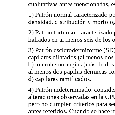
cualitativas antes mencionadas, e
1) Patrón normal caracterizado po
densidad, distribución y morfolog
2) Patrón tortuoso, caracterizado
hallados en al menos seis de los
3) Patrón esclerodermiforme (SD) 
capilares dilatados (al menos dos
b) microhemorragias (más de dos 
al menos dos papilas dérmicas co
d) capilares ramificados.
4) Patrón indeterminado, conside
alteraciones observadas en la CP
pero no cumplen criterios para se
antes referidos. Cuando se hace m