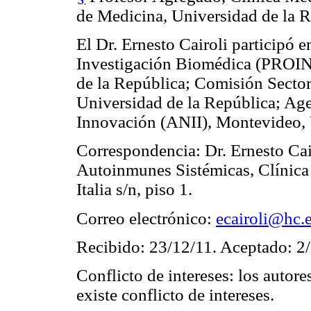
de Medicina, Universidad de la 
El Dr. Ernesto Cairoli participó e
Investigación Biomédica (PROIN
de la República; Comisión Sectori
Universidad de la República; Age
Innovación (ANII), Montevideo,
Correspondencia: Dr. Ernesto Ca
Autoinmunes Sistémicas, Clínica 
Italia s/n, piso 1.
Correo electrónico:
ecairoli@hc.
Recibido: 23/12/11. Aceptado: 2
Conflicto de intereses: los autore
existe conflicto de intereses.