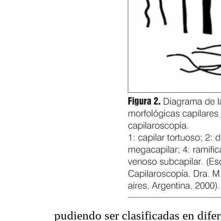
pudiendo ser clasificadas en difer