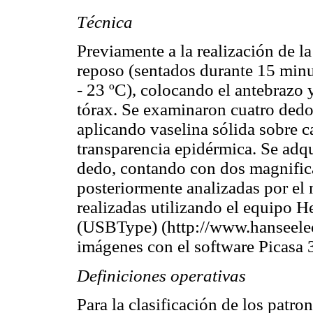
Técnica
Previamente a la realización de 
reposo (sentados durante 15 minu
- 23 ºC), colocando el antebrazo y
tórax. Se examinaron cuatro dedo
aplicando vaselina sólida sobre c
transparencia epidérmica. Se adqu
dedo, contando con dos magnifica
posteriormente analizadas por e
realizadas utilizando el equip
(USBType) (http://www.hanseelec
imágenes con el software Picasa 3
Definiciones operativas
Para la clasificación de los patro