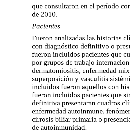
que consultaron en el período co
de 2010.
Pacientes
Fueron analizadas las historias c
con diagnóstico definitivo o pres
fueron incluidos pacientes que cu
por grupos de trabajo internacio
dermatomiositis, enfermedad mixt
superposición y vasculitis sistém
incluidos fueron aquellos con h
fueron incluidos pacientes que si
definitiva presentaran cuadros cl
enfermedad autoinmune, fenómen
cirrosis biliar primaria o presen
de autoinmunidad.