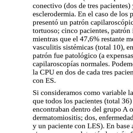
conectivo (dos de tres pacientes
esclerodermia. En el caso de los 
presentó un patrón capilaroscópic
tortuoso; cinco pacientes, patrón
mientras que el 47,6% restante mo
vasculitis sistémicas (total 10),
patrón fue patológico (a expensas
capilaroscopías normales. Podemo
la CPU en dos de cada tres pacie
con ES.
Si consideramos como variable la
que todos los pacientes (total 36
encontraban dentro del grupo A o
dermatomiositis; dos, enfermedad
y un paciente con LES). En base 