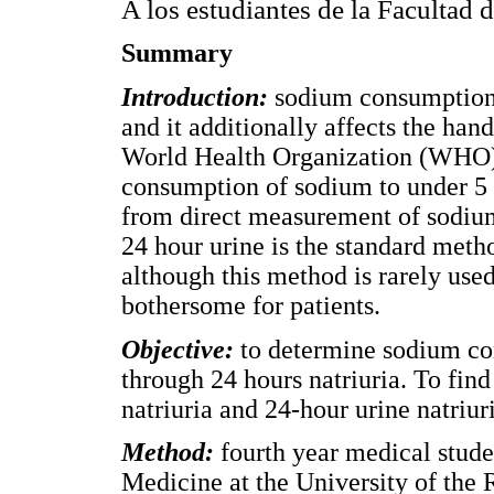
A los estudiantes de la Facultad 
Summary
Introduction:
sodium consumption i
and it additionally affects the hand
World Health Organization (WHO) 
consumption of sodium to under 5 g
from direct measurement of sodiu
24 hour urine is the standard meth
although this method is rarely used 
bothersome for patients.
Objective:
to determine sodium co
through 24 hours natriuria. To find
natriuria and 24-hour urine natriur
Method:
fourth year medical stude
Medicine at the University of the 