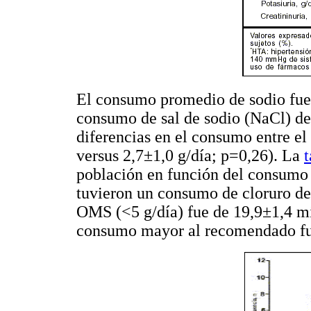
El consumo promedio de sodio fue 
consumo de sal de sodio (NaCl) de 
diferencias en el consumo entre el
versus 2,7±1,0 g/día; p=0,26). La
t
población en función del consumo 
tuvieron un consumo de cloruro de
OMS (<5 g/día) fue de 19,9±1,4 mi
consumo mayor al recomendado fue