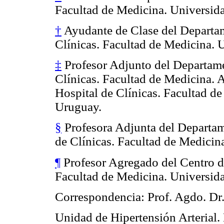
Facultad de Medicina. Universida
†
Ayudante de Clase del Departam
Clínicas. Facultad de Medicina. 
‡
Profesor Adjunto del Departame
Clínicas. Facultad de Medicina. A
Hospital de Clínicas. Facultad d
Uruguay.
§
Profesora Adjunta del Departam
de Clínicas. Facultad de Medicin
¶
Profesor Agregado del Centro de
Facultad de Medicina. Universida
Correspondencia: Prof. Agdo. Dr
Unidad de Hipertensión Arterial. H