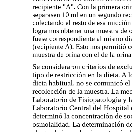
recipiente "A". Con la primera ori
separasen 10 ml en un segundo rec
colectando el resto de esa micción
logramos obtener una muestra de o
fuese correspondiente al mismo día
(recipiente A). Esto nos permitió c
muestra de orina con el de la orina
Se consideraron criterios de excl
tipo de restricción en la dieta. A 
dieta habitual, no se comunicó el 
recolección de la muestra. La medi
Laboratorio de Fisiopatología y l
Laboratorio Central del Hospital 
determinó la concentración de sodi
osmolalidad. La determinación de 