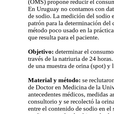
(OMS) propone reducir el consumo
En Uruguay no contamos con dat
de sodio. La medición del sodio e
patrón para la determinación del
método poco usado en la práctica 
que resulta para el paciente.
Objetivo:
determinar el consumo 
través de la natriuria de 24 horas.
de una muestra de orina (spot) y l
Material y método:
se reclutaro
de Doctor en Medicina de la Univ
antecedentes médicos, medidas ant
consultorio y se recolectó la orina
entre el contenido de sodio en el 