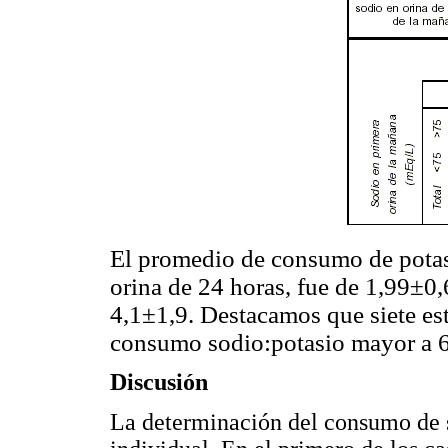
El promedio de consumo de potasi
orina de 24 horas, fue de 1,99±0,
4,1±1,9. Destacamos que siete est
consumo sodio:potasio mayor a 6
Discusión
La determinación del consumo de s