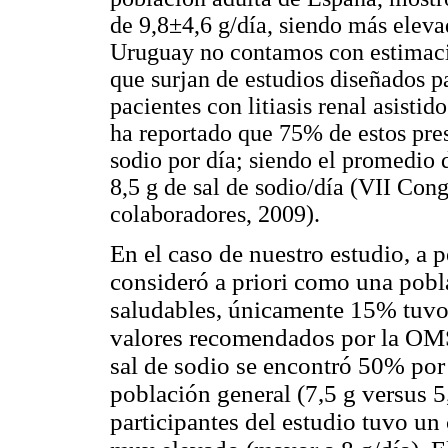
de 9,8±4,6 g/día, siendo más elev
Uruguay no contamos con estimaci
que surjan de estudios diseñados p
pacientes con litiasis renal asistid
ha reportado que 75% de estos pr
sodio por día; siendo el promedio 
8,5 g de sal de sodio/día (VII Co
colaboradores, 2009).
En el caso de nuestro estudio, a 
consideró a priori como una pobl
saludables, únicamente 15% tuvo
valores recomendados por la OMS
sal de sodio se encontró 50% por
población general (7,5 g versus 
participantes del estudio tuvo u