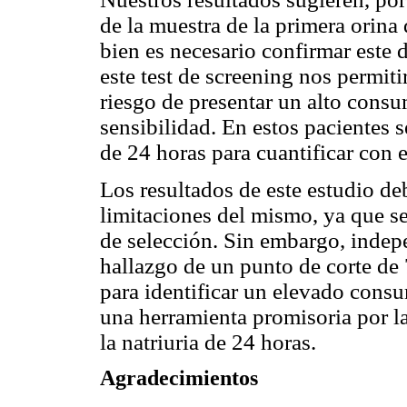
de la muestra de la primera orina 
bien es necesario confirmar este
este test de screening nos permiti
riesgo de presentar un alto cons
sensibilidad. En estos pacientes se
de 24 horas para cuantificar con 
Los resultados de este estudio de
limitaciones del mismo, ya que s
de selección. Sin embargo, indepe
hallazgo de un punto de corte de
para identificar un elevado consu
una herramienta promisoria por la
la natriuria de 24 horas.
Agradecimientos