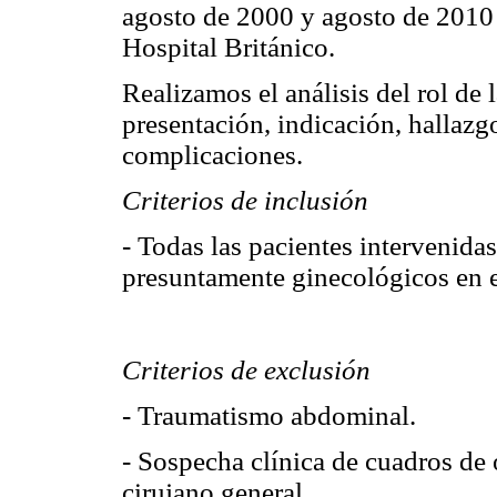
agosto de 2000 y agosto de 2010 
Hospital Británico.
Realizamos el análisis del rol de
presentación, indicación, hallazg
complicaciones.
Criterios de inclusión
- Todas las pacientes intervenid
presuntamente ginecológicos en e
Criterios de exclusión
- Traumatismo abdominal.
- Sospecha clínica de cuadros de 
cirujano general.