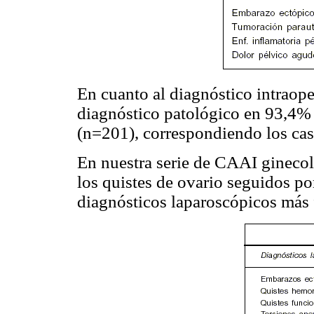
En cuanto al diagnóstico intraope
diagnóstico patológico en 93,4% 
(n=201), correspondiendo los cas
En nuestra serie de CAAI ginecol
los quistes de ovario seguidos po
diagnósticos laparoscópicos más 