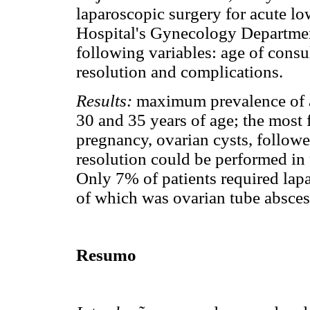
laparoscopic surgery for acute lo
Hospital's Gynecology Department
following variables: age of consu
resolution and complications.
Results:
maximum prevalence of 
30 and 35 years of age; the most 
pregnancy, ovarian cysts, follow
resolution could be performed in
Only 7% of patients required lap
of which was ovarian tube absces
Resumo