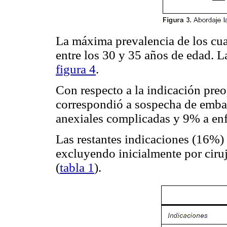
La máxima prevalencia de los cu
entre los 30 y 35 años de edad. La
figura 4
.
Con respecto a la indicación preo
correspondió a sospecha de emba
anexiales complicadas y 9% a enf
Las restantes indicaciones (16%)
excluyendo inicialmente por ciru
(
tabla 1
).