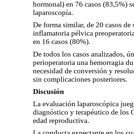
hormonal) en 76 casos (83,5%) se
laparoscopía.
De forma similar, de 20 casos de
inflamatoria pélvica preoperatoria
en 16 casos (80%).
De todos los casos analizados, 
perioperatoria una hemorragia dur
necesidad de conversión y resolu
sin complicaciones posteriores.
Discusión
La evaluación laparoscópica juega
diagnóstico y terapéutico de los
edad reproductiva.
La conducta expectante en los c