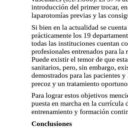
introducción del primer trocar, e
laparotomías previas y las consig
Si bien en la actualidad se cuent
prácticamente los 19 departament
todas las instituciones cuentan co
profesionales entrenados para la 
Puede existir el temor de que esta
sanitarios, pero, sin embargo, exi
demostrados para las pacientes y l
precoz y un tratamiento oportuno 
Para lograr estos objetivos menc
puesta en marcha en la currícula 
entrenamiento y formación contin
Conclusiones