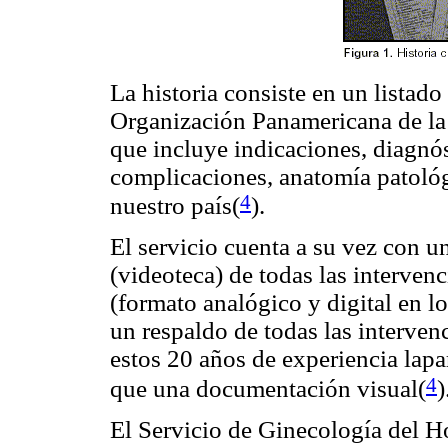
La historia consiste en un listad
Organización Panamericana de la
que incluye indicaciones, diagnós
complicaciones, anatomía patológ
4
nuestro país(
).
El servicio cuenta a su vez con u
(videoteca) de todas las intervenci
(formato analógico y digital en l
un respaldo de todas las interven
estos 20 años de experiencia lap
4
que una documentación visual(
)
El Servicio de Ginecología del H