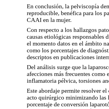
En conclusión, la pelviscopía dem
reproducible, benéfica para los pa
CAAI en la mujer.
Con respecto a los hallazgos pato
causas etiológicas responsables d
el momento datos en el ámbito na
como los porcentajes de diagnósti
descriptos en publicaciones inter
Del análisis surge que la laparosc
afecciones más frecuentes como 
inflamatoria pélvica, torsiones a
Este abordaje permite resolver 
acto quirúrgico minimizando las 
porcentaje de conversión laparotó