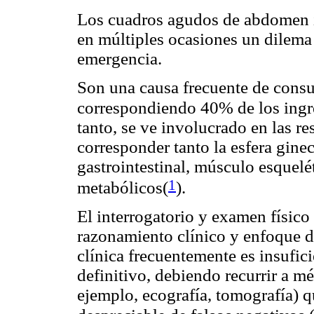
Los cuadros agudos de abdomen i
en múltiples ocasiones un dilema
emergencia.
Son una causa frecuente de consu
correspondiendo 40% de los ingre
tanto, se ve involucrado en las r
corresponder tanto la esfera gine
gastrointestinal, músculo esquelé
1
metabólicos(
).
El interrogatorio y examen físico
razonamiento clínico y enfoque d
clínica frecuentemente es insufici
definitivo, debiendo recurrir a m
ejemplo, ecografía, tomografía) 