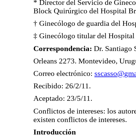
* Director del Servicio de Gineco
Block Quirúrgico del Hospital Br
† Ginecólogo de guardia del Hosp
‡ Ginecólogo titular del Hospital
Correspondencia:
Dr. Santiago 
Orleans 2273. Montevideo, Urug
Correo electrónico:
sscasso@gma
Recibido: 26/2/11.
Aceptado: 23/5/11.
Conflictos de intereses: los autor
existen conflictos de intereses.
Introducción