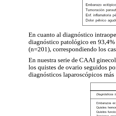
En cuanto al diagnóstico intraope
diagnóstico patológico en 93,4% 
(n=201), correspondiendo los cas
En nuestra serie de CAAI ginecol
los quistes de ovario seguidos po
diagnósticos laparoscópicos más 