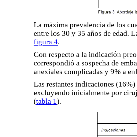
La máxima prevalencia de los cu
entre los 30 y 35 años de edad. La
figura 4
.
Con respecto a la indicación preo
correspondió a sospecha de emba
anexiales complicadas y 9% a enf
Las restantes indicaciones (16%)
excluyendo inicialmente por ciru
(
tabla 1
).