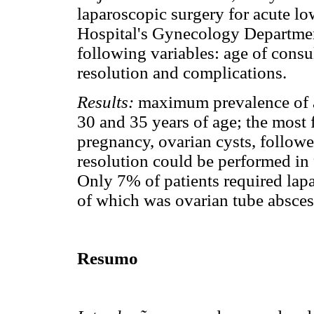
laparoscopic surgery for acute lo
Hospital's Gynecology Department
following variables: age of consu
resolution and complications.
Results:
maximum prevalence of 
30 and 35 years of age; the most 
pregnancy, ovarian cysts, follow
resolution could be performed in
Only 7% of patients required lap
of which was ovarian tube absces
Resumo