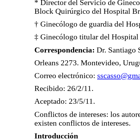
* Director del Servicio de Gineco
Block Quirúrgico del Hospital Br
† Ginecólogo de guardia del Hosp
‡ Ginecólogo titular del Hospital
Correspondencia:
Dr. Santiago 
Orleans 2273. Montevideo, Urug
Correo electrónico:
sscasso@gma
Recibido: 26/2/11.
Aceptado: 23/5/11.
Conflictos de intereses: los autor
existen conflictos de intereses.
Introducción