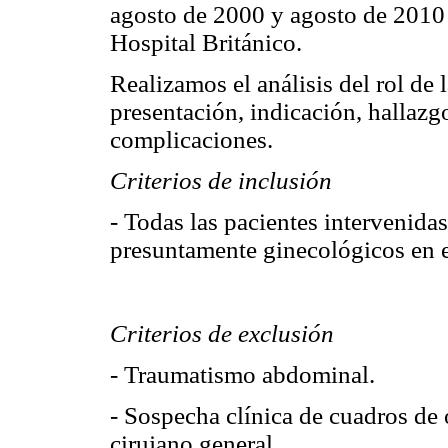
agosto de 2000 y agosto de 2010 
Hospital Británico.
Realizamos el análisis del rol de
presentación, indicación, hallazg
complicaciones.
Criterios de inclusión
- Todas las pacientes intervenid
presuntamente ginecológicos en e
Criterios de exclusión
- Traumatismo abdominal.
- Sospecha clínica de cuadros de 
cirujano general.