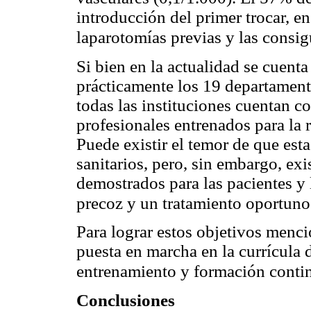
introducción del primer trocar, e
laparotomías previas y las consig
Si bien en la actualidad se cuent
prácticamente los 19 departament
todas las instituciones cuentan co
profesionales entrenados para la 
Puede existir el temor de que esta
sanitarios, pero, sin embargo, exi
demostrados para las pacientes y l
precoz y un tratamiento oportuno 
Para lograr estos objetivos menc
puesta en marcha en la currícula 
entrenamiento y formación contin
Conclusiones