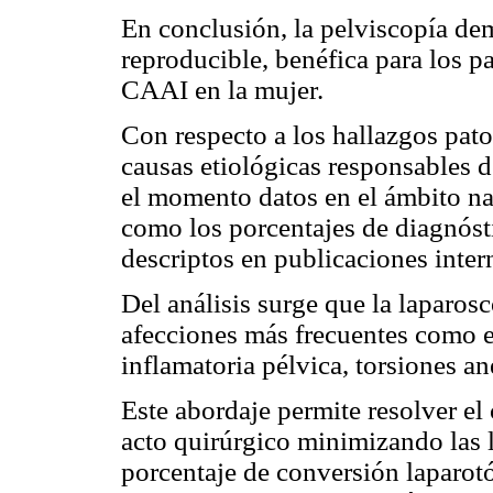
En conclusión, la pelviscopía dem
reproducible, benéfica para los pa
CAAI en la mujer.
Con respecto a los hallazgos pato
causas etiológicas responsables d
el momento datos en el ámbito na
como los porcentajes de diagnósti
descriptos en publicaciones inter
Del análisis surge que la laparosc
afecciones más frecuentes como 
inflamatoria pélvica, torsiones a
Este abordaje permite resolver 
acto quirúrgico minimizando las 
porcentaje de conversión laparotó