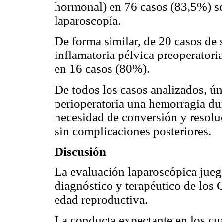
hormonal) en 76 casos (83,5%) se
laparoscopía.
De forma similar, de 20 casos de
inflamatoria pélvica preoperatoria
en 16 casos (80%).
De todos los casos analizados, 
perioperatoria una hemorragia dur
necesidad de conversión y resolu
sin complicaciones posteriores.
Discusión
La evaluación laparoscópica juega
diagnóstico y terapéutico de los
edad reproductiva.
La conducta expectante en los c