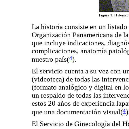
La historia consiste en un listad
Organización Panamericana de la
que incluye indicaciones, diagnós
complicaciones, anatomía patológ
4
nuestro país(
).
El servicio cuenta a su vez con u
(videoteca) de todas las intervenci
(formato analógico y digital en l
un respaldo de todas las interven
estos 20 años de experiencia lap
4
que una documentación visual(
)
El Servicio de Ginecología del H