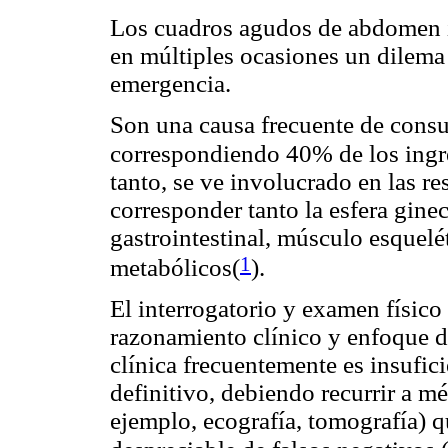
Los cuadros agudos de abdomen i
en múltiples ocasiones un dilema
emergencia.
Son una causa frecuente de consu
correspondiendo 40% de los ingre
tanto, se ve involucrado en las r
corresponder tanto la esfera gine
gastrointestinal, músculo esquelé
1
metabólicos(
).
El interrogatorio y examen físico
razonamiento clínico y enfoque d
clínica frecuentemente es insufici
definitivo, debiendo recurrir a m
ejemplo, ecografía, tomografía) 