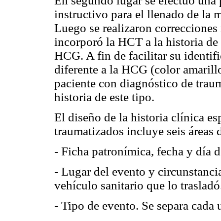
En segundo lugar se efectuó una
instructivo para el llenado de la
Luego se realizaron correcciones
incorporó la HCT a la historia de 
HCG. A fin de facilitar su identif
diferente a la HCG (color amarill
paciente con diagnóstico de trau
historia de este tipo.
El diseño de la historia clínica es
traumatizados incluye seis áreas d
- Ficha patronímica, fecha y día d
- Lugar del evento y circunstanci
vehículo sanitario que lo trasladó
- Tipo de evento. Se separa cada u