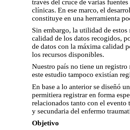
través del cruce de varias fuentes
clínicas. En ese marco, el desarro
constituye en una herramienta po
Sin embargo, la utilidad de estos
calidad de los datos recogidos, p
de datos con la máxima calidad po
los recursos disponibles.
Nuestro país no tiene un registro 
este estudio tampoco existían regi
En base a lo anterior se diseñó u
permitiera registrar en forma esp
relacionados tanto con el evento 
y secundaria del enfermo traumat
Objetivo