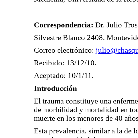
Correspondencia:
Dr. Julio Tro
Silvestre Blanco 2408. Montevi
Correo electrónico:
julio@chasqu
Recibido: 13/12/10.
Aceptado: 10/1/11.
Introducción
El trauma constituye una enferme
de morbilidad y mortalidad en tod
muerte en los menores de 40 años
Esta prevalencia, similar a la de 