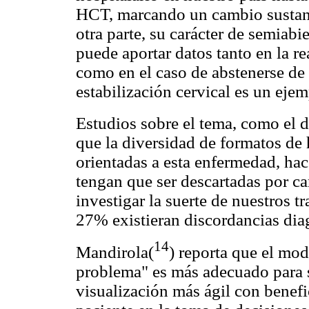
HCT, marcando un cambio sustanti
otra parte, su carácter de semiabie
puede aportar datos tanto en la r
como en el caso de abstenerse de
estabilización cervical es un ejem
Estudios sobre el tema, como el d
que la diversidad de formatos de 
orientadas a esta enfermedad, h
tengan que ser descartadas por ca
investigar la suerte de nuestros t
27% existieran discordancias dia
14
Mandirola(
) reporta que el mod
problema" es más adecuado para 
visualización más ágil con benefi