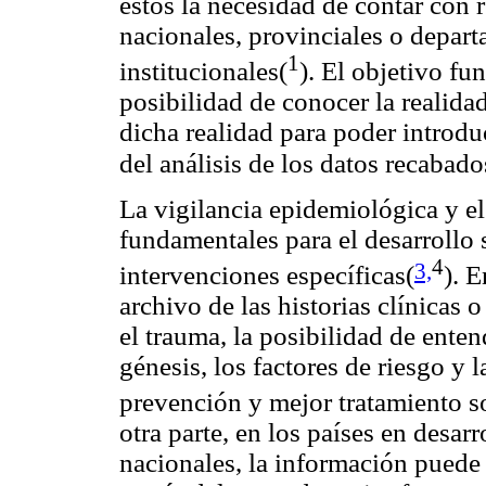
estos la necesidad de contar con r
nacionales, provinciales o depar
1
institucionales(
). El objetivo fu
posibilidad de conocer la realid
dicha realidad para poder introd
del análisis de los datos recabado
La vigilancia epidemiológica y e
fundamentales para el desarrollo s
4
3,
intervenciones específicas(
). 
archivo de las historias clínicas 
el trauma, la posibilidad de enten
génesis, los factores de riesgo y 
prevención y mejor tratamiento so
otra parte, en los países en desar
nacionales, la información puede