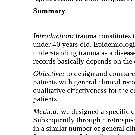
Summary
Introduction:
trauma constitutes t
under 40 years old. Epidemiologic
understanding trauma as a disease
records basically depends on the q
Objective:
to design and compare 
patients with general clinical rec
qualitative effectiveness for the c
patients.
Method:
we designed a specific cl
Subsequently through a retrospect
in a similar number of general cli