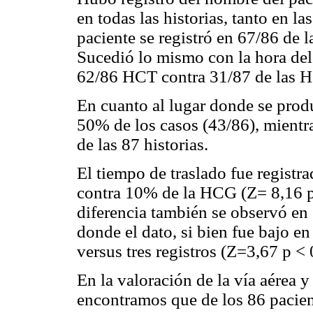
en todas las historias, tanto en 
paciente se registró en 67/86 de 
Sucedió lo mismo con la hora del
62/86 HCT contra 31/87 de las 
En cuanto al lugar donde se prod
50% de los casos (43/86), mientr
de las 87 historias.
El tiempo de traslado fue regist
contra 10% de la HCG (Z= 8,16 p
diferencia también se observó en 
donde el dato, si bien fue bajo en
versus tres registros (Z=3,67 p <
En la valoración de la vía aérea y
encontramos que de los 86 pacient