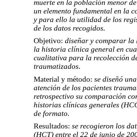
muerte en la población menor de 
un elemento fundamental en la c
y para ello la utilidad de los re
de los datos recogidos.
Objetivo:
diseñar y comparar la 
la historia clínica general en cua
cualitativa para la recolección d
traumatizados.
Material y método:
se diseñó una 
atención de los pacientes traumat
retrospectivo su comparación con
historias clínicas generales (HC
de formato.
Resultados:
se recogieron los dat
(HCT) entre el 22 de junio de 2