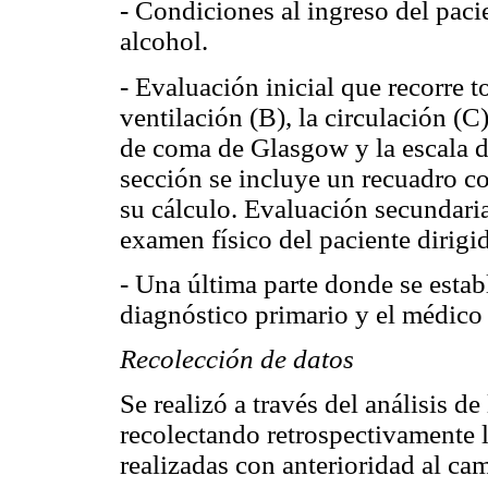
- Condiciones al ingreso del paci
alcohol.
- Evaluación inicial que recorre t
ventilación (B), la circulación (C
de coma de Glasgow y la escala de
sección se incluye un recuadro co
su cálculo. Evaluación secundaria
examen físico del paciente dirigid
- Una última parte donde se establ
diagnóstico primario y el médico
Recolección de datos
Se realizó a través del análisis 
recolectando retrospectivamente
realizadas con anterioridad al ca