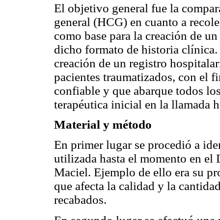
El objetivo general fue la compar
general (HCG) en cuanto a recolec
como base para la creación de un 
dicho formato de historia clínica.
creación de un registro hospitalar
pacientes traumatizados, con el f
confiable y que abarque todos los
terapéutica inicial en la llamada 
Material y método
En primer lugar se procedió a ide
utilizada hasta el momento en el
Maciel. Ejemplo de ello era su pro
que afecta la calidad y la cantida
recabados.