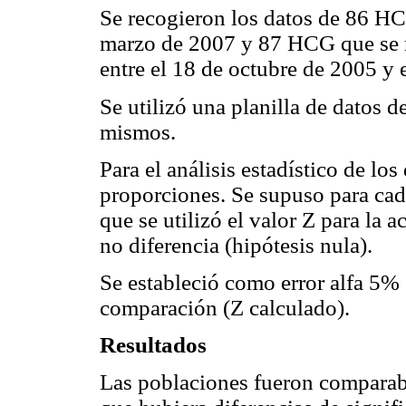
Se recogieron los datos de 86 HCT
marzo de 2007 y 87 HCG que se r
entre el 18 de octubre de 2005 y 
Se utilizó una planilla de datos d
mismos.
Para el análisis estadístico de lo
proporciones. Se supuso para cad
que se utilizó el valor Z para la a
no diferencia (hipótesis nula).
Se estableció como error alfa 5% 
comparación (Z calculado).
Resultados
Las poblaciones fueron comparabl