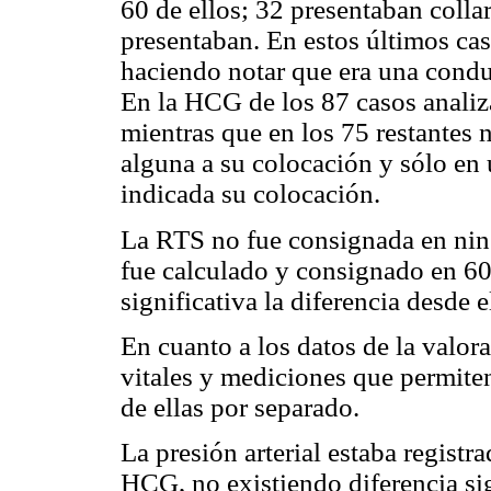
60 de ellos; 32 presentaban colla
presentaban. En estos últimos cas
haciendo notar que era una conduc
En la HCG de los 87 casos analiza
mientras que en los 75 restantes n
alguna a su colocación y sólo en 
indicada su colocación.
La RTS no fue consignada en nin
fue calculado y consignado en 6
significativa la diferencia desde e
En cuanto a los datos de la valora
vitales y mediciones que permiten
de ellas por separado.
La presión arterial estaba regist
HCG, no existiendo diferencia sig