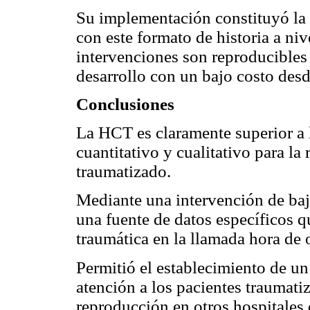
Su implementación constituyó la 
con este formato de historia a niv
intervenciones son reproducibles 
desarrollo con un bajo costo des
Conclusiones
La HCT es claramente superior a 
cuantitativo y cualitativo para la
traumatizado.
Mediante una intervención de ba
una fuente de datos específicos q
traumática en la llamada hora de 
Permitió el establecimiento de un 
atención a los pacientes traumati
reproducción en otros hospitales d