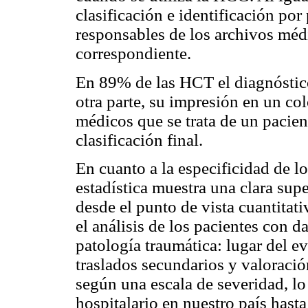
clasificación e identificación por
responsables de los archivos médi
correspondiente.
En 89% de las HCT el diagnóstico
otra parte, su impresión en un colo
médicos que se trata de un pacie
clasificación final.
En cuanto a la especificidad de l
estadística muestra una clara sup
desde el punto de vista cuantitati
el análisis de los pacientes con da
patología traumática: lugar del e
traslados secundarios y valoración
según una escala de severidad, l
hospitalario en nuestro país has