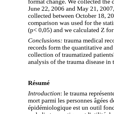
format change. We collected the d
June 22, 2006 and May 21, 2007, 
collected between October 18, 2
comparison was used for the stati
(p< 0,05) and we calculated Z for
Conclusions:
trauma medical recor
records form the quantitative and 
collection of traumatized patients
analysis of the trauma disease in 
Résumé
Introduction
: le trauma représent
mort parmi les personnes âgées d
épidémiologique est un outil fon