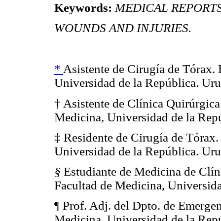
Keywords:
MEDICAL REPORTS
WOUNDS AND INJURIES.
*
Asistente de Cirugía de Tórax. 
Universidad de la República. Ur
† Asistente de Clínica Quirúrgica
Medicina, Universidad de la Rep
‡ Residente de Cirugía de Tórax.
Universidad de la República. Ur
§
Estudiante de Medicina de Clíni
Facultad de Medicina, Universida
¶ Prof. Adj. del Dpto. de Emergen
Medicina, Universidad de la Rep