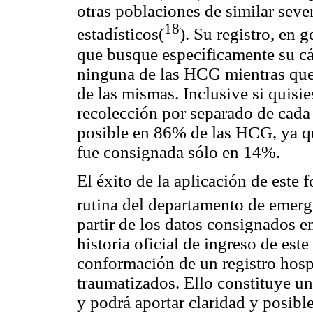
otras poblaciones de similar seve
18
estadísticos(
). Su registro, en 
que busque específicamente su cá
ninguna de las HCG mientras que
de las mismas. Inclusive si quisie
recolección por separado de cada 
posible en 86% de las HCG, ya que
fue consignada sólo en 14%.
El éxito de la aplicación de este 
rutina del departamento de emerg
partir de los datos consignados en
historia oficial de ingreso de est
conformación de un registro hospi
traumatizados. Ello constituye una
y podrá aportar claridad y posible