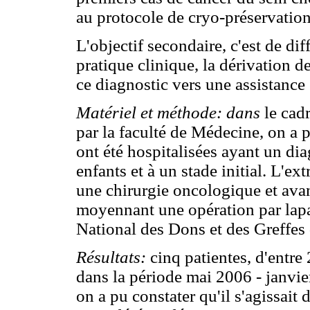
au protocole de cryo-préservation
L'objectif secondaire, c'est de dif
pratique clinique, la dérivation d
ce diagnostic vers une assistance
Matériel et méthode: dans
le cad
par la faculté de Médecine, on a p
ont été hospitalisées ayant un dia
enfants et à un stade initial. L'ext
une chirurgie oncologique et ava
moyennant une opération par laparo
National des Dons et des Greffes
Résultats:
cinq patientes, d'entre 
dans la période mai 2006 - janvie
on a pu constater qu'il s'agissait 