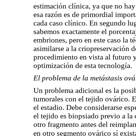
estimación clínica, ya que no ha
esa razón es de primordial import
cada caso clínico. En segundo lug
sabemos exactamente el porcentaj
embriones, pero en este caso la t
asimilarse a la criopreservación 
procedimiento en vista al futuro y
optimización de esta tecnología.
El problema de la metástasis ová
Un problema adicional es la posib
tumorales con el tejido ovárico. 
el estadio. Debe considerarse esp
el tejido es biopsiado previo a la
otro fragmento antes del reimplan
en otro segmento ovárico sí exis