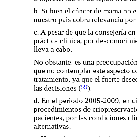
b. Si bien el cáncer de mama no e
nuestro país cobra relevancia por 
c. A pesar de que la consejería e
práctica clínica, por desconocimi
lleva a cabo.
No obstante, es una preocupación 
que no contemplar este aspecto co
tratamiento, ya que el fuerte dese
59
las decisiones (
).
d. En el período 2005-2009, en ci
procedimientos de criopreservació
pacientes, por las condiciones clín
alternativas.