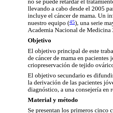
no se puede retardar el tratamien
llevando a cabo desde el 2005 pa
incluye el cáncer de mama. Un in
45
nuestro equipo
(
), una serie m
Academia Nacional de Medicina 
Objetivo
El objetivo principal de este trab
de cáncer de mama en pacientes j
criopreservación de tejido ováric
El objetivo secundario es difundir
la derivación de las pacientes jóv
diagnóstico, a una consejería en 
Material y método
Se presentan los primeros cinco 