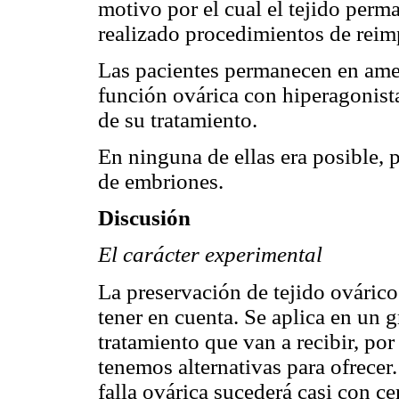
motivo por el cual el tejido perm
realizado procedimientos de reim
Las pacientes permanecen en amen
función ovárica con hiperagonis
de su tratamiento.
En ninguna de ellas era posible, p
de embriones.
Discusión
El carácter experimental
La preservación de tejido ováric
tener en cuenta. Se aplica en un g
tratamiento que van a recibir, por
tenemos alternativas para ofrecer.
falla ovárica sucederá casi con ce