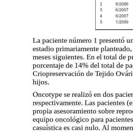
La paciente número 1 presentó un
estadio primariamente planteado,
meses siguientes. En el total de 
porcentaje de 14% del total de pa
Criopreservación de Tejido Ovári
hijos.
Oncotype se realizó en dos pacien
respectivamente. Las pacientes (e
propia asesoramiento sobre repro
equipo oncológico para pacientes
casuística es casi nulo. Al momen