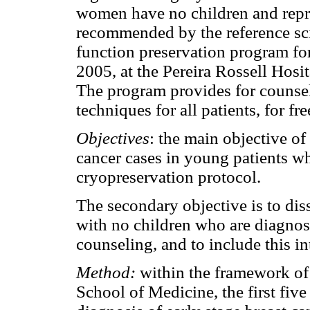
women have no children and repro
recommended by the reference scie
function preservation program for
2005, at the Pereira Rossell Hosi
The program provides for counsel
techniques for all patients, for fre
Objectives
: the main objective of 
cancer cases in young patients wh
cryopreservation protocol.
The secondary objective is to dis
with no children who are diagnos
counseling, and to include this int
Method:
within the framework of
School of Medicine, the first five