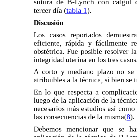
sutura de B-Lynch con catgut 
tercer día (
tabla 1
).
Discusión
Los casos reportados demuestr
eficiente, rápida y fácilmente r
obstétrica. Fue posible resolver 
integridad uterina en los tres casos
A corto y mediano plazo no se c
atribuibles a la técnica, si bien se
En lo que respecta a complicacio
luego de la aplicación de la técnica
necesarios más estudios así como
las consecuencias de la misma(
8
).
Debemos mencionar que se han