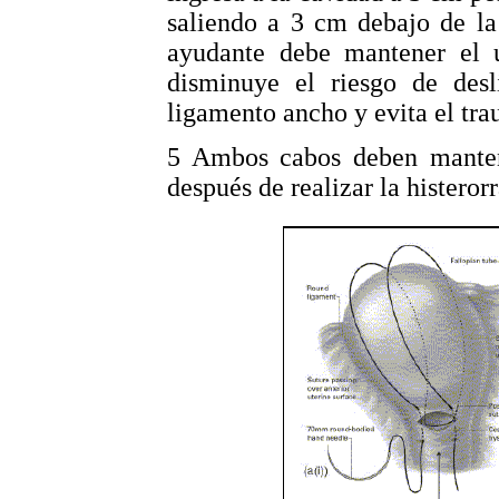
saliendo a 3 cm debajo de la
ayudante debe mantener el 
disminuye el riesgo de desl
ligamento ancho y evita el tra
5 Ambos cabos deben manten
después de realizar la histerorr