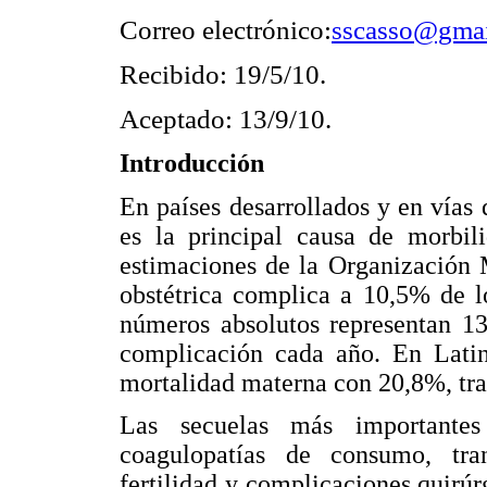
Correo electrónico:
sscasso@gma
Recibido: 19/5/10.
Aceptado: 13/9/10.
Introducción
En países desarrollados y en vías
es la principal causa de morbil
estimaciones de la Organización 
obstétrica complica a 10,5% de l
números absolutos representan 1
complicación cada año. En Latin
mortalidad materna con 20,8%, tras
Las secuelas más importantes
coagulopatías de consumo, tra
fertilidad y complicaciones quirúr