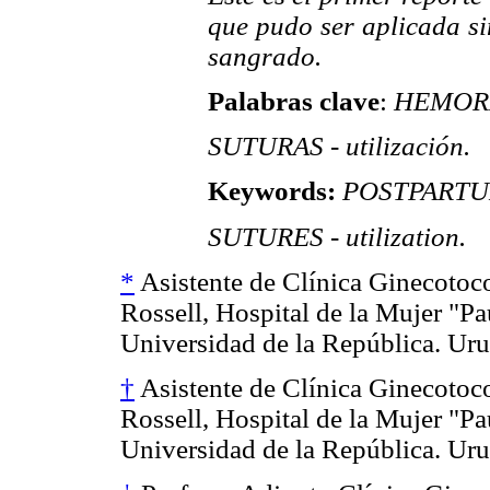
que pudo ser aplicada si
sangrado.
Palabras clave
:
HEMORR
SUTURAS - utilización.
Keywords:
POSTPARTUM
SUTURES - utilization.
*
Asistente de Clínica Ginecotoco
Rossell, Hospital de la Mujer "Pa
Universidad de la República. Ur
†
Asistente de Clínica Ginecotoco
Rossell, Hospital de la Mujer "Pa
Universidad de la República. Ur