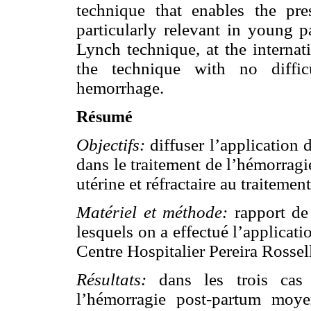
technique that enables the pres
particularly relevant in young pa
Lynch technique, at the internat
the technique with no diffic
hemorrhage.
Résumé
Objectifs:
diffuser l’application 
dans le traitement de l’hémorragi
utérine et réfractaire au traitemen
Matériel et méthode:
rapport de 
lesquels on a effectué l’applicat
Centre Hospitalier Pereira Rossel
Résultats:
dans les trois cas
l’hémorragie post-partum moye