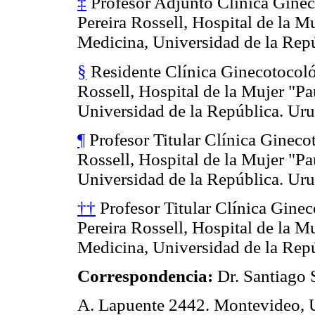
‡
Profesor Adjunto Clínica Ginec
Pereira Rossell, Hospital de la M
Medicina, Universidad de la Rep
§
Residente Clínica Ginecotocológ
Rossell, Hospital de la Mujer "Pa
Universidad de la República. Ur
¶
Profesor Titular Clínica Gineco
Rossell, Hospital de la Mujer "Pa
Universidad de la República. Ur
††
Profesor Titular Clínica Ginec
Pereira Rossell, Hospital de la M
Medicina, Universidad de la Rep
Correspondencia:
Dr. Santiago 
A. Lapuente 2442. Montevideo, 