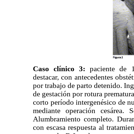
Caso clínico 3:
paciente de 
destacar, con antecedentes obsté
por trabajo de parto detenido. I
de gestación por rotura prematur
corto período intergenésico de nu
mediante operación cesárea. 
Alumbramiento completo. Durant
con escasa respuesta al tratamien