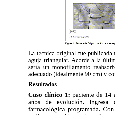
La técnica original fue publicada
aguja triangular. Acorde a la últi
sería un monofilamento reabsorb
adecuado (idealmente 90 cm) y co
Resultados
Caso clínico 1:
paciente de 14 a
años de evolución. Ingresa 
farmacológica programada. Con 