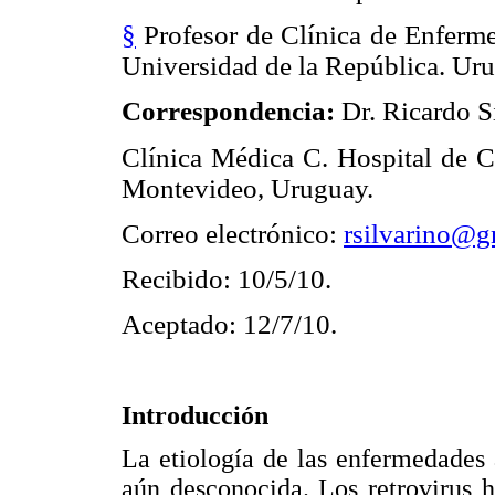
§
Profesor de Clínica de Enferme
Universidad de la República. Ur
Correspondencia:
Dr. Ricardo S
Clínica Médica C. Hospital de Cl
Montevideo, Uruguay.
Correo electrónico:
rsilvarino@g
Recibido: 10/5/10.
Aceptado: 12/7/10.
Introducción
La etiología de las enfermedades
aún desconocida. Los retrovirus 