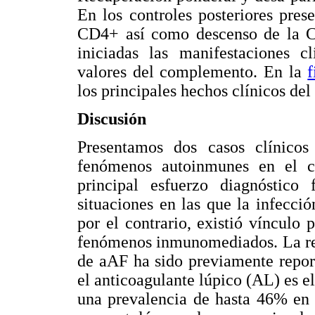
En los controles posteriores pre
CD4+ así como descenso de la CV
iniciadas las manifestaciones c
valores del complemento. En la
f
los principales hechos clínicos del
Discusión
Presentamos dos casos clínico
fenómenos autoinmunes en el c
principal esfuerzo diagnóstico 
situaciones en las que la infecci
por el contrario, existió vínculo 
fenómenos inmunomediados.
La r
de aAF ha sido previamente report
el anticoagulante lúpico (AL) es e
una prevalencia de hasta 46% en