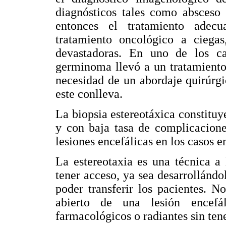
diagnósticos tales como absceso 
entonces el tratamiento adec
tratamiento oncológico a ciegas
devastadoras. En uno de los ca
germinoma llevó a un tratamiento
necesidad de un abordaje quirúrgic
este conlleva.
La biopsia estereotáxica constit
y con baja tasa de complicacione
lesiones encefálicas en los casos e
La estereotaxia es una técnica a
tener acceso, ya sea desarrollándo
poder transferir los pacientes. N
abierto de una lesión encefál
farmacológicos o radiantes sin ten