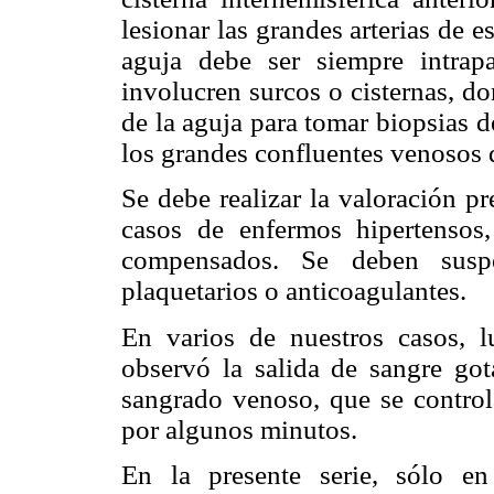
lesionar las grandes arterias de es
aguja debe ser siempre intrapa
involucren surcos o cisternas, don
de la aguja para tomar biopsias d
los grandes confluentes venosos 
Se debe realizar la valoración pr
casos de enfermos hipertensos
compensados. Se deben suspen
plaquetarios o anticoagulantes.
En varios de nuestros casos, 
observó la salida de sangre got
sangrado venoso, que se control
por algunos minutos.
En la presente serie, sólo e