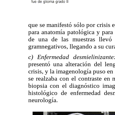
que se manifestó sólo por crisis e
para anatomía patológica y para 
de una de las muestras llevó
gramnegativos, llegando a su cura
c) Enfermedad desmielinizante
presentó una alteración del leng
crisis, y la imagenología puso en
se realzaba con el contraste en 
biopsia con el diagnóstico ima
histológico de enfermedad desm
neurología.