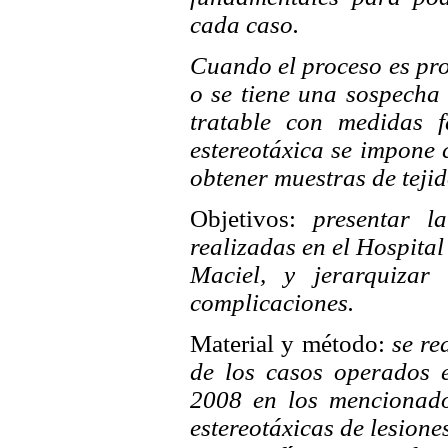
cada caso.
Cuando el proceso es pro
o se tiene una sospecha
tratable con medidas f
estereotáxica se impone
obtener muestras de tejid
Objetivos:
presentar la 
realizadas en el Hospita
Maciel, y jerarquizar
complicaciones.
Material y método:
se rea
de los casos operados 
2008 en los mencionados
estereotáxicas de lesiones