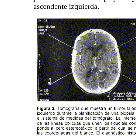
ascendente izquierda,