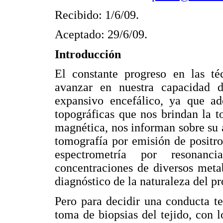
Recibido: 1/6/09.
Aceptado: 29/6/09.
Introducción
El constante progreso en las t
avanzar en nuestra capacidad d
expansivo encefálico, ya que ad
topográficas que nos brindan la 
magnética, nos informan sobre su 
tomografía por emisión de positr
espectrometría por resonanc
concentraciones de diversos meta
diagnóstico de la naturaleza del pr
Pero para decidir una conducta te
toma de biopsias del tejido, con 