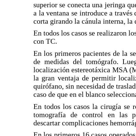
superior se conecta una jeringa que
a la ventana se introduce a través 
corta girando la cánula interna, la
En todos los casos se realizaron lo
con TC.
En los primeros pacientes de la se
de medidas del tomógrafo. Lueg
localización estereotáxica MSA (M
la gran ventaja de permitir loca
quirófano, sin necesidad de trasla
caso de que en el blanco seleccion
En todos los casos la cirugía se r
tomografía de control en las p
descartar complicaciones hemorrág
En los primeros 16 casos operados