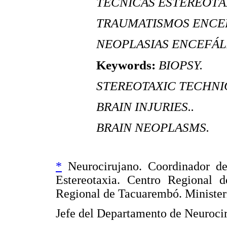
TÉCNICAS ESTEREOTÁ
TRAUMATISMOS ENCE
NEOPLASIAS ENCEFÁL
Keywords:
BIOPSY.
STEREOTAXIC TECHNI
BRAIN INJURIES..
BRAIN NEOPLASMS.
*
Neurocirujano. Coordinador de
Estereotaxia. Centro Regional 
Regional de Tacuarembó. Minister
Jefe del Departamento de Neurocir