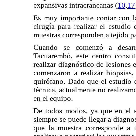
expansivas intracraneanas (
10
,
17
Es muy importante contar con la
cirugía para realizar el estudio
muestras corresponden a tejido p
Cuando se comenzó a desarro
Tacuarembó, este centro consti
realizar diagnóstico de lesiones 
comenzaron a realizar biopsias,
quirófano. Dado que el estudio 
técnica, actualmente no realizam
en el equipo.
De todos modos, ya que en el a
siempre se puede llegar a diagnos
que la muestra corresponde a t