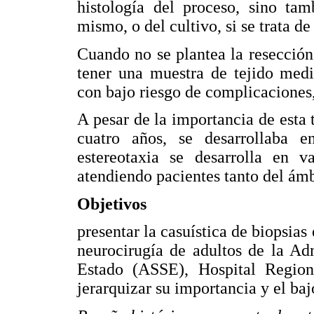
histología del proceso, sino tam
mismo, o del cultivo, si se trata d
Cuando no se plantea la resección 
tener una muestra de tejido med
con bajo riesgo de complicaciones, 
A pesar de la importancia de esta 
cuatro años, se desarrollaba e
estereotaxia se desarrolla en va
atendiendo pacientes tanto del ám
Objetivos
presentar la casuística de biopsias 
neurocirugía de adultos de la Ad
Estado (ASSE), Hospital Regio
jerarquizar su importancia y el ba