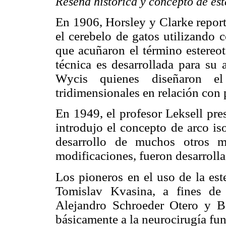
Reseña histórica y concepto de est
En 1906, Horsley y Clarke report
el cerebelo de gatos utilizando 
que acuñaron el término estereot
técnica es desarrollada para su
Wycis quienes diseñaron el 
tridimensionales en relación con 
En 1949, el profesor Leksell pre
introdujo el concepto de arco is
desarrollo de muchos otros m
modificaciones, fueron desarroll
Los pioneros en el uso de la est
Tomislav Kvasina, a fines de
Alejandro Schroeder Otero y B
básicamente a la neurocirugía fun