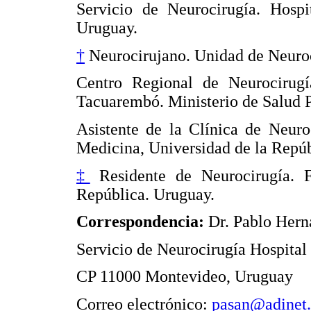
Servicio de Neurocirugía. Hospi
Uruguay.
†
Neurocirujano. Unidad de Neuroc
Centro Regional de Neurocirug
Tacuarembó. Ministerio de Salud 
Asistente de la Clínica de Neuro
Medicina, Universidad de la Repúb
‡
Residente de Neurocirugía. F
República. Uruguay.
Correspondencia:
Dr. Pablo Hern
Servicio de Neurocirugía Hospital
CP 11000 Montevideo, Uruguay
Correo electrónico:
pasan@adinet