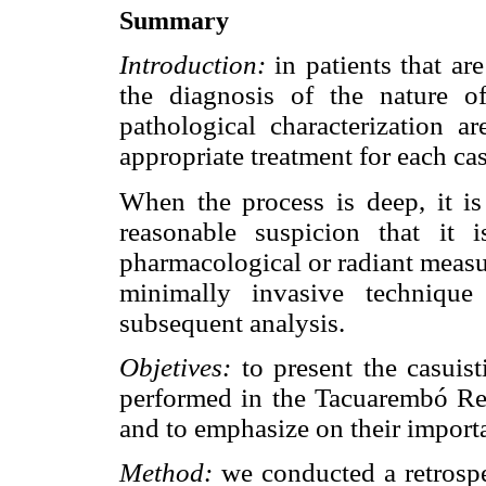
Summary
Introduction:
in
patients that ar
the diagnosis of the nature o
pathological characterization a
appropriate treatment for each cas
When the process is deep, it is 
reasonable suspicion that it 
pharmacological or radiant measur
minimally invasive technique
subsequent analysis.
Objetives:
to present the casuist
performed in the Tacuarembó Reg
and to emphasize on their importa
Method:
we conducted a retrospe