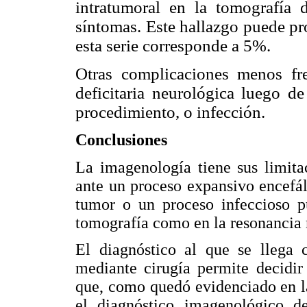
intratumoral en la tomografía 
síntomas. Este hallazgo puede pr
esta serie corresponde a 5%.
Otras complicaciones menos fre
deficitaria neurológica luego de
procedimiento, o infección.
Conclusiones
La imagenología tiene sus limita
ante un proceso expansivo encefál
tumor o un proceso infeccioso p
tomografía como en la resonancia
El diagnóstico al que se llega c
mediante cirugía permite decidir
que, como quedó evidenciado en la
el diagnóstico imagenológico d