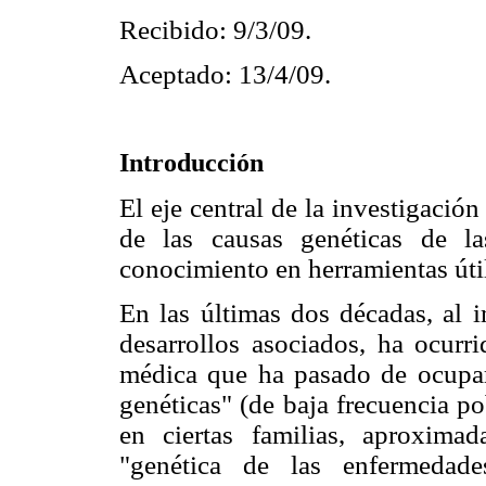
Recibido: 9/3/09.
Aceptado: 13/4/09.
Introducción
El eje central de la investigaci
de las causas genéticas de l
conocimiento en herramientas útile
En las últimas dos décadas, a
desarrollos asociados, ha ocur
médica que ha pasado de ocupar
genéticas" (de baja frecuencia p
en ciertas familias, aproxima
"genética de las enfermedade