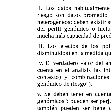
ii. Los datos habitualmente
riesgo son datos promedio 
heterogéneos; deben existir 
del perfil genómico o incl
mucha más capacidad de pred
iii. Los efectos de los po
disminuidos) en la medida qu
iv. El verdadero valor del an
cuenta en el análisis las in
contexto) y combinaciones 
genómico de riesgo").
v. Se deben tener en cuenta
genómicos": pueden ser perju
también pueden ser benefi