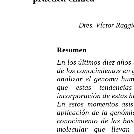
Dres. Víctor Raggi
Resumen
En los últimos diez años
de los conocimientos en
analizar el genoma hum
que estas tendencias
incorporación de estas h
En estos momentos asist
aplicación de la genómi
conocimiento de las base
molecular que llevan