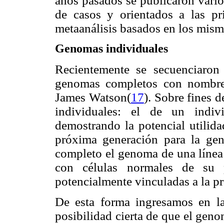
años pasados se publicaron vari
de casos y orientados a las pr
metaanálisis basados en los mism
Genomas individuales
Recientemente se secuenciaron 
genomas completos con nombre 
James Watson(
17
). Sobre fines 
individuales: el de un indivi
demostrando la potencial utilida
próxima generación para la ge
completo el genoma de una línea
con células normales de su p
potencialmente vinculadas a la p
De esta forma ingresamos en la
posibilidad cierta de que el gen