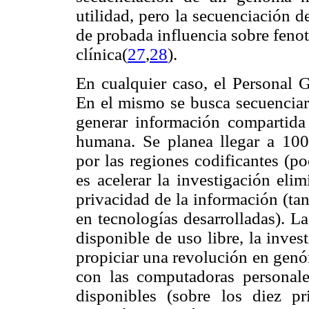
utilidad, pero la secuenciación 
de probada influencia sobre feno
clínica(
27
,
28
).
En cualquier caso, el Personal 
En el mismo se busca secuenciar
generar información compartida
humana. Se planea llegar a 10
por las regiones codificantes (
es acelerar la investigación eli
privacidad de la información (ta
en tecnologías desarrolladas). L
disponible de uso libre, la inve
propiciar una revolución en genó
con las computadoras personale
disponibles (sobre los diez pr