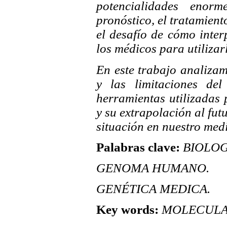
potencialidades enor
pronóstico, el tratamient
el desafío de cómo inte
los médicos para utilizar
En este trabajo analizamo
y las limitaciones del
herramientas utilizadas
y su extrapolación al fut
situación en nuestro med
Palabras clave:
BIOLOG
GENOMA HUMANO.
GENÉTICA MEDICA.
Key words:
MOLECULAR