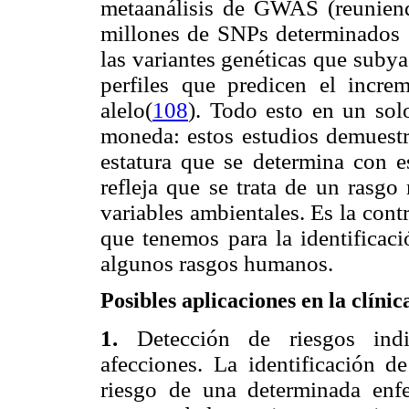
metaanálisis de GWAS (reunien
millones de SNPs determinados e
las variantes genéticas que subya
perfiles que predicen el incre
alelo(
108
). Todo esto en un solo
moneda: estos estudios demuestra
estatura que se determina con 
refleja que se trata de un rasgo
variables ambientales. Es la cont
que tenemos para la identificac
algunos rasgos humanos.
Posibles aplicaciones en la clínic
1.
Detección de riesgos indiv
afecciones. La identificación de
riesgo de una determinada enf