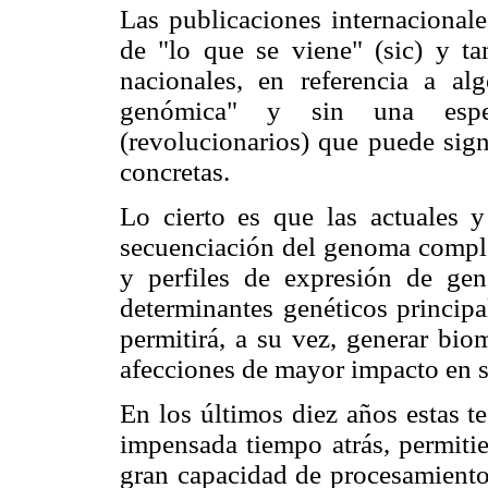
Las publicaciones internacional
de "lo que se viene" (sic) y t
nacionales, en referencia a a
genómica" y sin una espec
(revolucionarios) que puede signi
concretas.
Lo cierto es que las actuales y
secuenciación del genoma complet
y perfiles de expresión de gen
determinantes genéticos princip
permitirá, a su vez, generar bio
afecciones de mayor impacto en s
En los últimos diez años estas 
impensada tiempo atrás, permitie
gran capacidad de procesamiento p