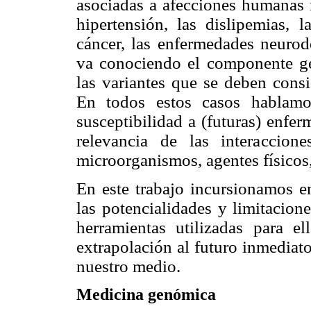
asociadas a afecciones humanas mu
hipertensión, las dislipemias, l
cáncer, las enfermedades neurode
va conociendo el componente gen
las variantes que se deben consi
En todos estos casos hablamo
susceptibilidad a (futuras) enfer
relevancia de las interaccion
microorganismos, agentes físicos, 
En este trabajo incursionamos en
las potencialidades y limitacione
herramientas utilizadas para e
extrapolación al futuro inmediato
nuestro medio.
Medicina genómica