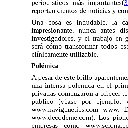
periodísticos más importantes(
3
reportan cientos de noticias y com
Una cosa es indudable, la ca
impresionante, nunca antes d
investigadores, y el trabajo en
será cómo transformar todos es
clínicamente utilizable.
Polémica
A pesar de este brillo aparentem
una intensa polémica en el pri
privadas comenzaron a ofrecer te
público (véase por ejemplo:
www.navigenetics.com www. 
www.decodeme.com). Los pioner
empresas como www.sciona.c