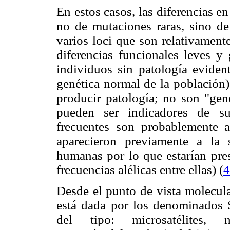
En estos casos, las diferencias en
no de mutaciones raras, sino del
varios loci que son relativamen
diferencias funcionales leves y 
individuos sin patología evident
genética normal de la población)
producir patología; no son "ge
pueden ser indicadores de sus
frecuentes son probablemente 
aparecieron previamente a la 
humanas por lo que estarían pres
frecuencias alélicas entre ellas) (
4
Desde el punto de vista molecula
está dada por los denominados S
del tipo: microsatélites, m