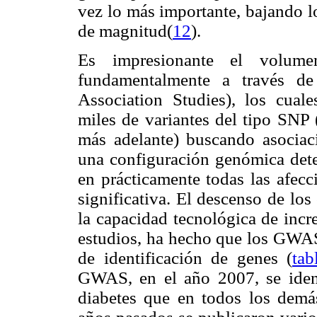
vez lo más importante, bajando l
de magnitud(
12
).
Es impresionante el volum
fundamentalmente a través 
Association Studies), los cual
miles de variantes del tipo SNP 
más adelante) buscando asociac
una configuración genómica dete
en prácticamente todas las afec
significativa. El descenso de lo
la capacidad tecnológica de incr
estudios, ha hecho que los GWA
de identificación de genes (
tab
GWAS, en el año 2007, se ident
diabetes que en todos los demás