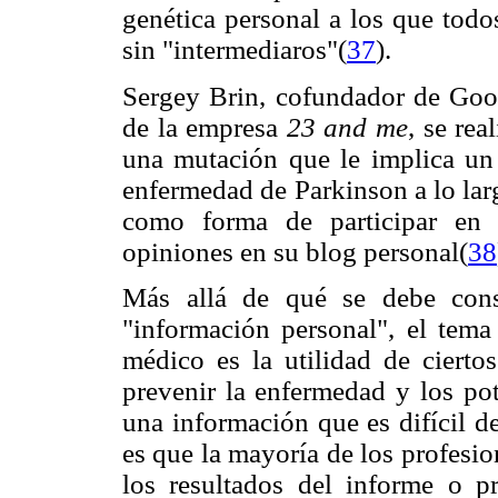
genética personal a los que todo
sin "intermediaros"
(
37
).
Sergey Brin, cofundador de Goo
de la empresa
23 and me
, se rea
una mutación que le implica un
enfermedad de Parkinson a lo larg
como forma de participar en 
opiniones en su blog personal(
38
Más allá de qué se debe cons
"información personal", el tema
médico es la utilidad de ciertos
prevenir la enfermedad y los pot
una información que es difícil de
es que la mayoría de los profesio
los resultados del informe o 