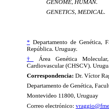
GENOME, HUMAN.
GENETICS, MEDICAL.
*
Departamento de Genética, Fa
República. Uruguay.
†
Área Genética Molecular,
Cardiovascular (CHSCV). Urugu
Correspondencia:
Dr. Víctor Ra
Departamento de Genética, Facult
Montevideo 11800, Uruguay
Correo electrónico:
vraggio@fme