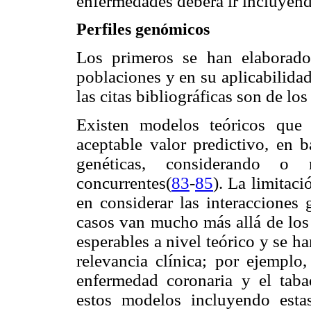
enfermedades deberá ir incluyend
Perfiles genómicos
Los primeros se han elaborado
poblaciones y en su aplicabilidad
las citas bibliográficas son de lo
Existen modelos teóricos que 
aceptable valor predictivo, en b
genéticas, considerando o 
concurrentes(
83
-
85
). La limitaci
en considerar las interacciones
casos van mucho más allá de los 
esperables a nivel teórico y se 
relevancia clínica; por ejemplo,
enfermedad coronaria y el tab
estos modelos incluyendo estas