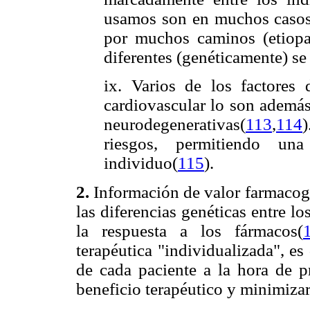
usamos son en muchos casos "
por muchos caminos (etiopa
diferentes (genéticamente) se 
ix. Varios de los factores
cardiovascular lo son además
neurodegenerativas(
113
,
114
riesgos, permitiendo una
individuo(
115
).
2.
Información de valor farmacog
las diferencias genéticas entre lo
la respuesta a los fármacos(
terapéutica "individualizada", es 
de cada paciente a la hora de p
beneficio terapéutico y minimizar