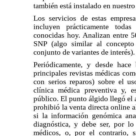
también está instalado en nuestr
Los servicios de estas empres
incluyen prácticamente todas
conocidas hoy. Analizan entre 5
SNP (algo similar al concepto
conjunto de variantes de interés).
Periódicamente, y desde hace
principales revistas médicas com
con serios reparos) sobre el u
clínica médica preventiva y, e
público. El punto álgido llegó el
prohibió la venta directa online a
si la información genómica ana
diagnóstica, y debe ser, por lo
médicos, o, por el contrario, s