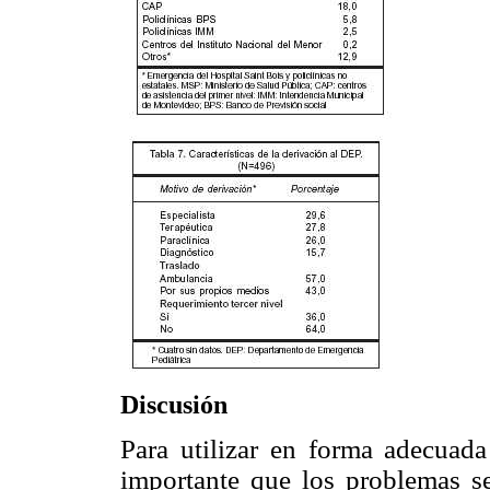
Discusión
Para utilizar en forma adecuada
importante que los problemas se