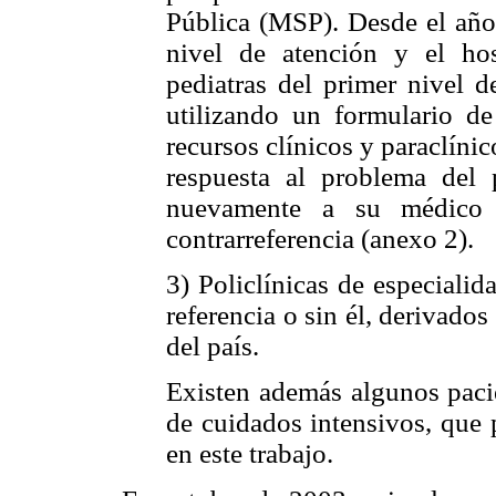
Pública (MSP). Desde el año
nivel de atención y el hos
pediatras del primer nivel d
utilizando un formulario de
recursos clínicos y paraclínic
respuesta al problema del 
nuevamente a su médico t
contrarreferencia (anexo 2).
3) Policlínicas de especialid
referencia o sin él, derivado
del país.
Existen además algunos pacie
de cuidados intensivos, que
en este trabajo.