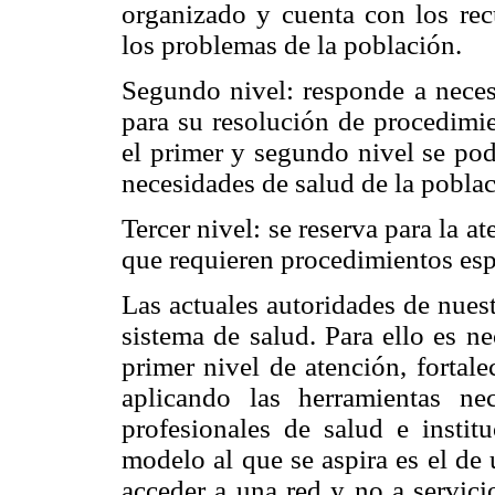
organizado y cuenta con los rec
los problemas de la población.
Segundo nivel: responde a neces
para su resolución de procedimi
el primer y segundo nivel se pod
necesidades de salud de la poblac
Tercer nivel: se reserva para la 
que requieren procedimientos espe
Las actuales autoridades de nues
sistema de salud. Para ello es ne
primer nivel de atención, fortal
aplicando las herramientas ne
profesionales de salud e institu
modelo al que se aspira es el de
acceder a una red y no a servicio