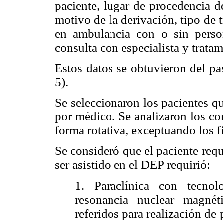
paciente, lugar de procedencia de
motivo de la derivación, tipo de 
en ambulancia con o sin person
consulta con especialista y tratam
Estos datos se obtuvieron del pa
5).
Se seleccionaron los pacientes q
por médico. Se analizaron los co
forma rotativa, exceptuando los f
Se consideró que el paciente reque
ser asistido en el DEP requirió:
1. Paraclínica con tecnol
resonancia nuclear magnéti
referidos para realización de