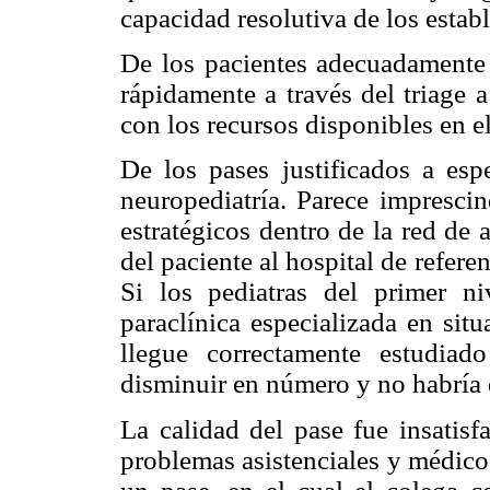
capacidad resolutiva de los estab
De los pacientes adecuadamente 
rápidamente a través del triage 
con los recursos disponibles en el
De los pases justificados a esp
neuropediatría. Parece imprescin
estratégicos dentro de la red de a
del paciente al hospital de refere
Si los pediatras del primer ni
paraclínica especializada en sit
llegue correctamente estudiado
disminuir en número y no habría 
La calidad del pase fue insatisf
problemas asistenciales y médico-l