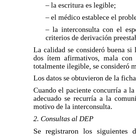
– la escritura es legible;
– el médico establece el probl
– la interconsulta con el esp
criterios de derivación preesta
La calidad se consideró buena si l
dos ítem afirmativos, mala con 
totalmente ilegible, se consideró m
Los datos se obtuvieron de la ficha
Cuando el paciente concurría a la
adecuado se recurría a la comuni
motivo de la interconsulta.
2. Consultas al DEP
Se registraron los siguientes 