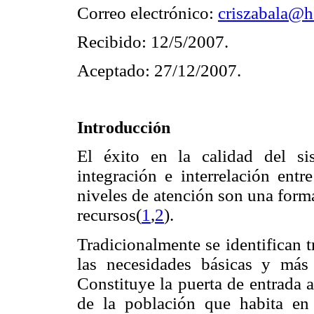
Correo electrónico:
criszabala@h
Recibido: 12/5/2007.
Aceptado: 27/12/2007.
Introducción
El éxito en la calidad del sis
integración e interrelación entr
niveles de atención son una forma
recursos(
1
,
2
).
Tradicionalmente se identifican t
las necesidades básicas y más 
Constituye la puerta de entrada 
de la población que habita en 