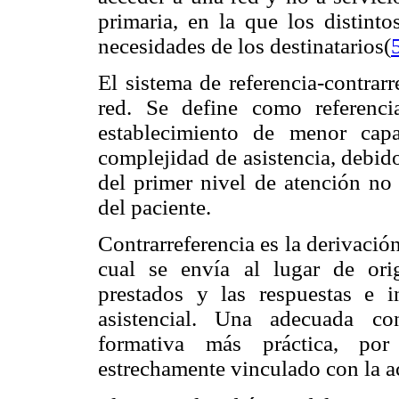
primaria, en la que los distint
necesidades de los destinatarios(
El sistema de referencia-contrar
red. Se define como referenci
establecimiento de menor cap
complejidad de asistencia, debid
del primer nivel de atención no 
del paciente.
Contrarreferencia es la derivación
cual se envía al lugar de ori
prestados y las respuestas e i
asistencial. Una adecuada con
formativa más práctica, por
estrechamente vinculado con la ac