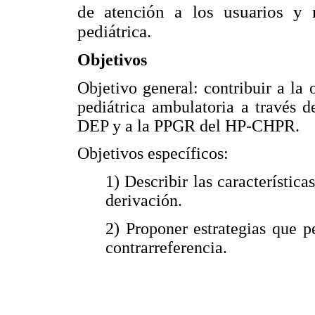
de atención a los usuarios y m
pediátrica.
Objetivos
Objetivo general: contribuir a la 
pediátrica ambulatoria a través de
DEP y a la PPGR del HP-CHPR.
Objetivos específicos:
1) Describir las característica
derivación.
2) Proponer estrategias que p
contrarreferencia.