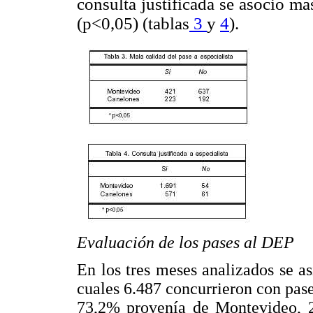
consulta justificada se asoció m
(p<0,05) (tablas
3
y
4
).
Evaluación de los pases al DEP
En los tres meses analizados se as
cuales 6.487 concurrieron con pase
73,2% provenía de Montevideo, 