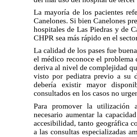
La mayoría de los pacientes re
Canelones. Si bien Canelones pre
hospitales de Las Piedras y de C
CHPR sea más rápido en el sector
La calidad de los pases fue buena
el médico reconoce el problema d
deriva al nivel de complejidad q
visto por pediatra previo a su 
debería existir mayor disponi
consultados en los casos no urgen
Para promover la utilización
necesario aumentar la capacidad 
accesibilidad, tanto geográfica c
a las consultas especializadas am