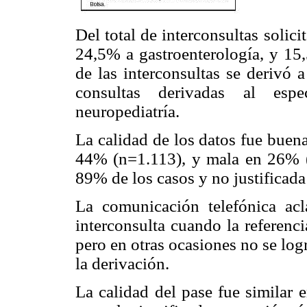
Del total de interconsultas solic
24,5% a gastroenterología, y 15
de las interconsultas se derivó 
consultas derivadas al espe
neuropediatría.
La calidad de los datos fue buen
44% (n=1.113), y mala en 26% (n
89% de los casos y no justificad
La comunicación telefónica acl
interconsulta cuando la referenc
pero en otras ocasiones no se log
la derivación.
La calidad del pase fue similar