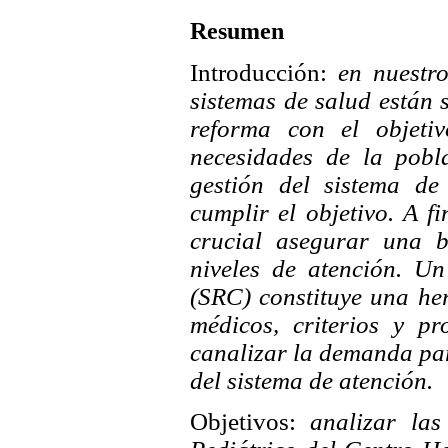
Resumen
Introducción:
en nuestr
sistemas de salud están
reforma con el objeti
necesidades de la pobla
gestión del sistema de
cumplir el objetivo. A f
crucial asegurar una b
niveles de atención. Un
(SRC) constituye una he
médicos, criterios y p
canalizar la demanda para
del sistema de atención.
Objetivos:
analizar las