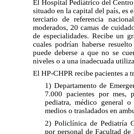
El Hospital Pediátrico del Centr
situado en la capital del país, es 
terciario de referencia nacio
moderados, 20 camas de cuidado 
de especialidades. Recibe un g
cuales podrían haberse resuelt
puede deberse a que no se cuen
niveles o a una inadecuada utiliza
El HP-CHPR recibe pacientes a tr
1) Departamento de Emergen
7.000 pacientes por mes, p
pediatra, médico general o
medios o trasladados en ambu
2) Policlínica de Pediatría
por personal de Facultad de