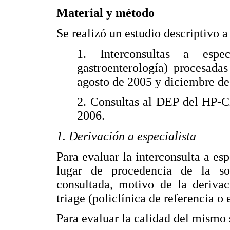
Material y método
Se realizó un estudio descriptivo a 
1. Interconsultas a espec
gastroenterología) procesada
agosto de 2005 y diciembre de
2. Consultas al DEP del HP-C
2006.
1. Derivación a especialista
Para evaluar la interconsulta a espe
lugar de procedencia de la sol
consultada, motivo de la derivac
triage (policlínica de referencia o 
Para evaluar la calidad del mismo s