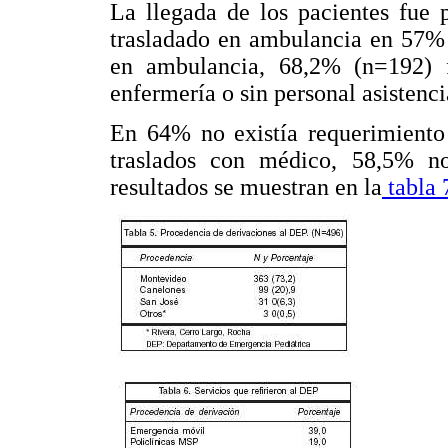
La llegada de los pacientes fue
trasladado en ambulancia en 57% 
en ambulancia, 68,2% (n=192) f
enfermería o sin personal asistenci
En 64% no existía requerimiento 
traslados con médico, 58,5% no
resultados se muestran en la
tabla 