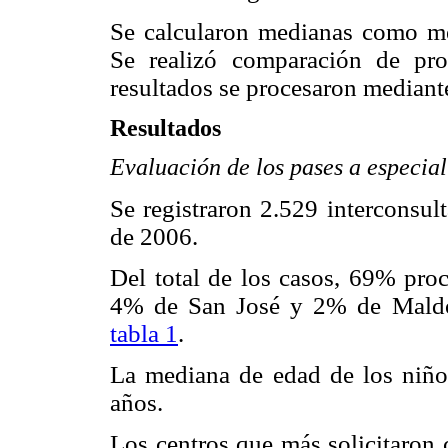
Se calcularon medianas como med
Se realizó comparación de pro
resultados se procesaron mediante
Resultados
Evaluación de los pases a especial
Se registraron 2.529 interconsul
de 2006.
Del total de los casos, 69% pr
4% de San José y 2% de Maldon
tabla 1
.
La mediana de edad de los niño
años.
Los centros que más solicitaron 