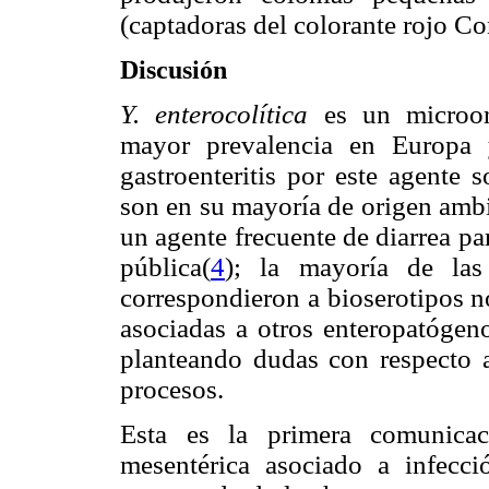
(captadoras del colorante rojo 
Discusión
Y. enterocolítica
es un microorg
mayor prevalencia en Europa 
gastroenteritis por este agente 
son en su mayoría de origen ambi
un agente frecuente de diarrea pa
pública(
4
); la mayoría de las
correspondieron a bioserotipos n
asociadas a otros enteropatógen
planteando dudas con respecto a
procesos.
Esta es la primera comunicac
mesentérica asociado a infecc