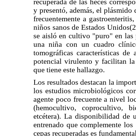
recuperada de las heces correspo
y presentó, además, el plásmido 
frecuentemente a gastroenteritis,
niños sanos de Estados Unidos(2
se aisló en cultivo "puro" en las
una niña con un cuadro clínic
tomográficas características de 
potencial virulento y facilitan l
que tiene este hallazgo.
Los resultados destacan la importa
los estudios microbiológicos cor
agente poco frecuente a nivel loc
(hemocultivo, coprocultivo, bi
etcétera). La disponibilidad de 
entrenado que complemente los e
cepas recuperadas es fundamental