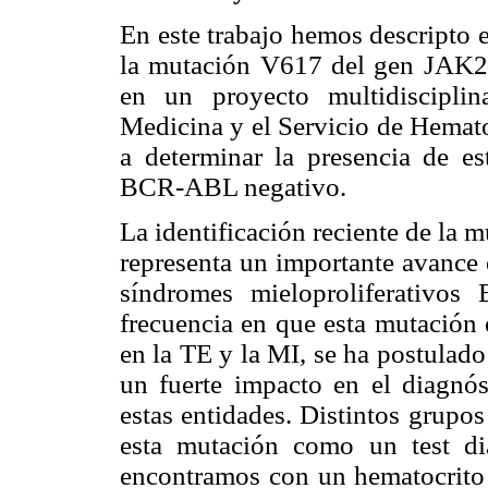
En este trabajo hemos descripto e
la mutación V617 del gen JAK2 e
en un proyecto multidiscipli
Medicina y el Servicio de Hemato
a determinar la presencia de 
BCR-ABL negativo.
La identificación reciente de la
representa un importante avance 
síndromes mieloproliferativo
frecuencia en que esta mutación
en la TE y la MI, se ha postulado
un fuerte impacto en el diagnóst
estas entidades. Distintos grupo
esta mutación como un test di
encontramos con un hematocrito