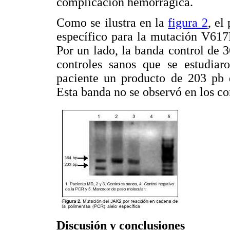
complicación hemorrágica.
Como se ilustra en la
figura 2
, el
específico para la mutación V617
Por un lado, la banda control de 
controles sanos que se estudiar
paciente un producto de 203 pb 
Esta banda no se observó en los co
Discusión y conclusiones