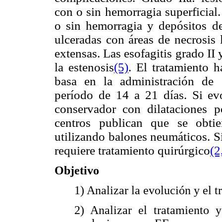
con o sin hemorragia superficial.
o sin hemorragia y depósitos de 
ulceradas con áreas de necrosis 
extensas. Las esofagitis grado II
la estenosis
(5)
. El tratamiento 
basa en la administración de c
período de 14 a 21 días. Si evo
conservador con dilataciones 
centros publican que se obti
utilizando balones neumáticos. S
requiere tratamiento quirúrgico
(2
Objetivo
1) Analizar la evolución y el 
2) Analizar el tratamiento