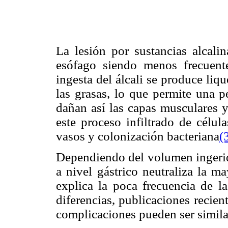
La lesión por sustancias alcali
esófago siendo menos frecuent
ingesta del álcali se produce liq
las grasas, lo que permite una p
dañan así las capas musculares y
este proceso infiltrado de célul
vasos y colonización bacteriana
(
Dependiendo del volumen ingerido
a nivel gástrico neutraliza la ma
explica la poca frecuencia de la
diferencias, publicaciones recie
complicaciones pueden ser simila