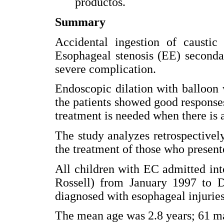
productos.
Summary
Accidental ingestion of caustic 
Esophageal stenosis (EE) secondar
severe complication.
Endoscopic dilation with balloon 
the patients showed good responses 
treatment is needed when there is a
The study analyzes retrospective
the treatment of those who present
All children with EC admitted int
Rossell) from January 1997 to 
diagnosed with esophageal injuries
The mean age was 2.8 years; 61 m