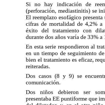
Si no hay indicación de reem
(perforación, mediastinitis) se in
El reemplazo esofágico presenta 
cifras de mortalidad de 4,2% 
éxito del tratamiento con dil
durante dos años varía de 33% 
En esta serie respondieron al tra
en un tiempo de seguimiento de
bien el tratamiento es eficaz, re
reiteradas.
Dos casos (8 y 9) se encuent
comunicación.
Dos niños debieron ser some
presentaba EE puntiforme que imp