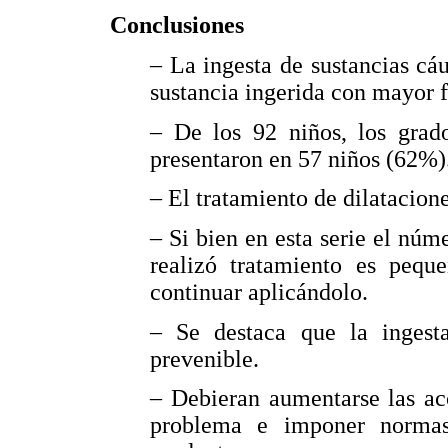
Conclusiones
– La ingesta de sustancias cáu
sustancia ingerida con mayor f
– De los 92 niños, los grad
presentaron en 57 niños (62%)
– El tratamiento de dilatacion
– Si bien en esta serie el núm
realizó tratamiento es peque
continuar aplicándolo.
– Se destaca que la ingest
prevenible.
– Debieran aumentarse las ac
problema e imponer normas 