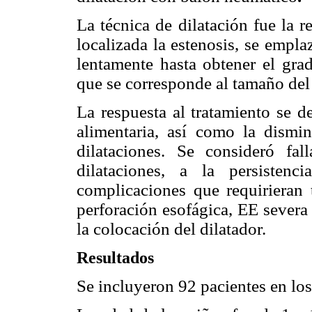
La técnica de dilatación fue la 
localizada la estenosis, se emplaz
lentamente hasta obtener el grad
que se corresponde al tamaño del 
La respuesta al tratamiento se d
alimentaria, así como la dismin
dilataciones. Se consideró fa
dilataciones, a la persisten
complicaciones que requirieran 
perforación esofágica, EE severa
la colocación del dilatador.
Resultados
Se incluyeron 92 pacientes en lo