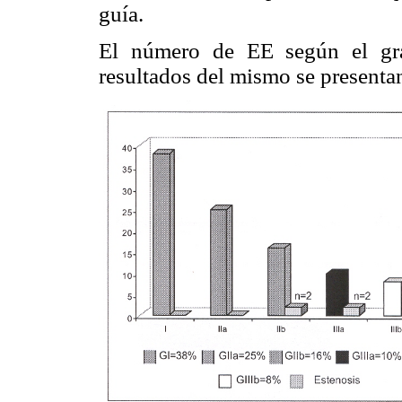
guía.
El número de EE según el gra
resultados del mismo se presentan