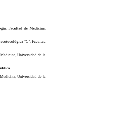
ogía. Facultad de Medicina,
ecotocológica "C". Facultad
 Medicina, Universidad de la
ública.
 Medicina, Universidad de la