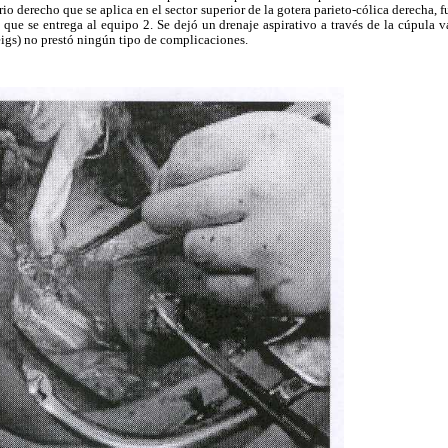
io derecho que se aplica en el sector superior de la gotera parieto-cólica derecha, fue
 que se entrega al equipo 2. Se dejó un drenaje aspirativo a través de la cúpula v
igs) no prestó ningún tipo de complicaciones.