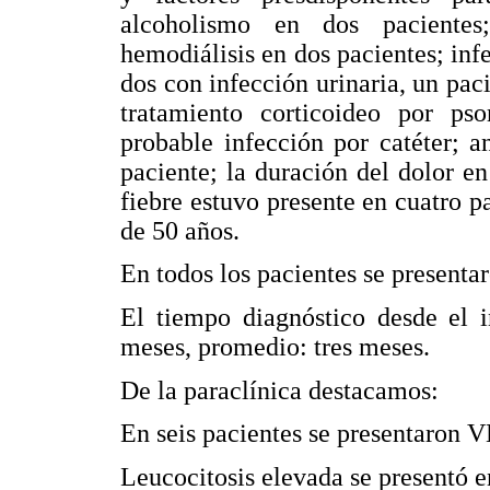
alcoholismo en dos pacientes;
hemodiálisis en dos pacientes; inf
dos con infección urinaria, un pac
tratamiento corticoideo por pso
probable infección por catéter; 
paciente; la duración del dolor e
fiebre
estuvo presente en cuatro p
de 50 años.
En todos los pacientes se presenta
El
tiempo diagnóstico
desde el 
meses, promedio: tres meses.
De la paraclínica destacamos:
En seis pacientes se presentaron
Leucocitosis elevada se presentó en