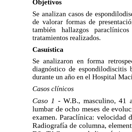
Objetivos
Se analizan casos de espondilodisc
de valorar formas de presentació
también hallazgos paraclínico
tratamientos realizados.
Casuística
Se analizaron en forma retrospec
diagnóstico de espondilodiscitis 
durante un año en el Hospital Maci
Casos clínicos
Caso 1 -
W.B., masculino, 41 añ
lumbar de ocho meses de evolució
examen. Paraclínica: velocidad 
Radiografía de columna, element