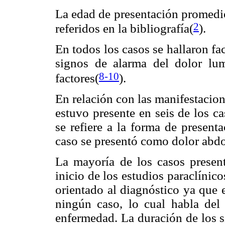
La edad de presentación promedio
2
referidos en la bibliografía(
).
En todos los casos se hallaron fac
signos de alarma del dolor l
8-10
factores(
).
En relación con las manifestacion
estuvo presente en seis de los ca
se refiere a la forma de presen
caso se presentó como dolor abd
La mayoría de los casos present
inicio de los estudios paraclínic
orientado al diagnóstico ya que 
ningún caso, lo cual habla del 
enfermedad. La duración de los 