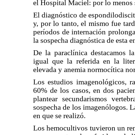
el Hospital Maciel: por lo menos 
El diagnóstico de espondilodiscit
y, por lo tanto, el mismo fue ta
períodos de internación prolonga
la sospecha diagnóstica de esta 
De la paraclínica destacamos la
igual que la referida en la lit
elevada y anemia normocítica n
Los estudios imagenológicos, r
60% de los casos, en dos pacien
plantear secundarismos vertebr
sospecha de los imagenólogos. L
en que se realizó.
Los hemocultivos tuvieron un re