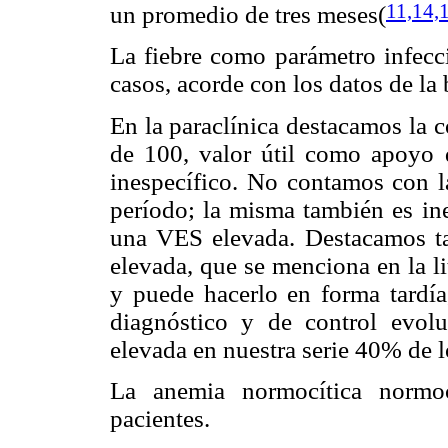
11,14,
un promedio de tres meses(
La fiebre como parámetro infecc
casos, acorde con los datos de la 
En la paraclínica destacamos la 
de 100, valor útil como apoyo 
inespecífico. No contamos con la
período; la misma también es in
una VES elevada. Destacamos tam
elevada, que se menciona en la l
y puede hacerlo en forma tardía
diagnóstico y de control evolu
elevada en nuestra serie 40% de l
La anemia normocítica normoc
pacientes.