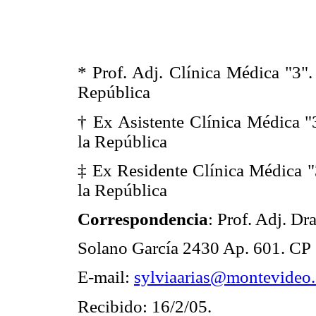
* Prof. Adj. Clínica Médica "3".
República
† Ex Asistente Clínica Médica "
la República
‡ Ex Residente Clínica Médica "
la República
Correspondencia
: Prof. Adj. Dr
Solano García 2430 Ap. 601. CP
E-mail:
sylviaarias@montevideo
Recibido: 16/2/05.