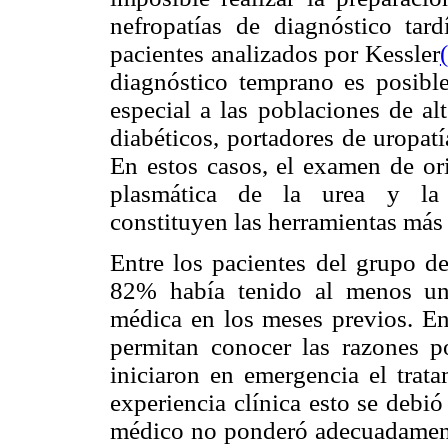
nefropatías de diagnóstico tar
pacientes analizados por Kessler
diagnóstico temprano es posible
especial a las poblaciones de al
diabéticos, portadores de uropat
En estos casos, el examen de ori
plasmática de la urea y la c
constituyen las herramientas más
Entre los pacientes del grupo de
82% había tenido al menos una
médica en los meses previos. En
permitan conocer las razones po
iniciaron en emergencia el trata
experiencia clínica esto se debió
médico no ponderó adecuadamente