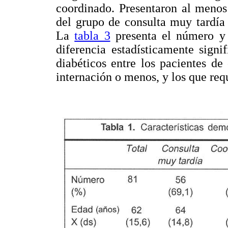
coordinado. Presentaron al menos
del grupo de consulta muy tardía
La
tabla 3
presenta el número y
diferencia estadísticamente signi
diabéticos entre los pacientes de
internación o menos, y los que req