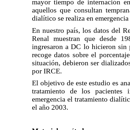
mayor tiempo de internación en
aquellos que consultan tempra
dialítico se realiza en emergencia
En nuestro país, los datos del R
Renal muestran que desde 19
ingresaron a DC lo hicieron sin 
recoge datos sobre el porcentaje
situación, debieron ser dializad
por IRCE.
El objetivo de este estudio es an
tratamiento de los pacientes
emergencia el tratamiento dialít
el año 2003.