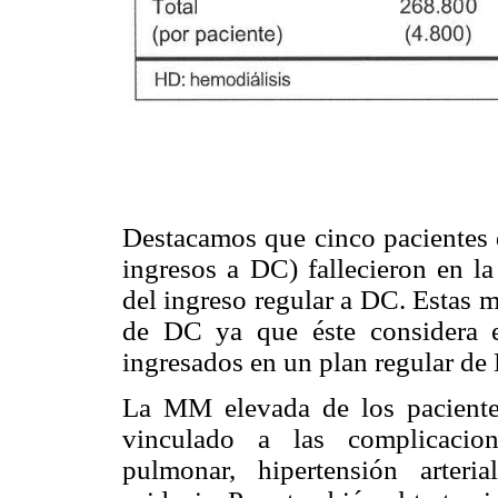
Destacamos que cinco pacientes d
ingresos a DC) fallecieron en l
del ingreso regular a DC. Estas m
de DC ya que éste considera e
ingresados en un plan regular de
La MM elevada de los paciente
vinculado a las complicacion
pulmonar, hipertensión arterial