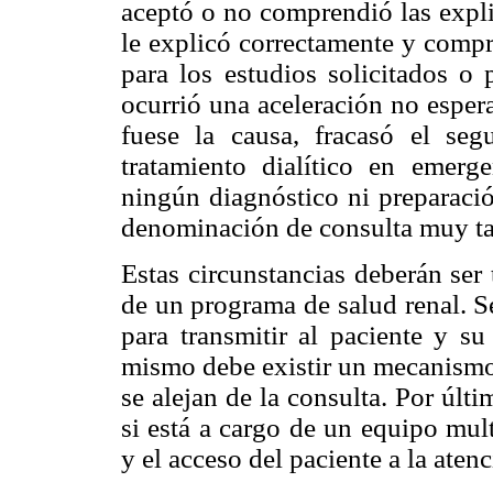
aceptó o no comprendió las expli
le explicó correctamente y comp
para los estudios solicitados o 
ocurrió una aceleración no esper
fuese la causa, fracasó el seg
tratamiento dialítico en emerg
ningún diagnóstico ni preparaci
denominación de consulta muy tar
Estas circunstancias deberán ser
de un programa de salud renal. S
para transmitir al paciente y su
mismo debe existir un mecanismo 
se alejan de la consulta. Por últ
si está a cargo de un equipo mult
y el acceso del paciente a la aten