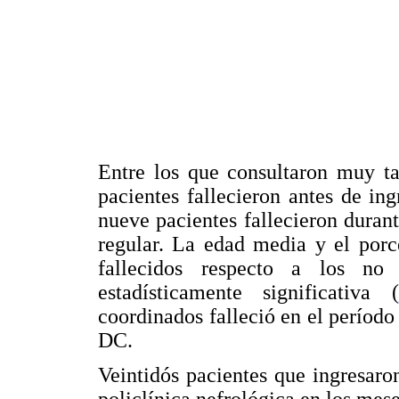
Entre los que consultaron muy ta
pacientes fallecieron antes de in
nueve pacientes fallecieron durant
regular. La edad media y el porce
fallecidos respecto a los no 
estadísticamente significativa (
coordinados falleció en el período
DC.
Veintidós pacientes que ingresar