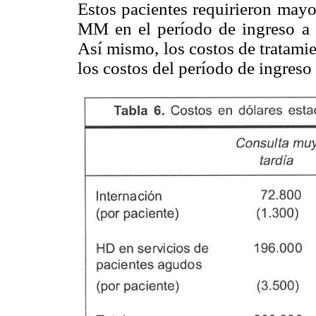
Estos pacientes requirieron mayo
MM en el período de ingreso a 
Así mismo, los costos de tratami
los costos del período de ingreso