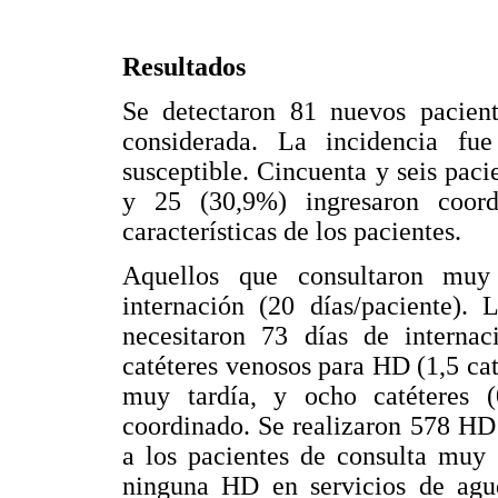
Resultados
Se detectaron 81 nuevos pacien
considerada. La incidencia fu
susceptible. Cincuenta y seis pac
y 25 (30,9%) ingresaron coo
características de los pacientes.
Aquellos que consultaron muy 
internación (20 días/paciente). 
necesitaron 73 días de internac
catéteres venosos para HD (1,5 cat
muy tardía, y ocho catéteres (0
coordinado. Se realizaron 578 HD
a los pacientes de consulta muy 
ninguna HD en servicios de agud