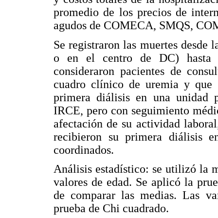
promedio de los precios de inter
agudos de COMECA, SMQS, C
Se registraron las muertes desde l
o en el centro de DC) hasta s
consideraron pacientes de consu
cuadro clínico de uremia y que 
primera diálisis en una unidad 
IRCE, pero con seguimiento médic
afectación de su actividad laboral
recibieron su primera diálisis 
coordinados.
Análisis estadístico: se utilizó la
valores de edad. Se aplicó la pru
de comparar las medias. Las var
prueba de Chi cuadrado.