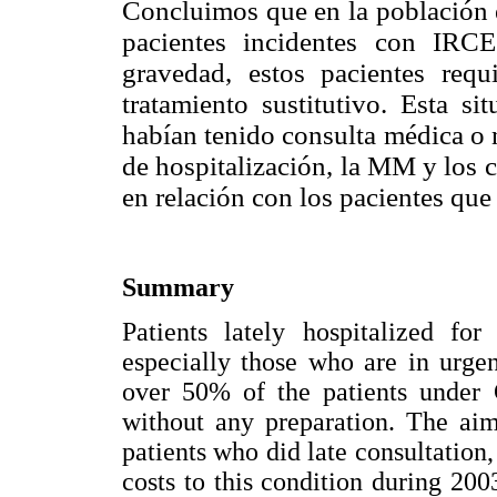
Concluimos que en la población e
pacientes incidentes con IRC
gravedad, estos pacientes requ
tratamiento sustitutivo. Esta si
habían tenido consulta médica o 
de hospitalización, la MM y los 
en relación con los pacientes que
Summary
Patients lately hospitalized for
especially those who are in urgen
over 50% of the patients under 
without any preparation. The aim
patients who did late consultation
costs to this condition during 200