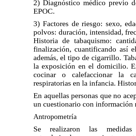
2) Diagnóstico médico previo de
EPOC.
3) Factores de riesgo: sexo, eda
polvos: duración, intensidad, fre
Historia de tabaquismo: cantid
finalización, cuantificando así 
además, el tipo de cigarrillo. T
la exposición en el domicilio. 
cocinar o calefaccionar la c
respiratorias en la infancia. Hist
En aquellas personas que no acep
un cuestionario con información
Antropometría
Se realizaron las medidas 