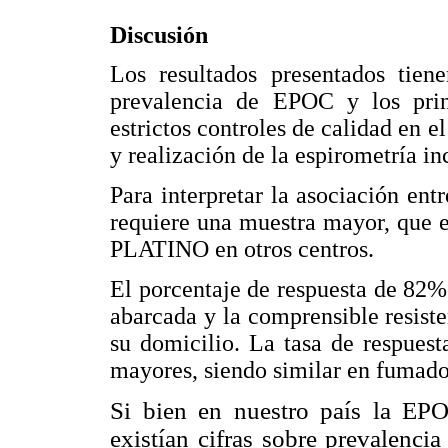
Discusión
Los resultados presentados tien
prevalencia de EPOC y los princ
estrictos controles de calidad en e
y realización de la espirometría i
Para interpretar la asociación en
requiere una muestra mayor, que e
PLATINO en otros centros.
El porcentaje de respuesta de 82% 
abarcada y la comprensible resiste
su domicilio. La tasa de respues
mayores, siendo similar en fumado
Si bien en nuestro país la EPO
existían cifras sobre prevalenci