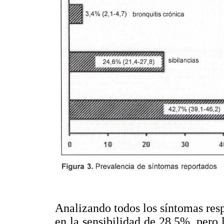
Analizando todos los síntomas resp
en la sensibilidad de 28,5%, pero