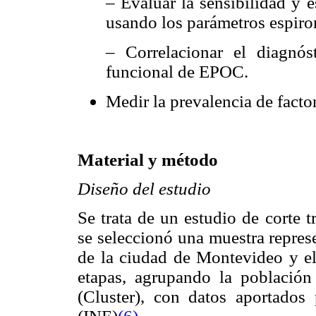
– Evaluar la sensibilidad y e
usando los parámetros espiro
– Correlacionar el diagnós
funcional de EPOC.
Medir la prevalencia de fact
Material y método
Diseño del estudio
Se trata de un estudio de corte 
se seleccionó una muestra repres
de la ciudad de Montevideo y el 
etapas, agrupando la población
(Cluster), con datos aportados 