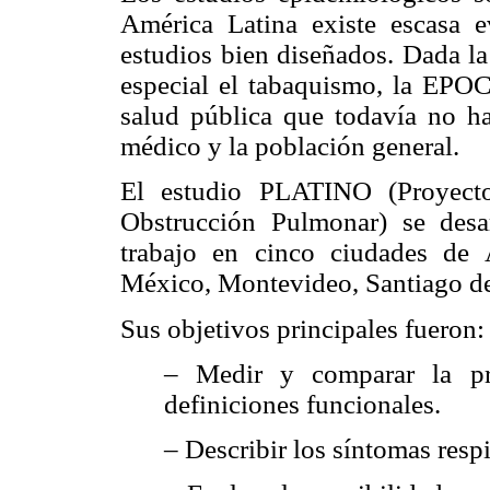
América Latina existe escasa e
estudios bien diseñados. Dada la 
especial el tabaquismo, la EPOC
salud pública que todavía no h
médico y la población general.
El estudio PLATINO (Proyecto
Obstrucción Pulmonar) se des
trabajo en cinco ciudades de
México, Montevideo, Santiago de
Sus objetivos principales fueron:
– Medir y comparar la pr
definiciones funcionales.
– Describir los síntomas respi