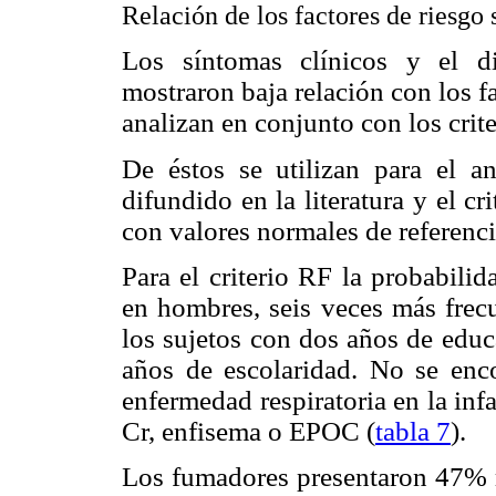
Relación de los factores de riesgo
Los síntomas clínicos y el d
mostraron baja relación con los f
analizan en conjunto con los crite
De éstos se utilizan para el a
difundido en la literatura y el 
con valores normales de referenci
Para el criterio RF la probabil
en hombres, seis veces más fre
los sujetos con dos años de educ
años de escolaridad. No se enco
enfermedad respiratoria en la inf
Cr, enfisema o EPOC (
tabla 7
).
Los fumadores presentaron 47% 