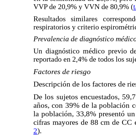
VVP de 20,9% y VVN de 80,9% (
Resultados similares correspon
respiratorios y criterio espiromét
Prevalencia de diagnóstico médi
Un diagnóstico médico previo d
reportado en 2,4% de todos los suje
Factores de riesgo
Descripción de los factores de ri
De los sujetos encuestados, 59
años, con 39% de la población c
la población, 33,8% presentó 
cifras mayores de 88 cm de CC 
2
).