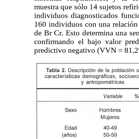
muestra que sólo 14 sujetos refir
individuos diagnosticados func
160 individuos con una relació
de Br Cr. Esto determina una sen
confirmando el bajo valor pre
predictivo negativo (VVN = 81,