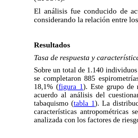
El análisis fue conducido de a
considerando la relación entre los
Resultados
Tasa de respuesta y característic
Sobre un total de 1.140 individuos 
se completaron 885 espirometrías
18,1% (
figura 1
). Este grupo de 
acuerdo al análisis del cuestion
tabaquismo (
tabla 1
). La distrib
características antropométricas 
analizada con los factores de ries