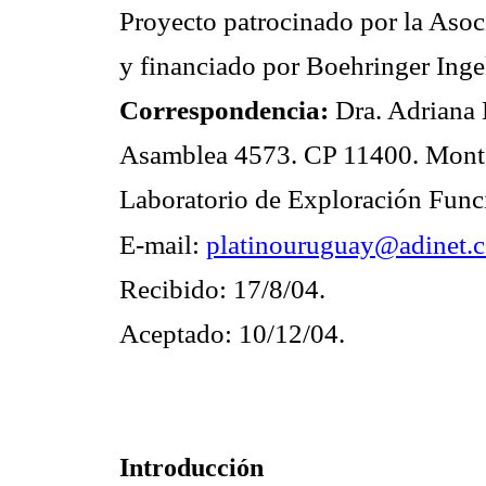
Proyecto patrocinado por la Aso
y financiado por Boehringer Inge
Correspondencia:
Dra. Adriana
Asamblea 4573. CP 11400. Mont
Laboratorio de Exploración Funci
E-mail:
platinouruguay@adinet.
Recibido: 17/8/04.
Aceptado: 10/12/04.
Introducción