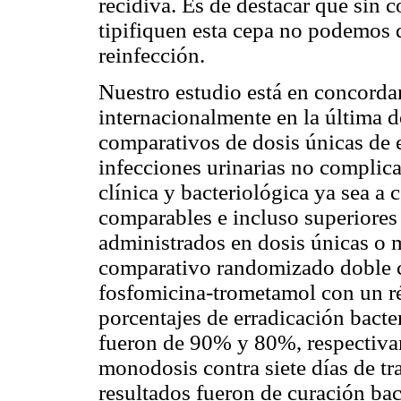
recidiva. Es de destacar que sin 
tipifiquen esta cepa no podemos d
reinfección.
Nuestro estudio está en concorda
internacionalmente en la última 
comparativos de dosis únicas de e
infecciones urinarias no complic
clínica y bacteriológica ya sea a 
comparables e incluso superiores 
administrados en dosis únicas o m
comparativo randomizado doble c
fosfomicina-trometamol con un ré
porcentajes de erradicación bacter
fueron de 90% y 80%, respectiv
monodosis contra siete días de tr
resultados fueron de curación bac