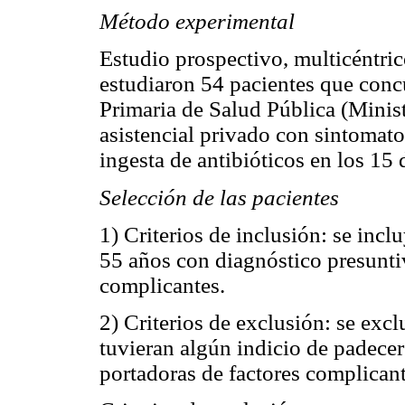
Método experimental
Estudio prospectivo, multicéntri
estudiaron 54 pacientes que concu
Primaria de Salud Pública (Minist
asistencial privado con sintomato
ingesta de antibióticos en los 15 
Selección de las pacientes
1) Criterios de inclusión: se inc
55 años con diagnóstico presuntiv
complicantes.
2) Criterios de exclusión: se exc
tuvieran algún indicio de padecer 
portadoras de factores complicant