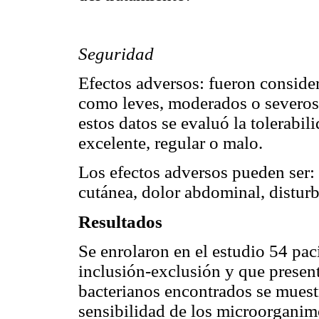
Seguridad
Efectos adversos: fueron consider
como leves, moderados o severos,
estos datos se evaluó la tolerabil
excelente, regular o malo.
Los efectos adversos pueden ser: 
cutánea, dolor abdominal, disturb
Resultados
Se enrolaron en el estudio 54 pac
inclusión-exclusión y que presen
bacterianos encontrados se muest
sensibilidad de los microorganim