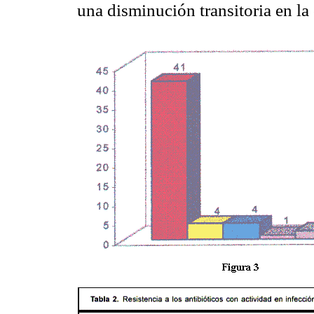
una disminución transitoria en la 