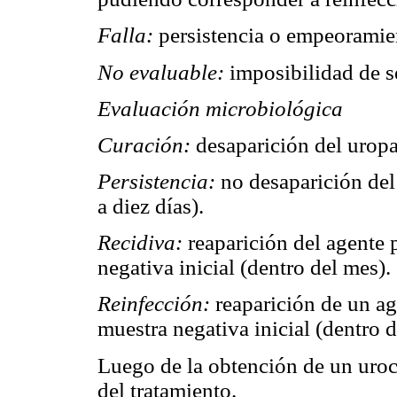
Falla:
persistencia o empeoramie
No evaluable:
imposibilidad de s
Evaluación microbiológica
Curación:
desaparición del uropa
Persistencia:
no desaparición del 
a diez días).
Recidiva:
reaparición del agente 
negativa inicial (dentro del mes).
Reinfección:
reaparición de un ag
muestra negativa inicial (dentro d
Luego de la obtención de un uroc
del tratamiento.