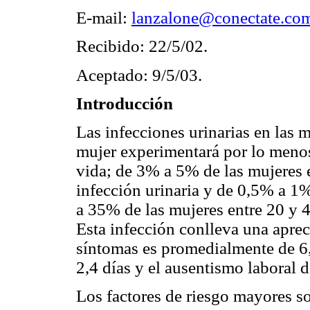
E-mail:
lanzalone@conectate.co
Recibido: 22/5/02.
Aceptado: 9/5/03.
Introducción
Las infecciones urinarias en las 
mujer experimentará por lo menos
vida; de 3% a 5% de las mujeres 
infección urinaria y de 0,5% a 1
a 35% de las mujeres entre 20 y 4
Esta infección conlleva una aprec
síntomas es promedialmente de 6,4
2,4 días y el ausentismo laboral d
Los factores de riesgo mayores s