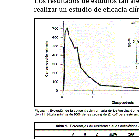
Los resultados de estudios tan al
realizar un estudio de eficacia clí