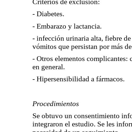
Criterios de exclusión:
- Diabetes.
- Embarazo y lactancia.
- infección urinaria alta, fiebre 
vómitos que persistan por más de 
- Otros elementos complicantes: 
en general.
- Hipersensibilidad a fármacos.
Procedimientos
Se obtuvo un consentimiento info
integraron el estudio. Se les inf