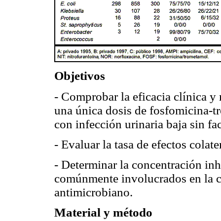
Objetivos
- Comprobar la eficacia clínica y
una única dosis de fosfomicina-tr
con infección urinaria baja sin fa
- Evaluar la tasa de efectos colat
- Determinar la concentración in
comúnmente involucrados en la cau
antimicrobiano.
Material y método