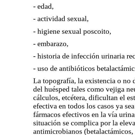
- edad,
- actividad sexual,
- higiene sexual poscoito,
- embarazo,
- historia de infección urinaria re
- uso de antibióticos betalactámi
La topografía, la existencia o no
del huésped tales como vejiga ne
cálculos, etcétera, dificultan el e
efectiva en todos los casos ya sea
fármacos efectivos en la vía urin
situación se complica por la eleva
antimicrobianos (betalactámicos, 