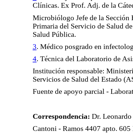
Clínicas. Ex Prof. Adj. de la Cáte
Microbiólogo Jefe de la Sección 
Primaria del Servicio de Salud d
Salud Pública.
3
. Médico posgrado en infectolog
4
. Técnica del Laboratorio de As
Institución responsable: Minister
Servicios de Salud del Estado (
Fuente de apoyo parcial - Laborat
Correspondencia:
Dr. Leonardo
Cantoni - Ramos 4407 apto. 605