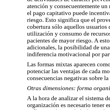
atención y consecuentemente un m
el pago capitativo puede incentiva
riesgo. Esto significa que el pro
cobertura sólo aquellos usuarios 
utilización y consumo de recursos
pacientes de mayor riesgo. A est
adicionales, la posibilidad de una
indiferencia motivacional por par
Las formas mixtas aparecen como 
potenciar las ventajas de cada mo
consecuencias negativas sobre la e
Otras dimensiones: forma organi
A la hora de analizar el sistema 
organización es necesario tener e