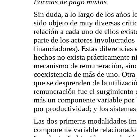
Formas de pago mixtas
Sin duda, a lo largo de los años 
sido objeto de muy diversas crític
relación a cada uno de ellos exist
parte de los actores involucrados
financiadores). Estas diferencias
hechos no exista prácticamente n
mecanismo de remuneración, sino q
coexistencia de más de uno. Otra
que se desprenden de la utilizaci
remuneración fue el surgimiento d
más un componente variable por 
por productividad; y los sistemas 
Las dos primeras modalidades imp
componente variable relacionado 