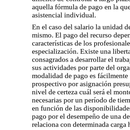
aquella fórmula de pago en la que
asistencial individual.
En el caso del salario la unidad d
mismo. El pago del recurso depen
características de los profesiona
especialización. Existe una libert
consagrados a desarrollar el trab
sus actividades por parte del or
modalidad de pago es fácilmente
prospectivo por asignación presu
nivel de certeza cuál será el mon
necesarias por un período de tiem
en función de las disponibilidade
pago por el desempeño de una de
relaciona con determinada carga h