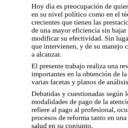
Hoy día es preocupación de quiene
en su nivel político como en el té
crecientes que tienen las prestac
de una mayor eficiencia sin bajar e
modificar su efectividad. Sin lug
que intervienen, y de su manejo 
a alcanzar.
El presente trabajo realiza una r
importantes en la obtención de la 
varias facetas y planos de análisis
Debatidas y cuestionadas según lo
modalidades de pago de la atenci
refiere al pago al profesional, o
procesos de reforma tanto en una p
salud en su conjunto.