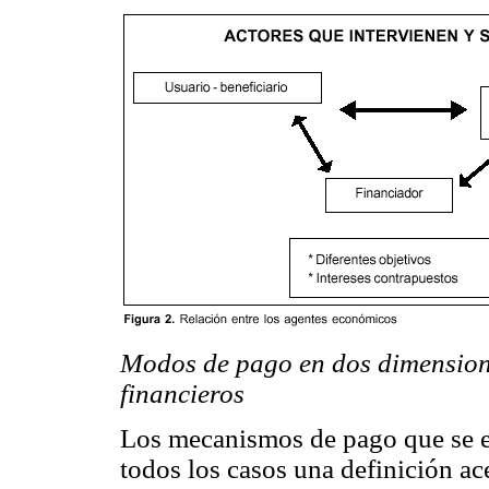
Modos de pago en dos dimensione
financieros
Los mecanismos de pago que se es
todos los casos una definición ac