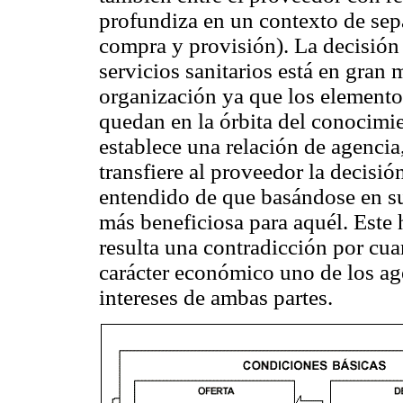
profundiza en un contexto de sepa
compra y provisión). La decisión
servicios sanitarios está en gran
organización ya que los elementos
quedan en la órbita del conocimie
establece una relación de agencia,
transfiere al proveedor la decisió
entendido de que basándose en su
más beneficiosa para aquél. Este
resulta una contradicción por cua
carácter económico uno de los age
intereses de ambas partes.