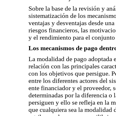
Sobre la base de la revisión y an
sistematización de los mecanism
ventajas y desventajas desde una
riesgos financieros, las motivacio
y el rendimiento para el conjunto
Los mecanismos de pago dentro 
La modalidad de pago adoptada e
relación con las principales cara
con los objetivos que persigue. Po
entre los diferentes actores del s
ente financiador y el proveedor,
determinadas por la diferencia o 
persiguen y ello se refleja en la
que cualquiera sea la modalidad d