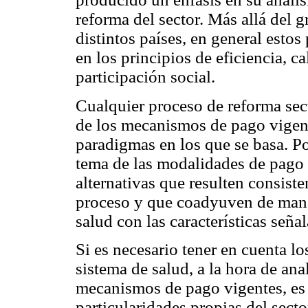
reforma del sector. Más allá del 
distintos países, en general estos
en los principios de eficiencia, c
participación social.
Cualquier proceso de reforma sect
de los mecanismos de pago vigent
paradigmas en los que se basa. Por
tema de las modalidades de pago p
alternativas que resulten consiste
proceso y que coadyuven de maner
salud con las características seña
Si es necesario tener en cuenta lo
sistema de salud, a la hora de an
mecanismos de pago vigentes, es
particularidades propias del sec