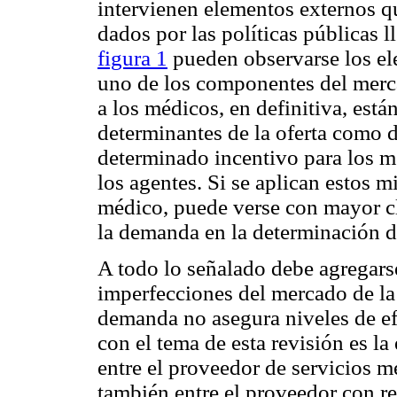
intervienen elementos externos q
dados por las políticas públicas l
figura 1
pueden observarse los el
uno de los componentes del merc
a los médicos, en definitiva, están
determinantes de la oferta como 
determinado incentivo para los m
los agentes. Si se aplican estos 
médico, puede verse con mayor cla
la demanda en la determinación d
A todo lo señalado debe agregars
imperfecciones del mercado de la s
demanda no asegura niveles de e
con el tema de esta revisión es la
entre el proveedor de servicios m
también entre el proveedor con rel