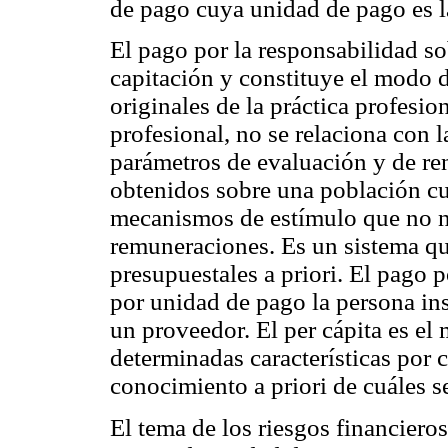
de pago cuya unidad de pago es la
El pago por la responsabilidad s
capitación y constituye el modo 
originales de la práctica profesi
profesional, no se relaciona con 
parámetros de evaluación y de re
obtenidos sobre una población cub
mecanismos de estímulo que no ne
remuneraciones. Es un sistema qu
presupuestales a priori. El pago 
por unidad de pago la persona ins
un proveedor. El per cápita es el
determinadas características por 
conocimiento a priori de cuáles s
El tema de los riesgos financieros 