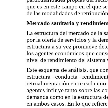
que es en este campo en el que se
de las modalidades de retribución
Mercado sanitario y rendimien
La estructura del mercado de la 
por la oferta de servicios y la d
estructura a su vez promueve de
los agentes económicos que cons
nivel de rendimiento del sistema y
Este esquema de análisis, que c
estructura - conducta - rendimien
retroalimentación entre cada uno
agentes influye tanto sobre las co
demanda como en la estructura d
en ambos casos. En lo que refiere 