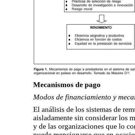
Mecanismos de pago
Modos de financiamiento y meca
El análisis de los sistemas de re
aisladamente sin considerar los 
y de las organizaciones que lo 
puede mencionarse que en ocasio