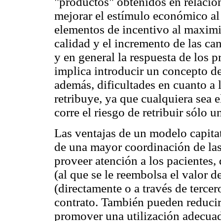
"productos" obtenidos en relación
mejorar el estímulo económico al
elementos de incentivo al maximi
calidad y el incremento de las can
y en general la respuesta de los p
implica introducir un concepto de
además, dificultades en cuanto a 
retribuye, ya que cualquiera sea 
corre el riesgo de retribuir sólo 
Las ventajas de un modelo capita
de una mayor coordinación de las 
proveer atención a los pacientes,
(al que se le reembolsa el valor d
(directamente o a través de tercer
contrato. También pueden reducirs
promover una utilización adecuad