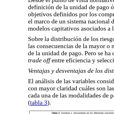
definición de la unidad de pago 
objetivos definidos por los compr
el marco de un sistema nacional 
modelos capitativos asociados a l
Sobre la distribución de los ries
las consecuencias de la mayor o m
de la unidad de pago. Pero se ha 
trade off
entre eficiencia y selecc
Ventajas y desventajas de los di
El análisis de las variables consi
con mayor claridad cuáles son las
cada una de las modalidades de pa
(
tabla 3
).