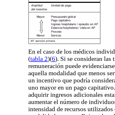
En el caso de los médicos individ
(
tabla 2
)(
6
). Si se consideran las 
remuneración puede evidenciarse 
aquella modalidad que menos serv
un incentivo que podría considera
uno mayor en un pago capitativo. 
adquirir ingresos adicionales est
aumentar el número de individuos
intensidad de recursos utilizado