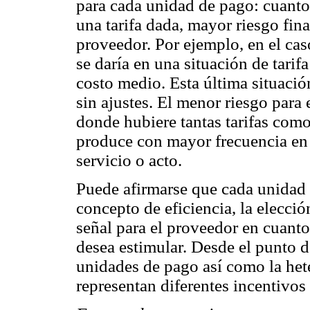
para cada unidad de pago: cuanto 
una tarifa dada, mayor riesgo fina
proveedor. Por ejemplo, en el cas
se daría en una situación de tarifa
costo medio. Esta última situaci
sin ajustes. El menor riesgo para 
donde hubiere tantas tarifas como
produce con mayor frecuencia en 
servicio o acto.
Puede afirmarse que cada unidad
concepto de eficiencia, la elecció
señal para el proveedor en cuanto 
desea estimular. Desde el punto d
unidades de pago así como la het
representan diferentes incentivo