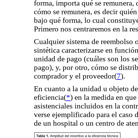
forma, importa qué se remunera, 
cómo se remunera, es decir quién
bajo qué forma, lo cual constituy
Primero nos centraremos en la res
Cualquier sistema de reembolso 
sintética caracterizarse en funci
unidad de pago (cuáles son los se
pago), y, por otro, cómo se distri
comprador y el proveedor(
7
).
En cuanto a la unidad u objeto de
eficiencia(
*
) en la medida en que 
asistenciales incluidos en la con
verse ejemplificado para el caso d
de un hospital o un centro de ate