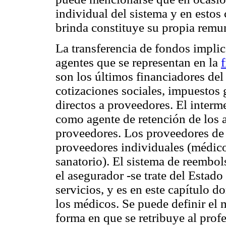
individual del sistema y en estos 
brinda constituye su propia remu
La transferencia de fondos implic
agentes que se representan en la
f
son los últimos financiadores del 
cotizaciones sociales, impuestos 
directos a proveedores. El interm
como agente de retención de los a
proveedores. Los proveedores de 
proveedores individuales (médicos
sanatorio). El sistema de reembols
el asegurador -se trate del Estado
servicios, y es en este capítulo
los médicos. Se puede definir el
forma en que se retribuye al profe