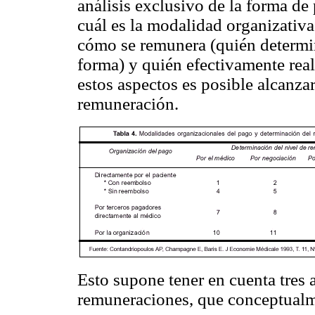
análisis exclusivo de la forma de
cuál es la modalidad organizativa
cómo se remunera (quién determin
forma) y quién efectivamente real
estos aspectos es posible alcanzar
remuneración.
Esto supone tener en cuenta tres a
remuneraciones, que conceptualme