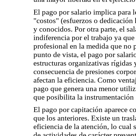
El pago por salario implica para 
"costos" (esfuerzos o dedicación h
y conocidos. Por otra parte, el sal
indiferencia por el trabajo ya que
profesional en la medida que no p
punto de vista, el pago por salari
estructuras organizativas rígida
consecuencia de presiones corpora
afectan la eficiencia. Como venta
pago que genera una menor utiliz
que posibilita la instrumentación
El pago por capitación aparece 
que los anteriores. Existe un tras
eficiencia de la atención, lo cual
de actividades de carácter preven