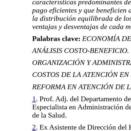
características predominantes d
pago eficientes y que beneficien 
la distribución equilibrada de lo
ventajas y desventajas de cada 
Palabras clave:
ECONOMÍA DE
ANÁLISIS COSTO-BENEFICIO.
ORGANIZACIÓN Y ADMINISTR
COSTOS DE LA ATENCIÓN EN
REFORMA EN ATENCIÓN DE LA
1
. Prof. Adj. del Departamento d
Especialista en Administración d
de la Salud.
2
. Ex Asistente de Dirección del 