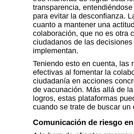
transparencia, entendiéndose 
para evitar la desconfianza. L
cuanto a mantener una actitud 
colaboración, que no es otra 
ciudadanos de las decisiones
implementan.
Teniendo esto en cuenta, las
efectivas al fomentar la colab
ciudadanía en acciones conc
de vacunación. Más allá de la
logros, estas plataformas pue
cuando se trate de buscar un
Comunicación de riesgo en 