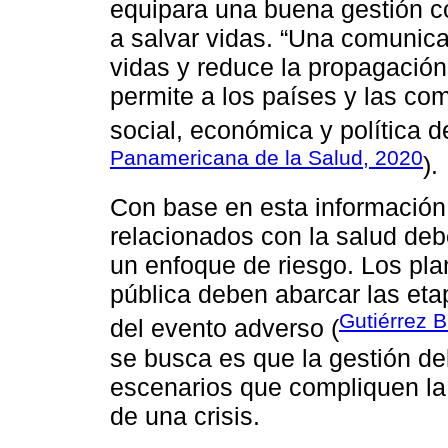
equipara una buena gestión c
a salvar vidas. “Una comunica
vidas y reduce la propagació
permite a los países y las co
social, económica y política 
Panamericana de la Salud, 2020
).
Con base en esta información
relacionados con la salud deb
un enfoque de riesgo. Los pla
pública deben abarcar las eta
Gutiérrez B
del evento adverso (
se busca es que la gestión del
escenarios que compliquen la s
de una crisis.