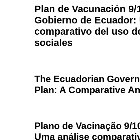
Plan de Vacunación 9/
Gobierno de Ecuador: 
comparativo del uso d
sociales
The Ecuadorian Governm
Plan: A Comparative An
Plano de Vacinação 9/1
Uma análise comparativ