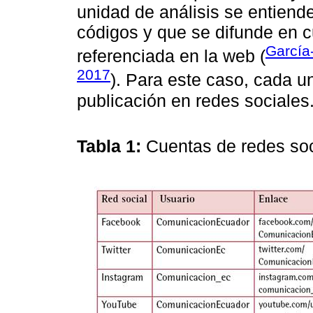
unidad de análisis se entiende
códigos y que se difunde en cu
García
referenciada en la web (
2017
). Para este caso, cada u
publicación en redes sociales
Tabla 1:
Cuentas de redes so