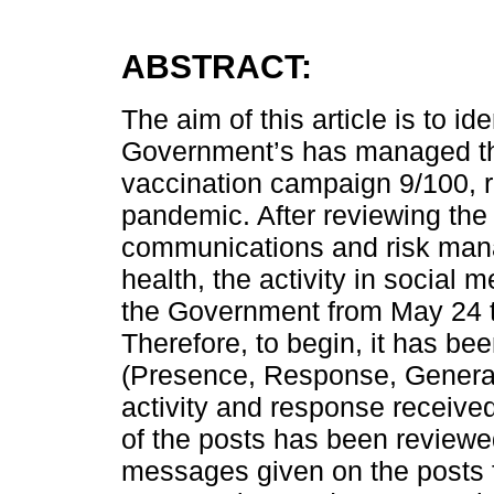
ABSTRACT:
The aim of this article is to i
Government’s has managed th
vaccination campaign 9/100, 
pandemic. After reviewing the
communications and risk mana
health, the activity in social
the Government from May 24 t
Therefore, to begin, it has b
(Presence, Response, Generat
activity and response receive
of the posts has been reviewed
messages given on the posts fr