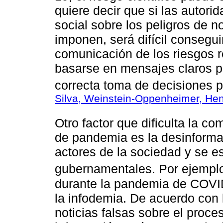
quiere decir que si las autori
social sobre los peligros de 
imponen, será difícil consegui
comunicación de los riesgos 
basarse en mensajes claros p
correcta toma de decisiones po
Silva, Weinstein-Oppenheimer, Hen
Otro factor que dificulta la c
de pandemia es la desinforma
actores de la sociedad y se e
gubernamentales. Por ejempl
durante la pandemia de COVI
la infodemia. De acuerdo con 
noticias falsas sobre el proce