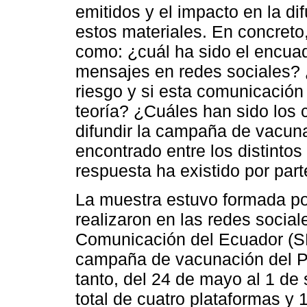
emitidos y el impacto en la di
estos materiales. En concreto
como: ¿cuál ha sido el encuadr
mensajes en redes sociales?
riesgo y si esta comunicación
teoría? ¿Cuáles han sido los c
difundir la campaña de vacuna
encontrado entre los distintos
respuesta ha existido por part
La muestra estuvo formada po
realizaron en las redes social
Comunicación del Ecuador (SE
campaña de vacunación del Pla
tanto, del 24 de mayo al 1 de
total de cuatro plataformas y