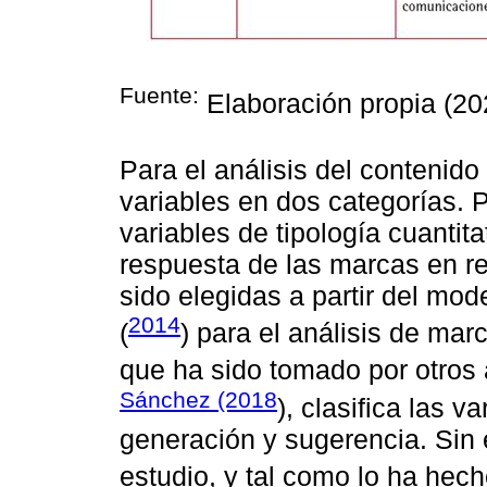
Fuente:
Elaboración propia (20
Para el análisis del contenido
variables en dos categorías. 
variables de tipología cuantita
respuesta de las marcas en re
sido elegidas a partir del mo
2014
(
) para el análisis de mar
que ha sido tomado por otro
Sánchez (2018
), clasifica las v
generación y sugerencia. Sin
estudio, y tal como lo ha hec