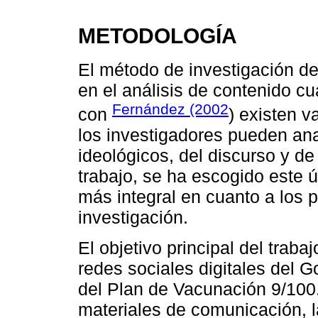
METODOLOGÍA
El método de investigación de
en el análisis de contenido cu
Fernández (2002
con
) existen v
los investigadores pueden ana
ideológicos, del discurso y d
trabajo, se ha escogido este ú
más integral en cuanto a los 
investigación.
El objetivo principal del trab
redes sociales digitales del 
del Plan de Vacunación 9/100.
materiales de comunicación, l