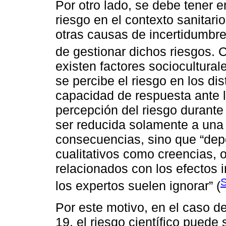
Por otro lado, se debe tener 
riesgo en el contexto sanitari
otras causas de incertidumbre
de gestionar dichos riesgos.
existen factores sociocultura
se percibe el riesgo en los dist
capacidad de respuesta ante lo
percepción del riesgo durant
ser reducida solamente a una 
consecuencias, sino que “dep
cualitativos como creencias, o
relacionados con los efectos 
S
los expertos suelen ignorar” (
Por este motivo, en el caso 
19, el riesgo científico puede 