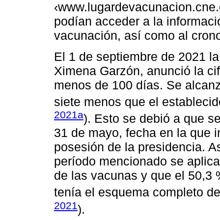
‹www.lugardevacunacion.cne.
podían acceder a la informaci
vacunación, así como al cron
El 1 de septiembre de 2021 la
Ximena Garzón, anunció la ci
menos de 100 días. Se alcanzó
siete menos que el establecid
2021a
). Esto se debió a que se
31 de mayo, fecha en la que in
posesión de la presidencia. A
período mencionado se aplica
de las vacunas y que el 50,3 
tenía el esquema completo de
2021
).