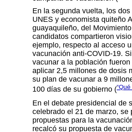
En la segunda vuelta, los dos 
UNES y economista quiteño A
guayaquileño, del Movimient
candidatos compartieron visio
ejemplo, respecto al acceso un
vacunación anti-COVID-19. Si
vacunar a la población fueron 
aplicar 2,5 millones de dosis
su plan de vacunar a 9 millon
“Qué 
100 días de su gobierno (
En el debate presidencial de 
celebrado el 21 de marzo, se 
propuestas para la vacunación
recalcó su propuesta de vacu