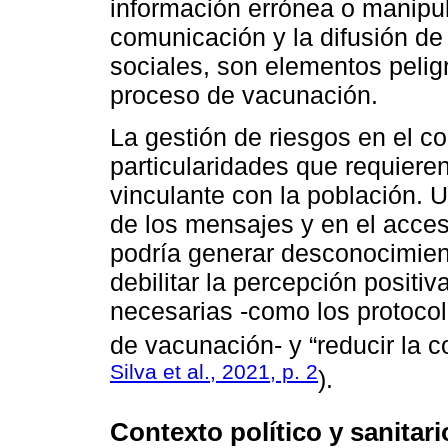
información errónea o manipu
comunicación y la difusión de
sociales, son elementos pelig
proceso de vacunación.
La gestión de riesgos en el co
particularidades que requiere
vinculante con la población. U
de los mensajes y en el acces
podría generar desconocimient
debilitar la percepción positi
necesarias -como los protoco
de vacunación- y “reducir la c
Silva et al., 2021, p. 2
).
Contexto político y sanitar