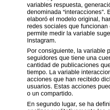
variables respuesta, generaci
denominada “interacciones”. 
elaboró el modelo original, h
redes sociales que funcionan 
permite medir la variable sug
Instagram.
Por consiguiente, la variable
seguidores que tiene una cuen
cantidad de publicaciones qu
tiempo. La variable interaccio
acciones que han recibido dic
usuarios. Estas acciones pue
o un compartido.
En segundo lugar, se ha defin