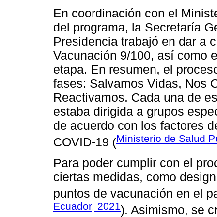
En coordinación con el Minist
del programa, la Secretaría 
Presidencia trabajó en dar a c
Vacunación 9/100, así como en
etapa. En resumen, el proceso
fases: Salvamos Vidas, Nos 
Reactivamos. Cada una de esta
estaba dirigida a grupos espe
de acuerdo con los factores d
Ministerio de Salud P
COVID-19 (
Para poder cumplir con el pro
ciertas medidas, como design
puntos de vacunación en el pa
Ecuador, 2021
). Asimismo, se cr