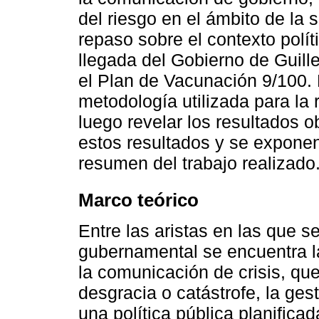
del riesgo en el ámbito de la
repaso sobre el contexto polít
llegada del Gobierno de Guil
el Plan de Vacunación 9/100. 
metodología utilizada para la 
luego revelar los resultados o
estos resultados y se expon
resumen del trabajo realizado
Marco teórico
Entre las aristas en las que s
gubernamental se encuentra la
la comunicación de crisis, qu
desgracia o catástrofe, la ges
una política pública planifica