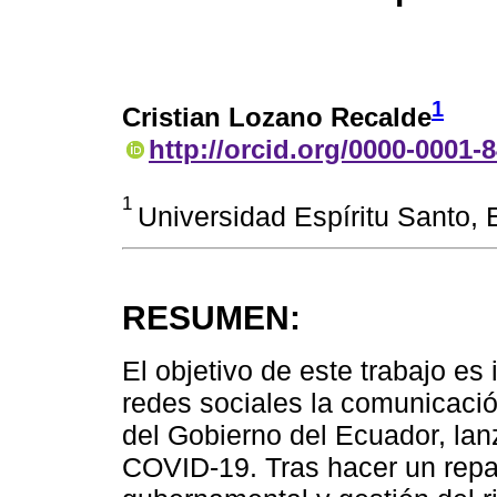
1
Cristian Lozano Recalde
http://orcid.org/0000-0001-
1
Universidad Espíritu Santo,
RESUMEN:
El objetivo de este trabajo es
redes sociales la comunicaci
del Gobierno del Ecuador, lan
COVID-19. Tras hacer un repa