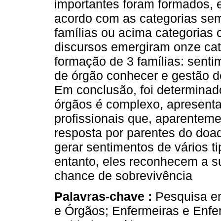
importantes foram formados, 
acordo com as categorias sem
famílias ou acima categorias
discursos emergiram onze cat
formação de 3 famílias: sent
de órgão conhecer e gestão d
Em conclusão, foi determinad
órgãos é complexo, apresenta
profissionais que, aparentem
resposta por parentes do doad
gerar sentimentos de vários t
entanto, eles reconhecem a 
chance de sobrevivência
Palavras-chave :
Pesquisa e
e Órgãos; Enfermeiras e Enfer