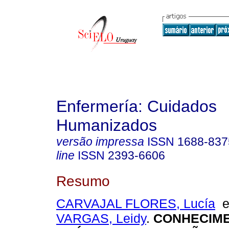
Enfermería: Cuidados
Humanizados
versão impressa
ISSN
1688-837
line
ISSN
2393-6606
Resumo
CARVAJAL FLORES, Lucía
VARGAS, Leidy
.
CONHECIME