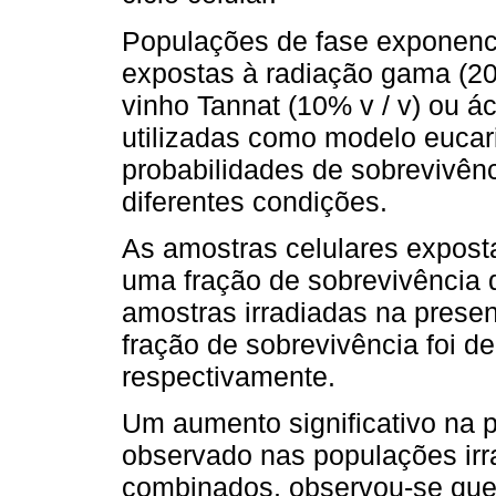
Populações de fase exponenc
expostas à radiação gama (2
vinho Tannat (10% v / v) ou ác
utilizadas como modelo eucar
probabilidades de sobrevivên
diferentes condições.
As amostras celulares expost
uma fração de sobrevivência 
amostras irradiadas na presen
fração de sobrevivência foi de
respectivamente.
Um aumento significativo na 
observado nas populações irr
combinados, observou-se que 