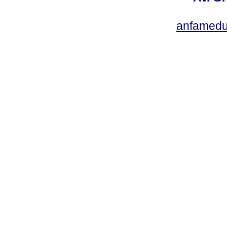
anfamedu