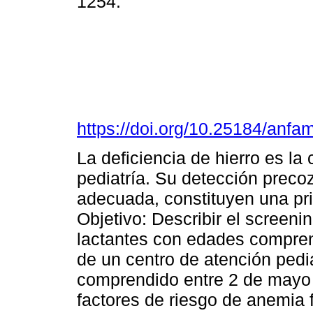
1254.
https://doi.org/10.25184/an
La deficiencia de hierro es l
pediatría. Su detección precoz,
adecuada, constituyen una pri
Objetivo: Describir el screen
lactantes con edades compren
de un centro de atención pedi
comprendido entre 2 de mayo 
factores de riesgo de anemia 