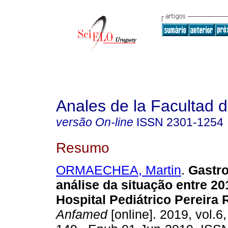
Anales de la Facultad 
versão On-line
ISSN
2301-1254
Resumo
ORMAECHEA, Martin
.
Gastro
análise da situação entre 20
Hospital Pediátrico Pereira 
Anfamed
[online]. 2019, vol.6,