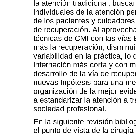
la atención tradicional, busca
individuales de la atención p
de los pacientes y cuidadore
de recuperación. Al aprovecha
técnicas de CMI con las vías 
más la recuperación, disminui
variabilidad en la práctica, lo
internación más corta y con m
desarrollo de la vía de recup
nuevas hipótesis para una mej
organización de la mejor evide
a estandarizar la atención a tr
sociedad profesional.
En la siguiente revisión bibl
el punto de vista de la cirugía